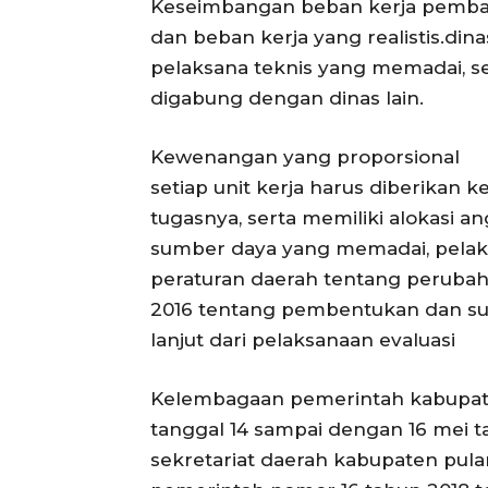
Keseimbangan beban kerja pembag
dan beban kerja yang realistis.din
pelaksana teknis yang memadai, s
digabung dengan dinas lain.
Kewenangan yang proporsional
setiap unit kerja harus diberika
tugasnya, serta memiliki alokasi
sumber daya yang memadai, pelak
peraturan daerah tentang perubah
2016 tentang pembentukan dan su
lanjut dari pelaksanaan evaluasi
Kelembagaan pemerintah kabupate
tanggal 14 sampai dengan 16 mei t
sekretariat daerah kabupaten pula