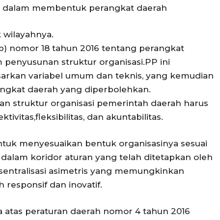
h dalam membentuk perangkat daerah
 wilayahnya.
(pp) nomor 18 tahun 2016 tentang perangkat
 penyusunan struktur organisasi.PP ini
asarkan variabel umum dan teknis, yang kemudian
ngkat daerah yang diperbolehkan.
n struktur organisasi pemerintah daerah harus
ivitas,fleksibilitas, dan akuntabilitas.
ntuk menyesuaikan bentuk organisasinya sesuai
 dalam koridor aturan yang telah ditetapkan oleh
sentralisasi asimetris yang memungkinkan
responsif dan inovatif.
atas peraturan daerah nomor 4 tahun 2016