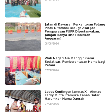
Jalan di Kawasan Perkantoran Pulang
Pisau Ditambal Diduga Asal Jadi,
Pengawasan PUPR Dipertanyakan:
Jangan Hanya Bisa Habiskan
Anggaran!
08/08/2026
Wali Nagari Aia Manggih Gelar
Sosialisasi Pemberantasan Hama bagi
Petani
07/08/2026
Lepas Kontingen Jamnas XII, Ahmad
Fadly Minta Pramuka Tanah Datar
Harumkan Nama Daerah
07/08/2026