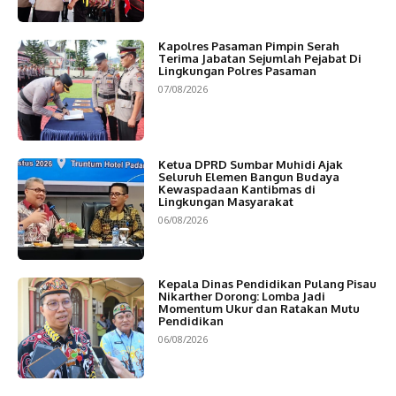
Kapolres Pasaman Pimpin Serah
Terima Jabatan Sejumlah Pejabat Di
Lingkungan Polres Pasaman
07/08/2026
Ketua DPRD Sumbar Muhidi Ajak
Seluruh Elemen Bangun Budaya
Kewaspadaan Kantibmas di
Lingkungan Masyarakat
06/08/2026
Kepala Dinas Pendidikan Pulang Pisau
Nikarther Dorong: Lomba Jadi
Momentum Ukur dan Ratakan Mutu
Pendidikan
06/08/2026