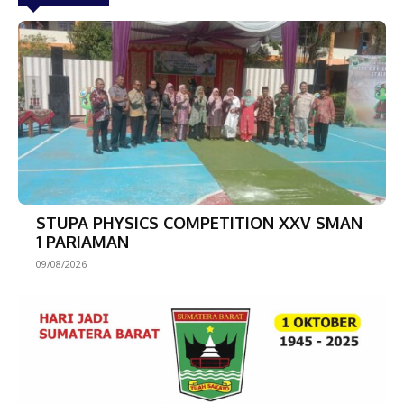
STUPA PHYSICS COMPETITION XXV SMAN
1 PARIAMAN
09/08/2026