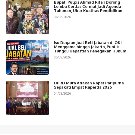
Bupati Pulpis Ahmad Rifa’i Dorong
Lomba Cerdas Cermat Jadi Agenda
Tahunan, Ukur Kualitas Pendidikan
06/08/2026
Isu Dugaan Jual Beli Jabatan di OKI
Menggema hingga Jakarta, Publik
Tunggu Kepastian Penegakan Hukum
05/08/2026
DPRD Mura Adakan Rapat Paripurna
Sepakati Empat Raperda 2026
04/08/2026