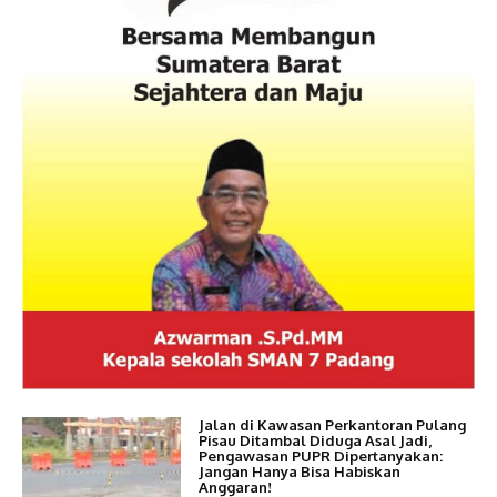
Jalan di Kawasan Perkantoran Pulang
Pisau Ditambal Diduga Asal Jadi,
Pengawasan PUPR Dipertanyakan:
Jangan Hanya Bisa Habiskan
Anggaran!