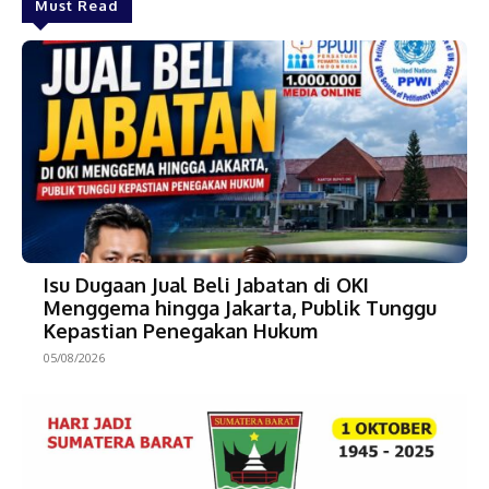
Must Read
Isu Dugaan Jual Beli Jabatan di OKI
Menggema hingga Jakarta, Publik Tunggu
Kepastian Penegakan Hukum
05/08/2026