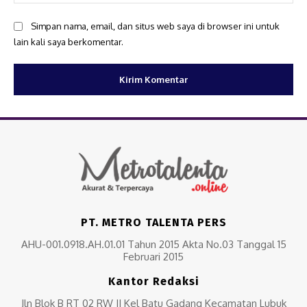
Simpan nama, email, dan situs web saya di browser ini untuk
lain kali saya berkomentar.
PT. METRO TALENTA PERS
AHU-001.0918.AH.01.01 Tahun 2015 Akta No.03 Tanggal 15
Februari 2015
Kantor Redaksi
Jln Blok B RT 02 RW II Kel Batu Gadang Kecamatan Lubuk