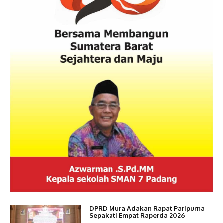
DPRD Mura Adakan Rapat Paripurna
Sepakati Empat Raperda 2026