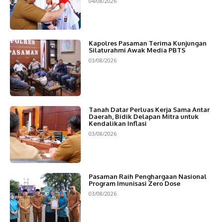
04/08/2026
Kapolres Pasaman Terima Kunjungan
Silaturahmi Awak Media PBTS
03/08/2026
Tanah Datar Perluas Kerja Sama Antar
Daerah, Bidik Delapan Mitra untuk
Kendalikan Inflasi
03/08/2026
Pasaman Raih Penghargaan Nasional
Program Imunisasi Zero Dose
03/08/2026