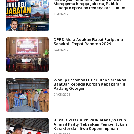
Menggema hingga Jakarta, Publik
Tunggu Kepastian Penegakan Hukum
05/08/2026
DPRD Mura Adakan Rapat Paripurna
Sepakati Empat Raperda 2026
04/08/2026
Wabup Pasaman H. Parulian Serahkan
Bantuan kepada Korban Kebakaran di
Padang Gelugur
04/08/2026
Buka Diklat Calon Paskibraka, Wabup
Ahmad Fadly Tekankan Pembentukan
Karakter dan Jiwa Kepemimpinan