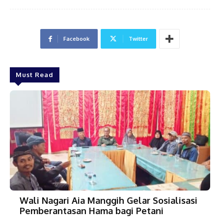
Facebook
Twitter
Must Read
Wali Nagari Aia Manggih Gelar Sosialisasi
Pemberantasan Hama bagi Petani