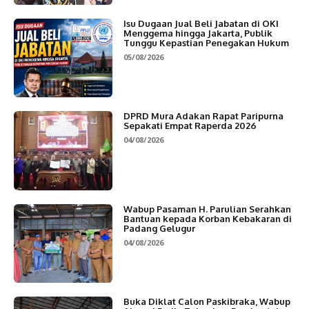
Isu Dugaan Jual Beli Jabatan di OKI
Menggema hingga Jakarta, Publik
Tunggu Kepastian Penegakan Hukum
05/08/2026
DPRD Mura Adakan Rapat Paripurna
Sepakati Empat Raperda 2026
04/08/2026
Wabup Pasaman H. Parulian Serahkan
Bantuan kepada Korban Kebakaran di
Padang Gelugur
04/08/2026
Buka Diklat Calon Paskibraka, Wabup