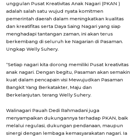
unggulan Pusat Kreativitas Anak Nagari (PKAN )
adalah salah satu wujud nyata komitmen
pemerintah daerah dalam meningkatkan kualitas
dan kreatifitas serta Daya Saing Nagari yang siap
menghadapi tantangan zaman, ini akan terus
berkembang di seluruh ke Nagarian di Pasaman.
Ungkap Welly Suhery.
“Setiap nagari kita dorong memiliki Pusat kreativitas
anak nagari. Dengan begitu, Pasaman akan semakin
kuat dalam pencapain visi Mewujudkan Pasaman
Bangkit Yang Berkatakter, Maju dan
Berkelanjutan. terang Welly Suhery.
Walinagari Pauah Dedi Rahmadani juga
menyampaikan dukungannya terhadap PKAN, baik
melalui regulasi, dukungan pendanaan, maupun
sinergi dengan lembaga kemasyarakatan nagari. Ia