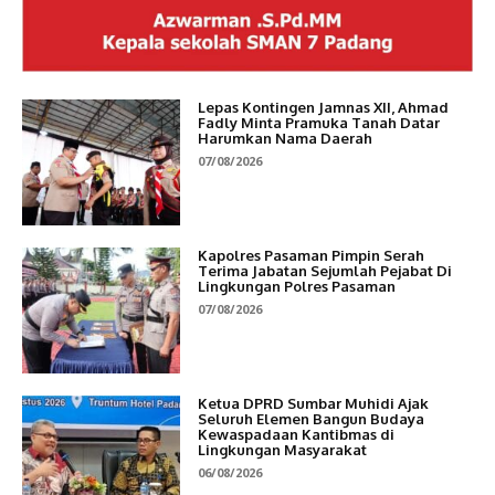
Lepas Kontingen Jamnas XII, Ahmad
Fadly Minta Pramuka Tanah Datar
Harumkan Nama Daerah
07/08/2026
Kapolres Pasaman Pimpin Serah
Terima Jabatan Sejumlah Pejabat Di
Lingkungan Polres Pasaman
07/08/2026
Ketua DPRD Sumbar Muhidi Ajak
Seluruh Elemen Bangun Budaya
Kewaspadaan Kantibmas di
Lingkungan Masyarakat
06/08/2026