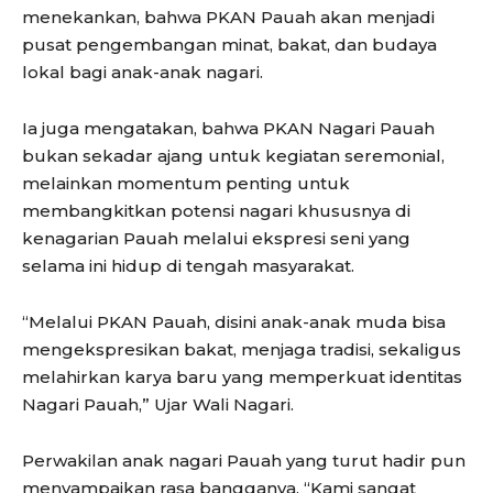
menekankan, bahwa PKAN Pauah akan menjadi
pusat pengembangan minat, bakat, dan budaya
lokal bagi anak-anak nagari.
Ia juga mengatakan, bahwa PKAN Nagari Pauah
bukan sekadar ajang untuk kegiatan seremonial,
melainkan momentum penting untuk
membangkitkan potensi nagari khususnya di
kenagarian Pauah melalui ekspresi seni yang
selama ini hidup di tengah masyarakat.
“Melalui PKAN Pauah, disini anak-anak muda bisa
mengekspresikan bakat, menjaga tradisi, sekaligus
melahirkan karya baru yang memperkuat identitas
Nagari Pauah,” Ujar Wali Nagari.
Perwakilan anak nagari Pauah yang turut hadir pun
menyampaikan rasa bangganya. “Kami sangat