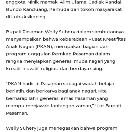
anggota, Ninik mamak, Alim Ulama, Cadiak Pandai,
Bundo Kanduang, Pemuda dan tokoh masyarakat
di Lubuksikaping.
Bupati Pasaman Welly Suhery dalam sambutannya
menyampaikan bahwa keberadaan Pusat Kreatifitas
Anak Nagari (PKAN), merupakan bagian dari
program unggulan Pemkab Pasaman dalam
rangka menyiapkan generasi muda nagari yang
kreatif, inovatif, religius, dan berdaya saing.
“PKAN hadir di Pasaman sebagai wadah belajar,
berlatih, dan berkarya bagi anak nagari. Kita
berharap lahir generasi emas Pasaman yang
mampu menjawab tantangan zaman,” Ujar Bupati
Pasaman.
Welly Suhery juga menegaskan bahwa program