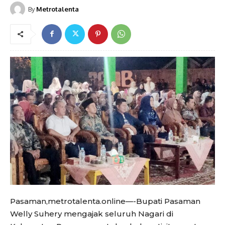
By
Metrotalenta
Pasaman,metrotalenta.online—-Bupati Pasaman
Welly Suhery mengajak seluruh Nagari di