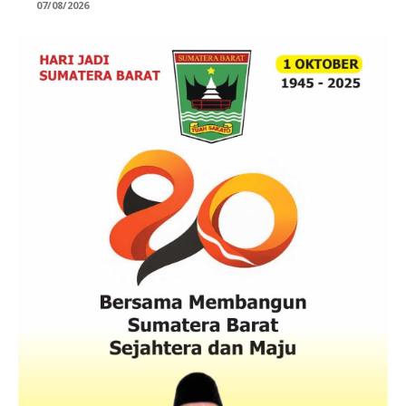
07/08/2026