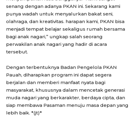
senang dengan adanya PKAN ini. Sekarang kami
punya wadah untuk menyalurkan bakat seni,
olahraga, dan kreativitas. harapan kami, PKAN bisa
menjadi tempat belajar sekaligus rumah bersama
bagi anak nagari,” ungkap salah seorang
perwakilan anak nagari yang hadir di acara
tersebut.
Dengan terbentuknya Badan Pengelola PKAN
Pauah, diharapkan program ini dapat segera
berjalan dan memberi manfaat nyata bagi
masyarakat, khususnya dalam mencetak generasi
muda nagari yang berkarakter, berdaya cipta, dan
siap membawa Pasaman menuju masa depan yang
lebih baik. *(jt)*