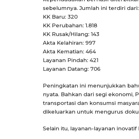
sebelumnya. Jumlah ini terdiri dari:
KK Baru: 320
KK Perubahan: 1.818
KK Rusak/Hilang: 143
Akta Kelahiran: 997
Akta Kematian: 464
Layanan Pindah: 421
Layanan Datang: 706
Peningkatan ini menunjukkan bah
nyata. Bahkan dari segi ekonomi
transportasi dan konsumsi masyar
dikeluarkan untuk mengurus doku
Selain itu, layanan-layanan inovatif