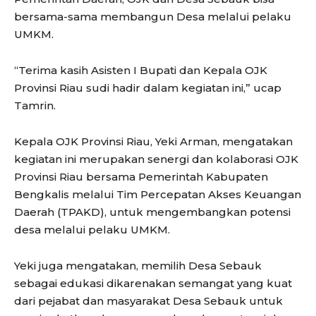
bersama-sama membangun Desa melalui pelaku
UMKM.
“Terima kasih Asisten I Bupati dan Kepala OJK
Provinsi Riau sudi hadir dalam kegiatan ini,” ucap
Tamrin.
Kepala OJK Provinsi Riau, Yeki Arman, mengatakan
kegiatan ini merupakan senergi dan kolaborasi OJK
Provinsi Riau bersama Pemerintah Kabupaten
Bengkalis melalui Tim Percepatan Akses Keuangan
Daerah (TPAKD), untuk mengembangkan potensi
desa melalui pelaku UMKM.
Yeki juga mengatakan, memilih Desa Sebauk
sebagai edukasi dikarenakan semangat yang kuat
dari pejabat dan masyarakat Desa Sebauk untuk