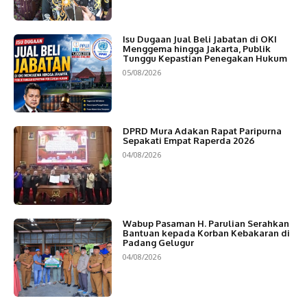
Isu Dugaan Jual Beli Jabatan di OKI
Menggema hingga Jakarta, Publik
Tunggu Kepastian Penegakan Hukum
05/08/2026
DPRD Mura Adakan Rapat Paripurna
Sepakati Empat Raperda 2026
04/08/2026
Wabup Pasaman H. Parulian Serahkan
Bantuan kepada Korban Kebakaran di
Padang Gelugur
04/08/2026