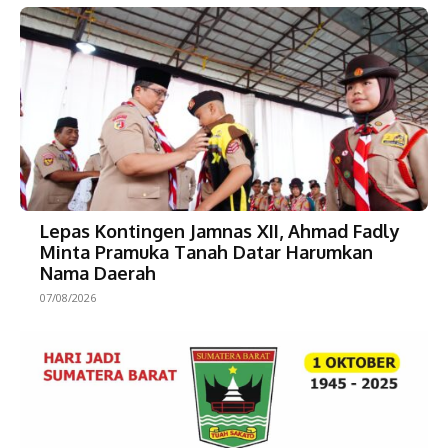
Lepas Kontingen Jamnas XII, Ahmad Fadly
Minta Pramuka Tanah Datar Harumkan
Nama Daerah
07/08/2026