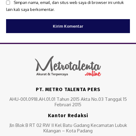
Simpan nama, email, dan situs web saya di browser ini untuk
lain kali saya berkomentar.
PT. METRO TALENTA PERS
AHU-001.0918.AH.01.01 Tahun 2015 Akta No.03 Tanggal 15
Februari 2015
Kantor Redaksi
Jln Blok B RT 02 RW II Kel Batu Gadang Kecamatan Lubuk
Kilangan – Kota Padang