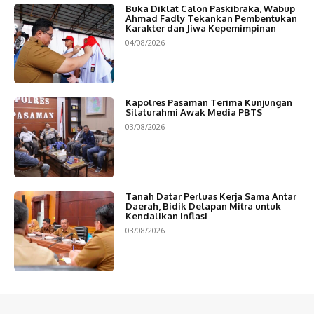
Buka Diklat Calon Paskibraka, Wabup
Ahmad Fadly Tekankan Pembentukan
Karakter dan Jiwa Kepemimpinan
04/08/2026
Kapolres Pasaman Terima Kunjungan
Silaturahmi Awak Media PBTS
03/08/2026
Tanah Datar Perluas Kerja Sama Antar
Daerah, Bidik Delapan Mitra untuk
Kendalikan Inflasi
03/08/2026