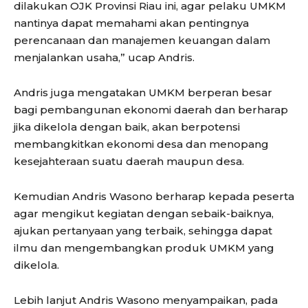
dilakukan OJK Provinsi Riau ini, agar pelaku UMKM
nantinya dapat memahami akan pentingnya
perencanaan dan manajemen keuangan dalam
menjalankan usaha,” ucap Andris.
Andris juga mengatakan UMKM berperan besar
bagi pembangunan ekonomi daerah dan berharap
jika dikelola dengan baik, akan berpotensi
membangkitkan ekonomi desa dan menopang
kesejahteraan suatu daerah maupun desa.
Kemudian Andris Wasono berharap kepada peserta
agar mengikut kegiatan dengan sebaik-baiknya,
ajukan pertanyaan yang terbaik, sehingga dapat
ilmu dan mengembangkan produk UMKM yang
dikelola.
Lebih lanjut Andris Wasono menyampaikan, pada