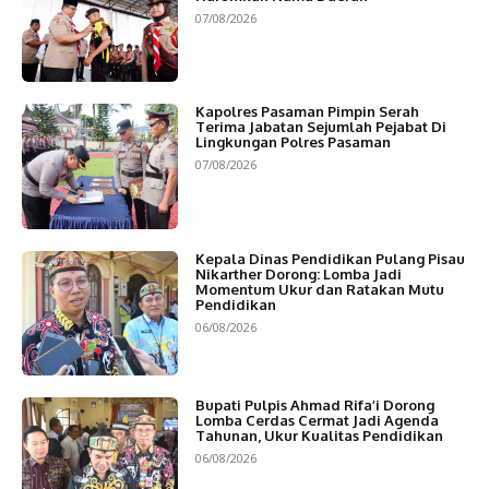
07/08/2026
Kapolres Pasaman Pimpin Serah
Terima Jabatan Sejumlah Pejabat Di
Lingkungan Polres Pasaman
07/08/2026
Kepala Dinas Pendidikan Pulang Pisau
Nikarther Dorong: Lomba Jadi
Momentum Ukur dan Ratakan Mutu
Pendidikan
06/08/2026
Bupati Pulpis Ahmad Rifa’i Dorong
Lomba Cerdas Cermat Jadi Agenda
Tahunan, Ukur Kualitas Pendidikan
06/08/2026