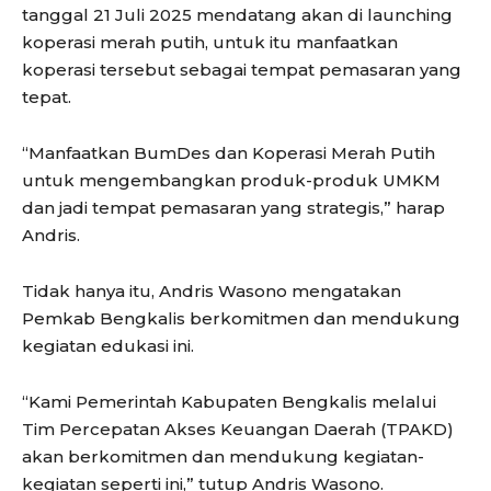
tanggal 21 Juli 2025 mendatang akan di launching
koperasi merah putih, untuk itu manfaatkan
koperasi tersebut sebagai tempat pemasaran yang
tepat.
“Manfaatkan BumDes dan Koperasi Merah Putih
untuk mengembangkan produk-produk UMKM
dan jadi tempat pemasaran yang strategis,” harap
Andris.
Tidak hanya itu, Andris Wasono mengatakan
Pemkab Bengkalis berkomitmen dan mendukung
kegiatan edukasi ini.
“Kami Pemerintah Kabupaten Bengkalis melalui
Tim Percepatan Akses Keuangan Daerah (TPAKD)
akan berkomitmen dan mendukung kegiatan-
kegiatan seperti ini,” tutup Andris Wasono.