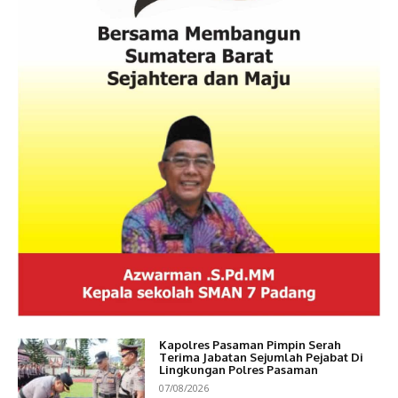
Kapolres Pasaman Pimpin Serah
Terima Jabatan Sejumlah Pejabat Di
Lingkungan Polres Pasaman
07/08/2026