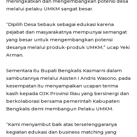
meningkatkan dan mengembangkan potensi desa
melalui pelaku UMKM sangat besar.
“Dipilih Desa Sebauk sebagai edukasi karena
pejabat dan masyarakatnya mempunyai semangat
yang besar untuk mengembangkan potensi
desanya melalui produk-produk UMKM,” ucap Yeki
Arman.
Sementara itu Bupati Bengkalis Kasmarni dalam
sambutannya melalui Asisten I Andris Wasono, pada
kesempatan itu menyampaikan ucapan terima
kasih kepada OJK Provinsi Riau yang bersinergi dan
berkolaborasi bersama pemerintah Kabupaten
Bengkalis demi membangun Pelaku UMKM.
“Kami menyambut baik atas terselenggaranya
kegiatan edukasi dan business matching yang