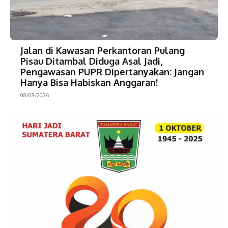
Jalan di Kawasan Perkantoran Pulang
Pisau Ditambal Diduga Asal Jadi,
Pengawasan PUPR Dipertanyakan: Jangan
Hanya Bisa Habiskan Anggaran!
08/08/2026