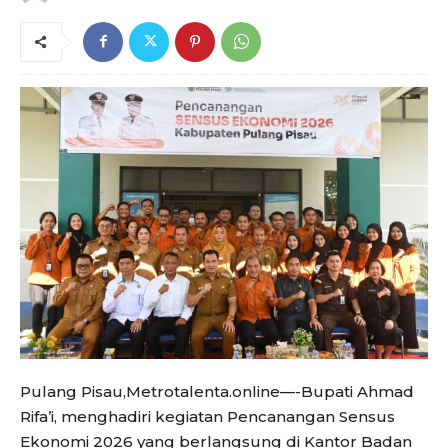
Pulang Pisau,Metrotalenta.online—-Bupati Ahmad
Rifa’i, menghadiri kegiatan Pencanangan Sensus
Ekonomi 2026 yang berlangsung di Kantor Badan