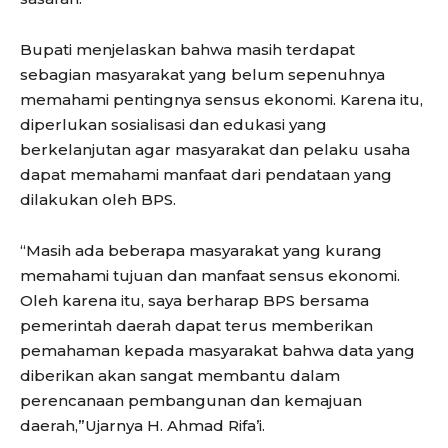
Bupati menjelaskan bahwa masih terdapat
sebagian masyarakat yang belum sepenuhnya
memahami pentingnya sensus ekonomi. Karena itu,
diperlukan sosialisasi dan edukasi yang
berkelanjutan agar masyarakat dan pelaku usaha
dapat memahami manfaat dari pendataan yang
dilakukan oleh BPS.
“Masih ada beberapa masyarakat yang kurang
memahami tujuan dan manfaat sensus ekonomi.
Oleh karena itu, saya berharap BPS bersama
pemerintah daerah dapat terus memberikan
pemahaman kepada masyarakat bahwa data yang
diberikan akan sangat membantu dalam
perencanaan pembangunan dan kemajuan
daerah,”Ujarnya H. Ahmad Rifa’i.