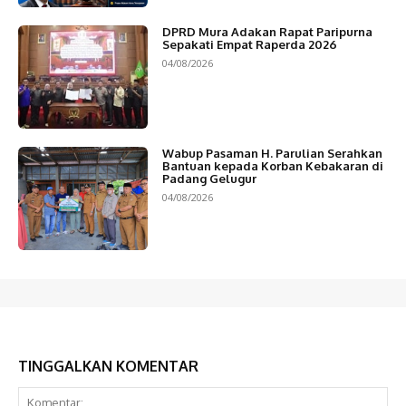
DPRD Mura Adakan Rapat Paripurna
Sepakati Empat Raperda 2026
04/08/2026
Wabup Pasaman H. Parulian Serahkan
Bantuan kepada Korban Kebakaran di
Padang Gelugur
04/08/2026
TINGGALKAN KOMENTAR