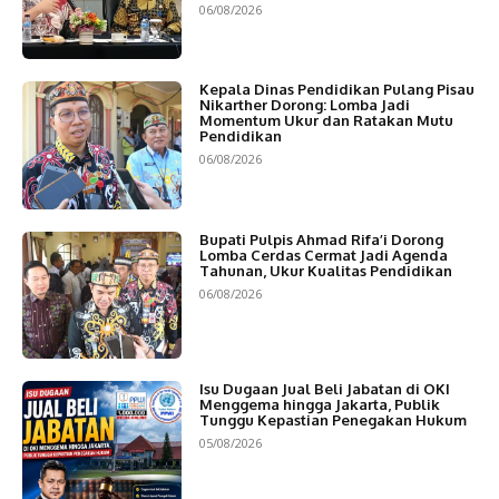
06/08/2026
Kepala Dinas Pendidikan Pulang Pisau
Nikarther Dorong: Lomba Jadi
Momentum Ukur dan Ratakan Mutu
Pendidikan
06/08/2026
Bupati Pulpis Ahmad Rifa’i Dorong
Lomba Cerdas Cermat Jadi Agenda
Tahunan, Ukur Kualitas Pendidikan
06/08/2026
Isu Dugaan Jual Beli Jabatan di OKI
Menggema hingga Jakarta, Publik
Tunggu Kepastian Penegakan Hukum
05/08/2026