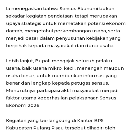
Ia menegaskan bahwa Sensus Ekonomi bukan
sekadar kegiatan pendataan, tetapi merupakan
upaya strategis untuk memetakan potensi ekonomi
daerah, mengetahui perkembangan usaha, serta
menjadi dasar dalam penyusunan kebijakan yang
berpihak kepada masyarakat dan dunia usaha.
Lebih lanjut, Bupati mengajak seluruh pelaku
usaha, baik usaha mikro, kecil, menengah maupun
usaha besar, untuk memberikan informasi yang
benar dan lengkap kepada petugas sensus.
Menurutnya, partisipasi aktif masyarakat menjadi
faktor utama keberhasilan pelaksanaan Sensus
Ekonomi 2026.
Kegiatan yang berlangsung di Kantor BPS
Kabupaten Pulang Pisau tersebut dihadiri oleh