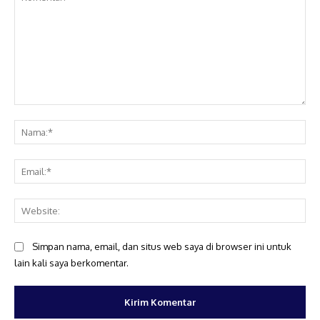
Komentar:
Na
Ema
Web
Simpan nama, email, dan situs web saya di browser ini untuk
lain kali saya berkomentar.