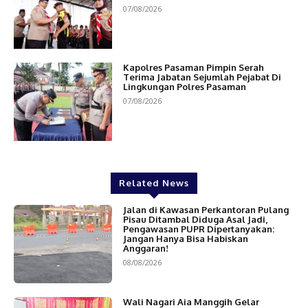
07/08/2026
Kapolres Pasaman Pimpin Serah
Terima Jabatan Sejumlah Pejabat Di
Lingkungan Polres Pasaman
07/08/2026
Related News
Jalan di Kawasan Perkantoran Pulang
Pisau Ditambal Diduga Asal Jadi,
Pengawasan PUPR Dipertanyakan:
Jangan Hanya Bisa Habiskan
Anggaran!
08/08/2026
Wali Nagari Aia Manggih Gelar