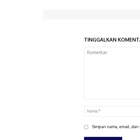
TINGGALKAN KOMENT
Komentar:
Simpan nama, email, dan s