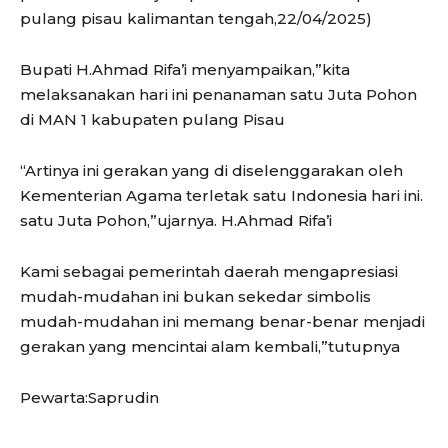
pulang pisau kalimantan tengah,22/04/2025)
Bupati H.Ahmad Rifa’i menyampaikan,”kita
melaksanakan hari ini penanaman satu Juta Pohon
di MAN 1 kabupaten pulang Pisau
“Artinya ini gerakan yang di diselenggarakan oleh
Kementerian Agama terletak satu Indonesia hari ini.
satu Juta Pohon,”ujarnya. H.Ahmad Rifa’i
Kami sebagai pemerintah daerah mengapresiasi
mudah-mudahan ini bukan sekedar simbolis
mudah-mudahan ini memang benar-benar menjadi
gerakan yang mencintai alam kembali,”tutupnya
Pewarta:Saprudin