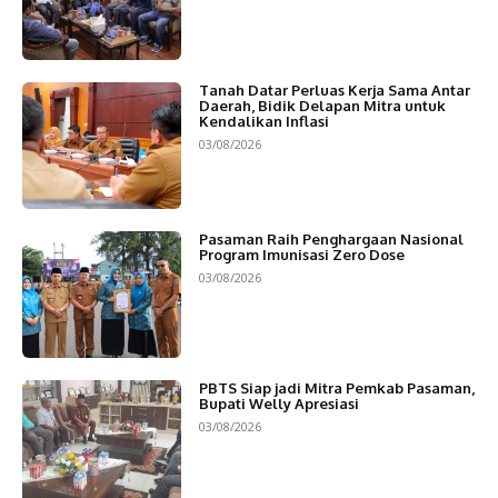
Tanah Datar Perluas Kerja Sama Antar
Daerah, Bidik Delapan Mitra untuk
Kendalikan Inflasi
03/08/2026
Pasaman Raih Penghargaan Nasional
Program Imunisasi Zero Dose
03/08/2026
PBTS Siap jadi Mitra Pemkab Pasaman,
Bupati Welly Apresiasi
03/08/2026