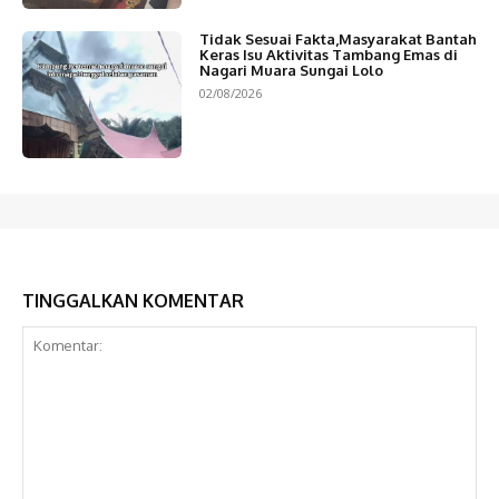
Tidak Sesuai Fakta,Masyarakat Bantah
Keras Isu Aktivitas Tambang Emas di
Nagari Muara Sungai Lolo
02/08/2026
TINGGALKAN KOMENTAR