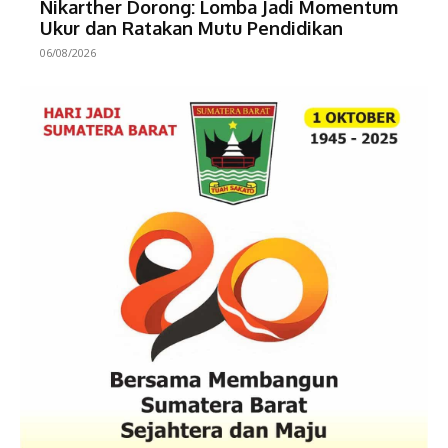
Nikarther Dorong: Lomba Jadi Momentum
Ukur dan Ratakan Mutu Pendidikan
06/08/2026