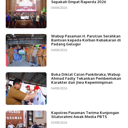
Sepakati Empat Raperda 2026
04/08/2026
Wabup Pasaman H. Parulian Serahkan
Bantuan kepada Korban Kebakaran di
Padang Gelugur
04/08/2026
Buka Diklat Calon Paskibraka, Wabup
Ahmad Fadly Tekankan Pembentukan
Karakter dan Jiwa Kepemimpinan
04/08/2026
Kapolres Pasaman Terima Kunjungan
Silaturahmi Awak Media PBTS
03/08/2026