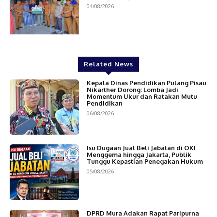
04/08/2026
Related News
Kepala Dinas Pendidikan Pulang Pisau
Nikarther Dorong: Lomba Jadi
Momentum Ukur dan Ratakan Mutu
Pendidikan
06/08/2026
Isu Dugaan Jual Beli Jabatan di OKI
Menggema hingga Jakarta, Publik
Tunggu Kepastian Penegakan Hukum
05/08/2026
DPRD Mura Adakan Rapat Paripurna