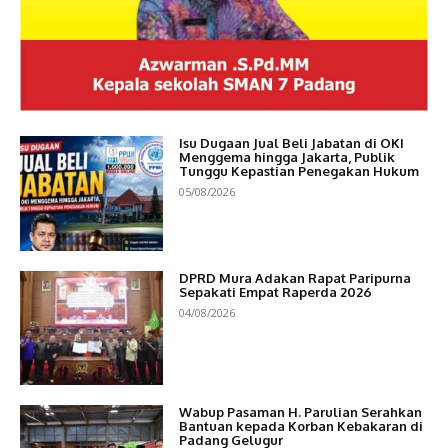
Isu Dugaan Jual Beli Jabatan di OKI
Menggema hingga Jakarta, Publik
Tunggu Kepastian Penegakan Hukum
05/08/2026
DPRD Mura Adakan Rapat Paripurna
Sepakati Empat Raperda 2026
04/08/2026
Wabup Pasaman H. Parulian Serahkan
Bantuan kepada Korban Kebakaran di
Padang Gelugur