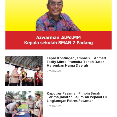
Lepas Kontingen Jamnas XII, Ahmad
Fadly Minta Pramuka Tanah Datar
Harumkan Nama Daerah
07/08/2026
Kapolres Pasaman Pimpin Serah
Terima Jabatan Sejumlah Pejabat Di
Lingkungan Polres Pasaman
07/08/2026