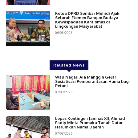
Ketua DPRD Sumbar Muhidi Ajak
Seluruh Elemen Bangun Budaya
Kewaspadaan Kantibmas di
Lingkungan Masyarakat
06/08/2026
Related News
Wali Nagari Aia Manggih Gelar
Sosialisasi Pemberantasan Hama bagi
Petani
07/08/2026
Lepas Kontingen Jamnas XII, Ahmad
Fadly Minta Pramuka Tanah Datar
Harumkan Nama Daerah
07/08/2026