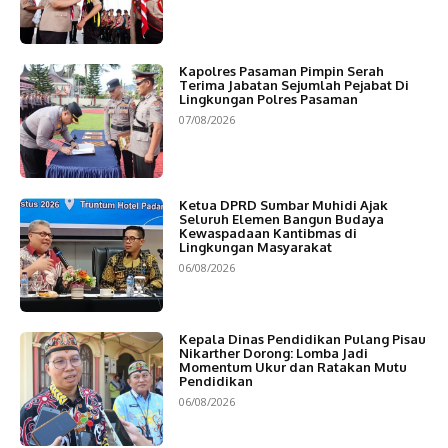
Kapolres Pasaman Pimpin Serah
Terima Jabatan Sejumlah Pejabat Di
Lingkungan Polres Pasaman
07/08/2026
Ketua DPRD Sumbar Muhidi Ajak
Seluruh Elemen Bangun Budaya
Kewaspadaan Kantibmas di
Lingkungan Masyarakat
06/08/2026
Kepala Dinas Pendidikan Pulang Pisau
Nikarther Dorong: Lomba Jadi
Momentum Ukur dan Ratakan Mutu
Pendidikan
06/08/2026