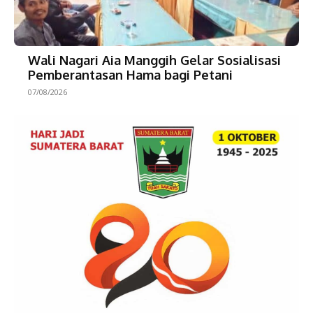
Wali Nagari Aia Manggih Gelar Sosialisasi
Pemberantasan Hama bagi Petani
07/08/2026