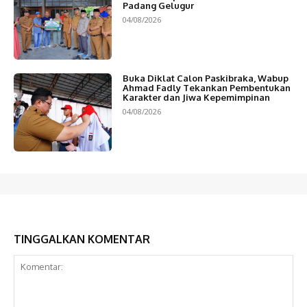
Padang Gelugur
04/08/2026
Buka Diklat Calon Paskibraka, Wabup
Ahmad Fadly Tekankan Pembentukan
Karakter dan Jiwa Kepemimpinan
04/08/2026
TINGGALKAN KOMENTAR