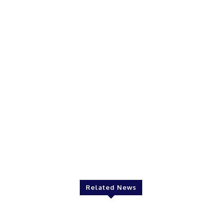
Related News