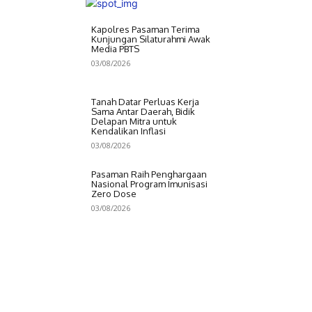
Kapolres Pasaman Terima
Kunjungan Silaturahmi Awak
Media PBTS
03/08/2026
Tanah Datar Perluas Kerja
Sama Antar Daerah, Bidik
Delapan Mitra untuk
Kendalikan Inflasi
03/08/2026
Pasaman Raih Penghargaan
Nasional Program Imunisasi
Zero Dose
03/08/2026