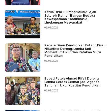
Ketua DPRD Sumbar Muhidi Ajak
Seluruh Elemen Bangun Budaya
Kewaspadaan Kantibmas di
Lingkungan Masyarakat
06/08/2026
Kepala Dinas Pendidikan Pulang Pisau
Nikarther Dorong: Lomba Jadi
Momentum Ukur dan Ratakan Mutu
Pendidikan
06/08/2026
Bupati Pulpis Ahmad Rifa’i Dorong
Lomba Cerdas Cermat Jadi Agenda
Tahunan, Ukur Kualitas Pendidikan
06/08/2026