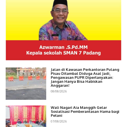
Jalan di Kawasan Perkantoran Pulang
Pisau Ditambal Diduga Asal Jadi,
Pengawasan PUPR Dipertanyakan:
Jangan Hanya Bisa Habiskan
Anggaran!
08/08/2026
Wali Nagari Aia Manggih Gelar
Sosialisasi Pemberantasan Hama bagi
Petani
07/08/2026