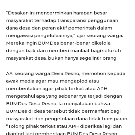
“Desakan ini mencerminkan harapan besar
masyarakat terhadap transparansi penggunaan
dana desa dan peran aktif pemerintah dalam
mengawasi pengelolaannya,” ujar seorang warga.
Mereka ingin BUMDes benar-benar dikelola
dengan baik dan memberi manfaat bagi seluruh
masyarakat desa, bukan hanya segelintir orang.
AA, seorang warga Desa Resno, memohon kepada
awak media agar mau mengaplod atau
memberitakan agar pihak terkait atau APH
mengetahui apa yang sebenarnya terjadi dengan
BUMDes Desa Resno. Ia menyatakan bahwa
BUMDes di desa tersebut tidak bermanfaat bagi
masyarakat dan pengelolaan dana tidak transparan.
“Tolong pihak terkait atau APH diperiksa lagi dan
diaplod lagi pemberitaan BUMDes Desa Resno