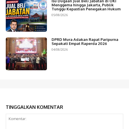
Isu Dugaan Jual Beli Jabatan di OKI
Menggema hingga Jakarta, Publik
Tunggu Kepastian Penegakan Hukum
05/08/2026
DPRD Mura Adakan Rapat Paripurna
Sepakati Empat Raperda 2026
04/08/2026
TINGGALKAN KOMENTAR