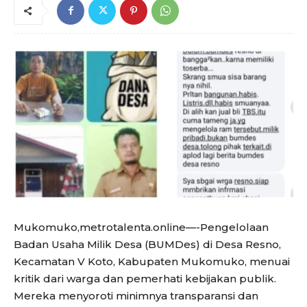
Mukomuko,metrotalenta.online—-Pengelolaan
Badan Usaha Milik Desa (BUMDes) di Desa Resno,
Kecamatan V Koto, Kabupaten Mukomuko, menuai
kritik dari warga dan pemerhati kebijakan publik.
Mereka menyoroti minimnya transparansi dan