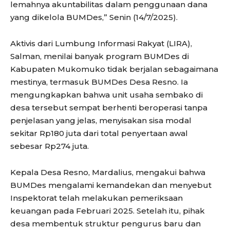
lemahnya akuntabilitas dalam penggunaan dana
yang dikelola BUMDes,” Senin (14/7/2025).
Aktivis dari Lumbung Informasi Rakyat (LIRA),
Salman, menilai banyak program BUMDes di
Kabupaten Mukomuko tidak berjalan sebagaimana
mestinya, termasuk BUMDes Desa Resno. Ia
mengungkapkan bahwa unit usaha sembako di
desa tersebut sempat berhenti beroperasi tanpa
penjelasan yang jelas, menyisakan sisa modal
sekitar Rp180 juta dari total penyertaan awal
sebesar Rp274 juta.
Kepala Desa Resno, Mardalius, mengakui bahwa
BUMDes mengalami kemandekan dan menyebut
Inspektorat telah melakukan pemeriksaan
keuangan pada Februari 2025. Setelah itu, pihak
desa membentuk struktur pengurus baru dan