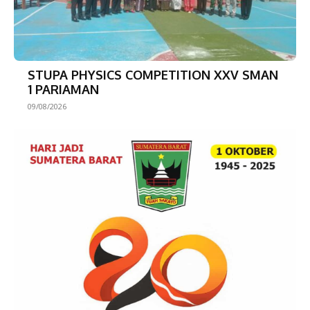
STUPA PHYSICS COMPETITION XXV SMAN
1 PARIAMAN
09/08/2026