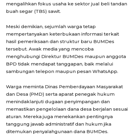
mengalihkan fokus usaha ke sektor jual beli tandan
buah segar (TBS) sawit.
Meski demikian, sejumlah warga tetap
mempertanyakan keterbukaan informasi terkait
hasil pemeriksaan dan struktur baru BUMDes
tersebut. Awak media yang mencoba
menghubungi Direktur BUMDes maupun anggota
BPD tidak mendapat tanggapan, baik melalui
sambungan telepon maupun pesan WhatsApp.
Warga meminta Dinas Pemberdayaan Masyarakat
dan Desa (PMD) serta aparat penegak hukum
menindaklanjuti dugaan penyimpangan dan
memastikan pengelolaan dana desa berjalan sesuai
aturan. Mereka juga menekankan pentingnya
tanggung jawab administratif dan hukum jika
ditemukan penyalahgunaan dana BUMDes.