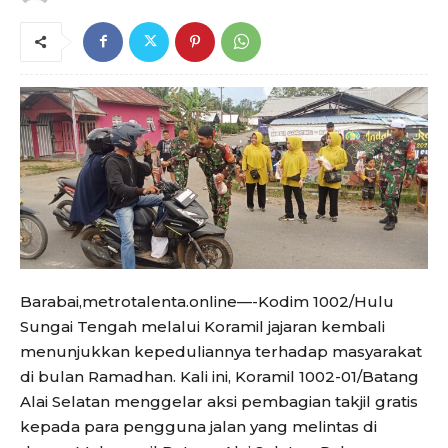
Barabai,metrotalenta.online—-Kodim 1002/Hulu
Sungai Tengah melalui Koramil jajaran kembali
menunjukkan kepeduliannya terhadap masyarakat
di bulan Ramadhan. Kali ini, Koramil 1002-01/Batang
Alai Selatan menggelar aksi pembagian takjil gratis
kepada para pengguna jalan yang melintas di