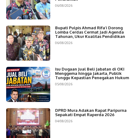
06/08/2026
Bupati Pulpis Ahmad Rifa’i Dorong
Lomba Cerdas Cermat Jadi Agenda
Tahunan, Ukur Kualitas Pendidikan
06/08/2026
Isu Dugaan Jual Beli Jabatan di OKI
Menggema hingga Jakarta, Publik
Tunggu Kepastian Penegakan Hukum
05/08/2026
DPRD Mura Adakan Rapat Paripurna
Sepakati Empat Raperda 2026
04/08/2026