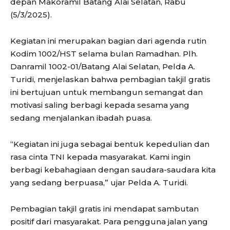
depan Makoramil Batang Alai Selatan, Rabu
(5/3/2025).
Kegiatan ini merupakan bagian dari agenda rutin
Kodim 1002/HST selama bulan Ramadhan. Plh.
Danramil 1002-01/Batang Alai Selatan, Pelda A.
Turidi, menjelaskan bahwa pembagian takjil gratis
ini bertujuan untuk membangun semangat dan
motivasi saling berbagi kepada sesama yang
sedang menjalankan ibadah puasa.
“Kegiatan ini juga sebagai bentuk kepedulian dan
rasa cinta TNI kepada masyarakat. Kami ingin
berbagi kebahagiaan dengan saudara-saudara kita
yang sedang berpuasa,” ujar Pelda A. Turidi.
Pembagian takjil gratis ini mendapat sambutan
positif dari masyarakat. Para pengguna jalan yang