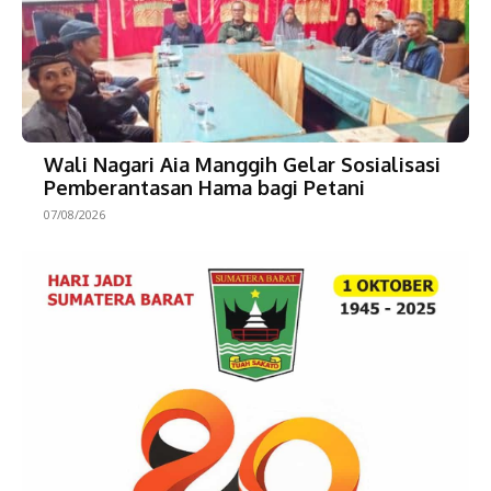
Wali Nagari Aia Manggih Gelar Sosialisasi
Pemberantasan Hama bagi Petani
07/08/2026