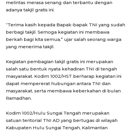
melintas merasa senang dan terbantu dengan
adanya takjil gratis ini.
“Terima kasih kepada Bapak-bapak TNI yang sudah
berbagi takjil. Semoga kegiatan ini membawa
berkah bagi kita semua,” ujar salah seorang warga
yang menerima takjil.
Kegiatan pembagian takjil gratis ini merupakan
salah satu bentuk nyata kehadiran TNI di tengah
masyarakat. Kodim 1002/HST berharap kegiatan ini
dapat mempererat hubungan antara TNI dan
masyarakat, serta membawa keberkahan di bulan
Ramadhan.
Kodim 1002/Hulu Sungai Tengah merupakan
satuan teritorial TNI AD yang bertugas di wilayah
Kabupaten Hulu Sungai Tengah, Kalimantan