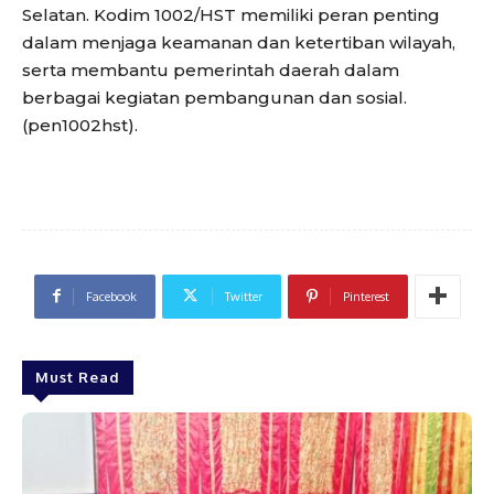
Selatan. Kodim 1002/HST memiliki peran penting
dalam menjaga keamanan dan ketertiban wilayah,
serta membantu pemerintah daerah dalam
berbagai kegiatan pembangunan dan sosial.
(pen1002hst).
Facebook
Twitter
Pinterest
Must Read