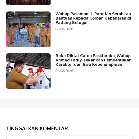
Wabup Pasaman H. Parulian Serahkan
Bantuan kepada Korban Kebakaran di
Padang Gelugur
04/08/2026
Buka Diklat Calon Paskibraka, Wabup
Ahmad Fadly Tekankan Pembentukan
Karakter dan Jiwa Kepemimpinan
04/08/2026
TINGGALKAN KOMENTAR