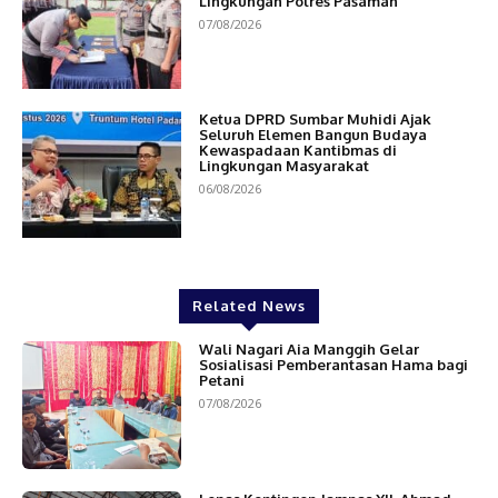
Lingkungan Polres Pasaman
07/08/2026
Ketua DPRD Sumbar Muhidi Ajak
Seluruh Elemen Bangun Budaya
Kewaspadaan Kantibmas di
Lingkungan Masyarakat
06/08/2026
Related News
Wali Nagari Aia Manggih Gelar
Sosialisasi Pemberantasan Hama bagi
Petani
07/08/2026