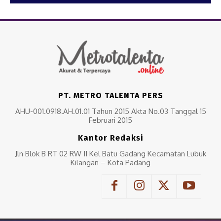
PT. METRO TALENTA PERS
AHU-001.0918.AH.01.01 Tahun 2015 Akta No.03 Tanggal 15
Februari 2015
Kantor Redaksi
Jln Blok B RT 02 RW II Kel Batu Gadang Kecamatan Lubuk
Kilangan – Kota Padang