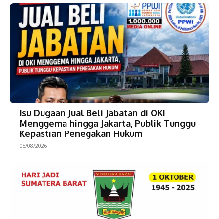
Isu Dugaan Jual Beli Jabatan di OKI
Menggema hingga Jakarta, Publik Tunggu
Kepastian Penegakan Hukum
05/08/2026