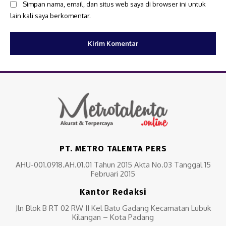
Simpan nama, email, dan situs web saya di browser ini untuk
lain kali saya berkomentar.
PT. METRO TALENTA PERS
AHU-001.0918.AH.01.01 Tahun 2015 Akta No.03 Tanggal 15
Februari 2015
Kantor Redaksi
Jln Blok B RT 02 RW II Kel Batu Gadang Kecamatan Lubuk
Kilangan – Kota Padang