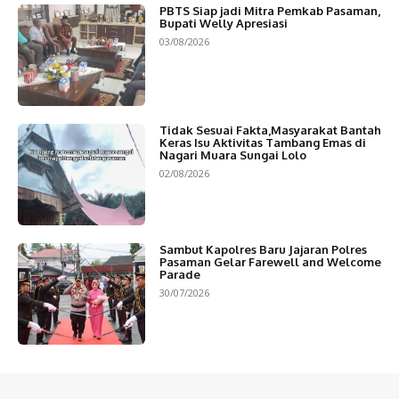
PBTS Siap jadi Mitra Pemkab Pasaman,
Bupati Welly Apresiasi
03/08/2026
Tidak Sesuai Fakta,Masyarakat Bantah
Keras Isu Aktivitas Tambang Emas di
Nagari Muara Sungai Lolo
02/08/2026
Sambut Kapolres Baru Jajaran Polres
Pasaman Gelar Farewell and Welcome
Parade
30/07/2026