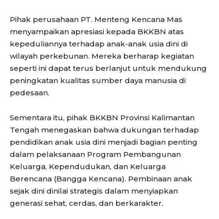
Pihak perusahaan PT. Menteng Kencana Mas
menyampaikan apresiasi kepada BKKBN atas
kepeduliannya terhadap anak-anak usia dini di
wilayah perkebunan. Mereka berharap kegiatan
seperti ini dapat terus berlanjut untuk mendukung
peningkatan kualitas sumber daya manusia di
pedesaan.
Sementara itu, pihak BKKBN Provinsi Kalimantan
Tengah menegaskan bahwa dukungan terhadap
pendidikan anak usia dini menjadi bagian penting
dalam pelaksanaan Program Pembangunan
Keluarga, Kependudukan, dan Keluarga
Berencana (Bangga Kencana). Pembinaan anak
sejak dini dinilai strategis dalam menyiapkan
generasi sehat, cerdas, dan berkarakter.