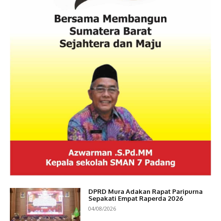
DPRD Mura Adakan Rapat Paripurna
Sepakati Empat Raperda 2026
04/08/2026