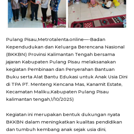
Pulang Pisau,Metrotalenta.online—-Badan
Kependudukan dan Keluarga Berencana Nasional
(BKKBN) Provinsi Kalimantan Tengah bersama
jajaran Kabupaten Pulang Pisau melaksanakan
kegiatan Pembinaan dan Penyerahan Bantuan
Buku serta Alat Bantu Edukasi untuk Anak Usia Dini
di TPA PT. Menteng Kencana Mas, Kanamit Estate,
Kecamatan Maliku,Kabupaten Pulang Pisau
kalimantan tengah,1/10/2025)
Kegiatan ini merupakan bentuk dukungan nyata
BKKBN dalam meningkatkan kualitas pendidikan
dan tumbuh kembang anak sejak usia dini,