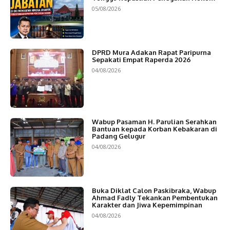
05/08/2026
DPRD Mura Adakan Rapat Paripurna
Sepakati Empat Raperda 2026
04/08/2026
Wabup Pasaman H. Parulian Serahkan
Bantuan kepada Korban Kebakaran di
Padang Gelugur
04/08/2026
Buka Diklat Calon Paskibraka, Wabup
Ahmad Fadly Tekankan Pembentukan
Karakter dan Jiwa Kepemimpinan
04/08/2026