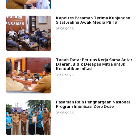
Kapolres Pasaman Terima Kunjungan
Silaturahmi Awak Media PBTS
03/08/2026
Tanah Datar Perluas Kerja Sama Antar
Daerah, Bidik Delapan Mitra untuk
Kendalikan Inflasi
03/08/2026
Pasaman Raih Penghargaan Nasional
Program Imunisasi Zero Dose
03/08/2026