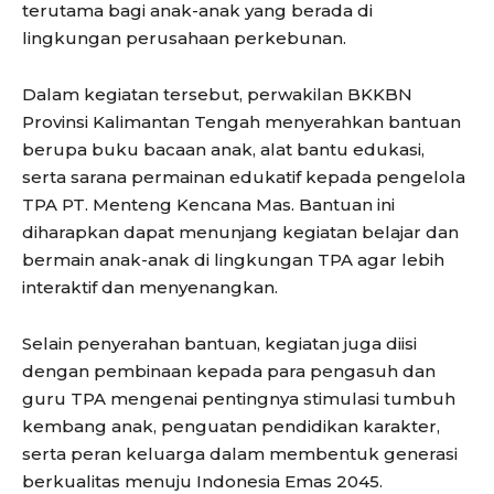
terutama bagi anak-anak yang berada di
lingkungan perusahaan perkebunan.
Dalam kegiatan tersebut, perwakilan BKKBN
Provinsi Kalimantan Tengah menyerahkan bantuan
berupa buku bacaan anak, alat bantu edukasi,
serta sarana permainan edukatif kepada pengelola
TPA PT. Menteng Kencana Mas. Bantuan ini
diharapkan dapat menunjang kegiatan belajar dan
bermain anak-anak di lingkungan TPA agar lebih
interaktif dan menyenangkan.
Selain penyerahan bantuan, kegiatan juga diisi
dengan pembinaan kepada para pengasuh dan
guru TPA mengenai pentingnya stimulasi tumbuh
kembang anak, penguatan pendidikan karakter,
serta peran keluarga dalam membentuk generasi
berkualitas menuju Indonesia Emas 2045.