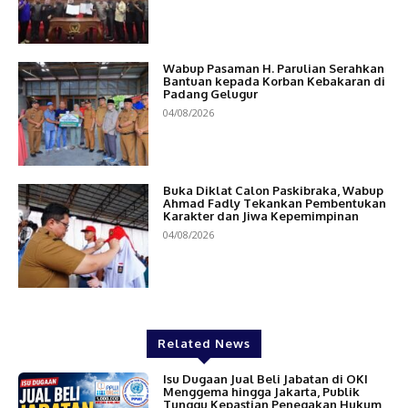
Wabup Pasaman H. Parulian Serahkan
Bantuan kepada Korban Kebakaran di
Padang Gelugur
04/08/2026
Buka Diklat Calon Paskibraka, Wabup
Ahmad Fadly Tekankan Pembentukan
Karakter dan Jiwa Kepemimpinan
04/08/2026
Related News
Isu Dugaan Jual Beli Jabatan di OKI
Menggema hingga Jakarta, Publik
Tunggu Kepastian Penegakan Hukum