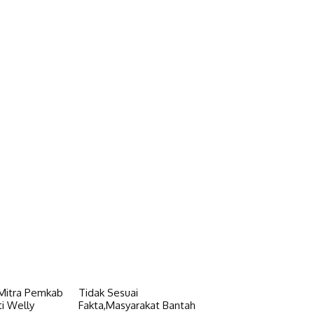
 Mitra Pemkab
Tidak Sesuai
i Welly
Fakta,Masyarakat Bantah