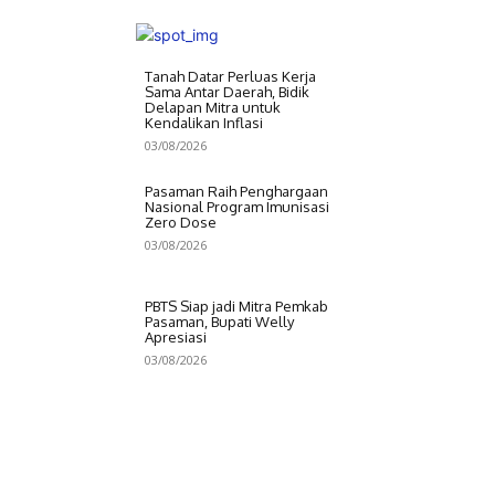
Tanah Datar Perluas Kerja
Sama Antar Daerah, Bidik
Delapan Mitra untuk
Kendalikan Inflasi
03/08/2026
Pasaman Raih Penghargaan
Nasional Program Imunisasi
Zero Dose
03/08/2026
PBTS Siap jadi Mitra Pemkab
Pasaman, Bupati Welly
Apresiasi
03/08/2026