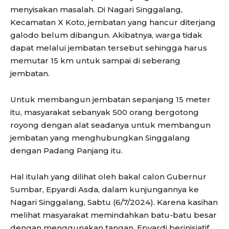
menyisakan masalah. Di Nagari Singgalang,
Kecamatan X Koto, jembatan yang hancur diterjang
galodo belum dibangun. Akibatnya, warga tidak
dapat melalui jembatan tersebut sehingga harus
memutar 15 km untuk sampai di seberang
jembatan.
Untuk membangun jembatan sepanjang 15 meter
itu, masyarakat sebanyak 500 orang bergotong
royong dengan alat seadanya untuk membangun
jembatan yang menghubungkan Singgalang
dengan Padang Panjang itu.
Hal itulah yang dilihat oleh bakal calon Gubernur
Sumbar, Epyardi Asda, dalam kunjungannya ke
Nagari Singgalang, Sabtu (6/7/2024). Karena kasihan
melihat masyarakat memindahkan batu-batu besar
dengan menggunakan tangan, Epyardi berinisiatif