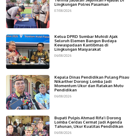
Lingkungan Polres Pasaman
07/08/2026
Ketua DPRD Sumbar Muhidi Ajak
Seluruh Elemen Bangun Budaya
Kewaspadaan Kantibmas di
Lingkungan Masyarakat
06/08/2026
Kepala Dinas Pendidikan Pulang Pisau
Nikarther Dorong: Lomba Jadi
Momentum Ukur dan Ratakan Mutu
Pendidikan
06/08/2026
Bupati Pulpis Ahmad Rifa’i Dorong
Lomba Cerdas Cermat Jadi Agenda
Tahunan, Ukur Kualitas Pendidikan
06/08/2026