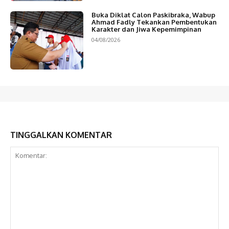
Buka Diklat Calon Paskibraka, Wabup
Ahmad Fadly Tekankan Pembentukan
Karakter dan Jiwa Kepemimpinan
04/08/2026
TINGGALKAN KOMENTAR