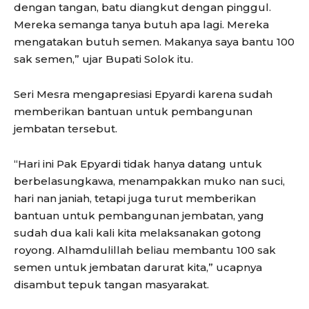
dengan tangan, batu diangkut dengan pinggul.
Mereka semanga tanya butuh apa lagi. Mereka
mengatakan butuh semen. Makanya saya bantu 100
sak semen,” ujar Bupati Solok itu.
Seri Mesra mengapresiasi Epyardi karena sudah
memberikan bantuan untuk pembangunan
jembatan tersebut.
“Hari ini Pak Epyardi tidak hanya datang untuk
berbelasungkawa, menampakkan muko nan suci,
hari nan janiah, tetapi juga turut memberikan
bantuan untuk pembangunan jembatan, yang
sudah dua kali kali kita melaksanakan gotong
royong. Alhamdulillah beliau membantu 100 sak
semen untuk jembatan darurat kita,” ucapnya
disambut tepuk tangan masyarakat.