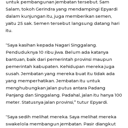
untuk pembangunan jembatan tersebut. Sam
Salam, tokoh Gerindra yang mendampingi Epyardi
dalam kunjungan itu, juga memberikan semen,
yaitu 25 sak. Semen tersebut langsung datang hari
itu.
“Saya kasihan kepada Nagari Singgalang.
Penduduknya 10 ribu jiwa. Belum ada katanya
bantuan, baik dari pemerintah provinsi maupun
pemerintah kabupaten. Kehidupan mereka juga
susah. Jembatan yang mereka buat itu tidak ada
yang memperhatikan. Jembatan itu untuk
menghubungkan jalan putus antara Padang
Panjang dan Singgalang. Padahal, jalan itu hanya 100
meter. Statusnya jalan provinsi,” tutur Epyardi.
“Saya sedih melihat mereka. Saya melihat mereka
swakelola membangun jembatan. Pasir diangkut