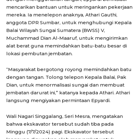
mencarikan bantuan untuk meringankan pekerjaan
mereka. Ia menelepon anaknya, Athari Gauthi,
anggota DPR Sumbar, untuk menghubungi Kepala
Balai Wilayah Sungai Sumatera (BWSS) V,
Muchammad Dian Al-Maaruf, untuk mengirimkan
alat berat guna memindahkan batu-batu besar di
lokasi pembutan jembatan.
“Masyarakat bergotong royong memindahkan batu
dengan tangan. Tolong telepon Kepala Balai, Pak
Dian, untuk menormalisasi sungai dan membuat
jembatan darurat ini,” katanya kepada Athari. Athari
langsung mengiyakan permintaan Epyardi.
Wali Nagari Singgalang, Seri Mesra, mengatakan
bahwa ekskavator tersebut sudah tiba pada
Minggu (7/7/2024) pagi. Ekskavator tersebut