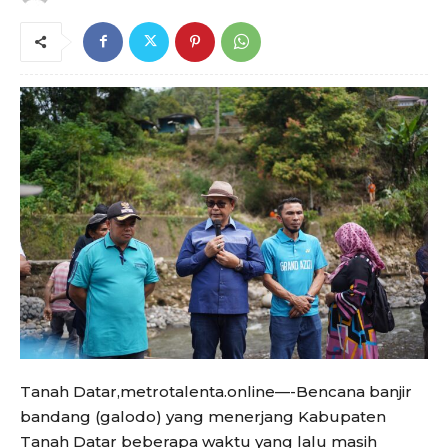
Tanah Datar,metrotalenta.online—-Bencana banjir
bandang (galodo) yang menerjang Kabupaten
Tanah Datar beberapa waktu yang lalu masih