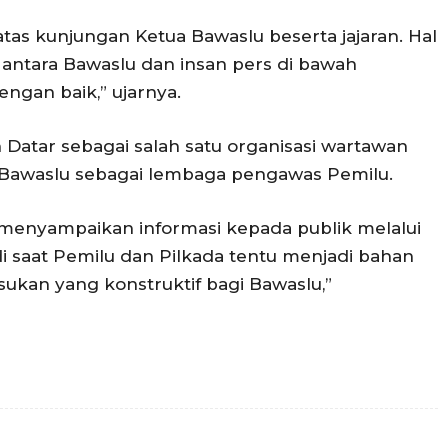
as kunjungan Ketua Bawaslu beserta jajaran. Hal
antara Bawaslu dan insan pers di bawah
engan baik,” ujarnya.
atar sebagai salah satu organisasi wartawan
 Bawaslu sebagai lembaga pengawas Pemilu.
menyampaikan informasi kepada publik melalui
i saat Pemilu dan Pilkada tentu menjadi bahan
sukan yang konstruktif bagi Bawaslu,”