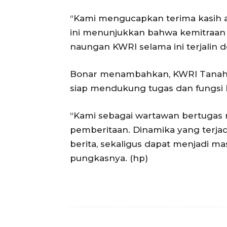
“Kami mengucapkan terima kasih at
ini menunjukkan bahwa kemitraan 
naungan KWRI selama ini terjalin d
Bonar menambahkan, KWRI Tanah D
siap mendukung tugas dan fungsi
“Kami sebagai wartawan bertugas 
pemberitaan. Dinamika yang terjad
berita, sekaligus dapat menjadi ma
pungkasnya. (hp)