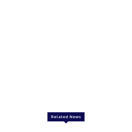
Related News