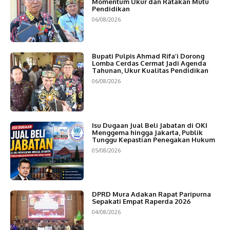
Momentum Ukur dan Ratakan Mutu
Pendidikan
06/08/2026
Bupati Pulpis Ahmad Rifa’i Dorong
Lomba Cerdas Cermat Jadi Agenda
Tahunan, Ukur Kualitas Pendidikan
06/08/2026
Isu Dugaan Jual Beli Jabatan di OKI
Menggema hingga Jakarta, Publik
Tunggu Kepastian Penegakan Hukum
05/08/2026
DPRD Mura Adakan Rapat Paripurna
Sepakati Empat Raperda 2026
04/08/2026