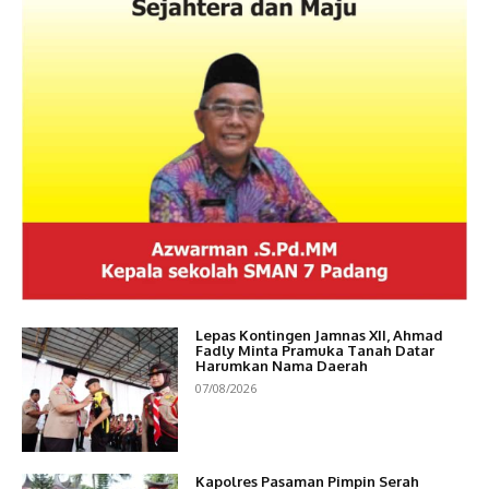
Lepas Kontingen Jamnas XII, Ahmad
Fadly Minta Pramuka Tanah Datar
Harumkan Nama Daerah
07/08/2026
Kapolres Pasaman Pimpin Serah