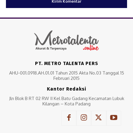
PT. METRO TALENTA PERS
AHU-001.0918.AH.01.01 Tahun 2015 Akta No.03 Tanggal 15
Februari 2015
Kantor Redaksi
Jln Blok B RT 02 RW II Kel Batu Gadang Kecamatan Lubuk
Kilangan – Kota Padang