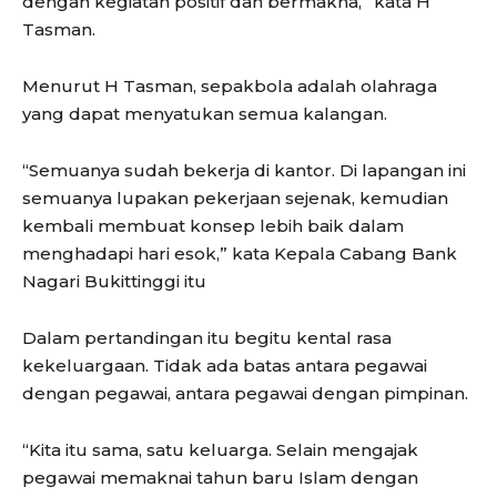
dengan kegiatan positif dan bermakna,” kata H
Tasman.
Menurut H Tasman, sepakbola adalah olahraga
yang dapat menyatukan semua kalangan.
“Semuanya sudah bekerja di kantor. Di lapangan ini
semuanya lupakan pekerjaan sejenak, kemudian
kembali membuat konsep lebih baik dalam
menghadapi hari esok,” kata Kepala Cabang Bank
Nagari Bukittinggi itu
Dalam pertandingan itu begitu kental rasa
kekeluargaan. Tidak ada batas antara pegawai
dengan pegawai, antara pegawai dengan pimpinan.
“Kita itu sama, satu keluarga. Selain mengajak
pegawai memaknai tahun baru Islam dengan