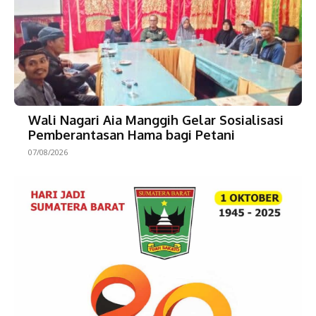
Wali Nagari Aia Manggih Gelar Sosialisasi
Pemberantasan Hama bagi Petani
07/08/2026