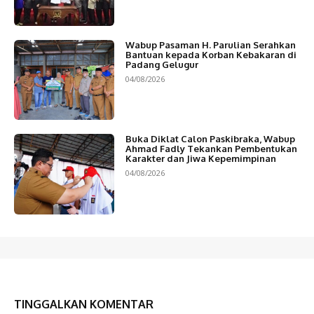
Wabup Pasaman H. Parulian Serahkan
Bantuan kepada Korban Kebakaran di
Padang Gelugur
04/08/2026
Buka Diklat Calon Paskibraka, Wabup
Ahmad Fadly Tekankan Pembentukan
Karakter dan Jiwa Kepemimpinan
04/08/2026
TINGGALKAN KOMENTAR