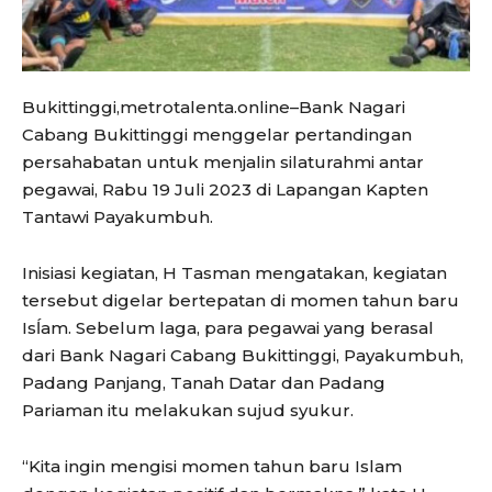
Bukittinggi,metrotalenta.online–Bank Nagari
Cabang Bukittinggi menggelar pertandingan
persahabatan untuk menjalin silaturahmi antar
pegawai, Rabu 19 Juli 2023 di Lapangan Kapten
Tantawi Payakumbuh.
Inisiasi kegiatan, H Tasman mengatakan, kegiatan
tersebut digelar bertepatan di momen tahun baru
Isĺam. Sebelum laga, para pegawai yang berasal
dari Bank Nagari Cabang Bukittinggi, Payakumbuh,
Padang Panjang, Tanah Datar dan Padang
Pariaman itu melakukan sujud syukur.
“Kita ingin mengisi momen tahun baru Islam