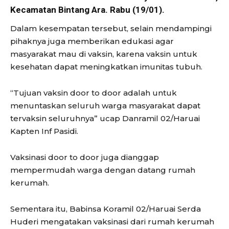
Kecamatan Bintang Ara. Rabu (19/01).
Dalam kesempatan tersebut, selain mendampingi
pihaknya juga memberikan edukasi agar
masyarakat mau di vaksin, karena vaksin untuk
kesehatan dapat meningkatkan imunitas tubuh.
“Tujuan vaksin door to door adalah untuk
menuntaskan seluruh warga masyarakat dapat
tervaksin seluruhnya” ucap Danramil 02/Haruai
Kapten Inf Pasidi.
Vaksinasi door to door juga dianggap
mempermudah warga dengan datang rumah
kerumah.
Sementara itu, Babinsa Koramil 02/Haruai Serda
Huderi mengatakan vaksinasi dari rumah kerumah