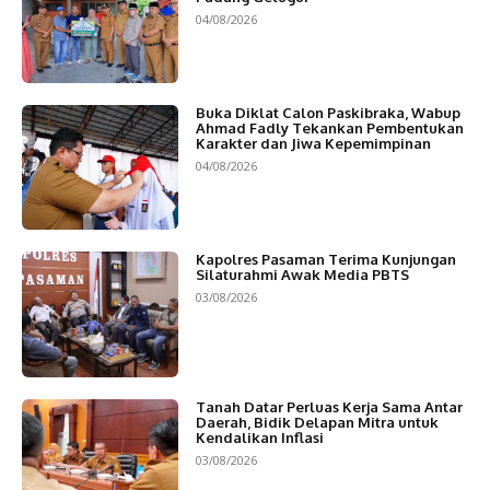
04/08/2026
Buka Diklat Calon Paskibraka, Wabup
Ahmad Fadly Tekankan Pembentukan
Karakter dan Jiwa Kepemimpinan
04/08/2026
Kapolres Pasaman Terima Kunjungan
Silaturahmi Awak Media PBTS
03/08/2026
Tanah Datar Perluas Kerja Sama Antar
Daerah, Bidik Delapan Mitra untuk
Kendalikan Inflasi
03/08/2026