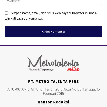
Simpan nama, email, dan situs web saya di browser ini untuk
lain kali saya berkomentar.
PT. METRO TALENTA PERS
AHU-001.0918.AH.01.01 Tahun 2015 Akta No.03 Tanggal 15
Februari 2015
Kantor Redaksi