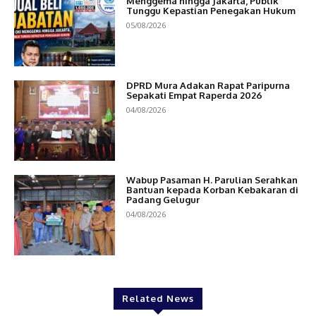
Menggema hingga Jakarta, Publik
Tunggu Kepastian Penegakan Hukum
05/08/2026
DPRD Mura Adakan Rapat Paripurna
Sepakati Empat Raperda 2026
04/08/2026
Wabup Pasaman H. Parulian Serahkan
Bantuan kepada Korban Kebakaran di
Padang Gelugur
04/08/2026
Related News