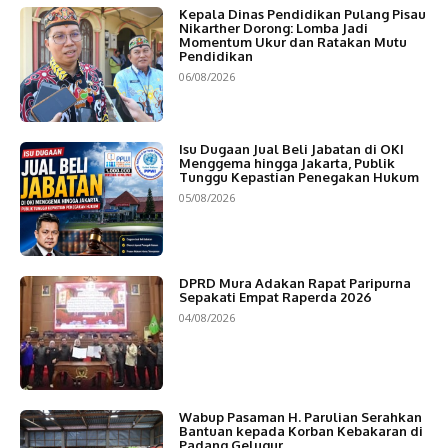
Kepala Dinas Pendidikan Pulang Pisau
Nikarther Dorong: Lomba Jadi
Momentum Ukur dan Ratakan Mutu
Pendidikan
06/08/2026
Isu Dugaan Jual Beli Jabatan di OKI
Menggema hingga Jakarta, Publik
Tunggu Kepastian Penegakan Hukum
05/08/2026
DPRD Mura Adakan Rapat Paripurna
Sepakati Empat Raperda 2026
04/08/2026
Wabup Pasaman H. Parulian Serahkan
Bantuan kepada Korban Kebakaran di
Padang Gelugur