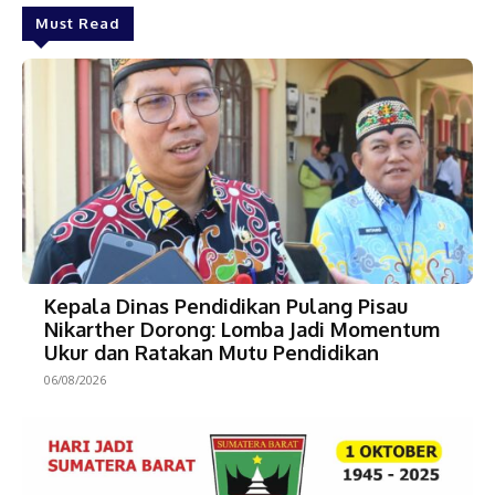
Must Read
Kepala Dinas Pendidikan Pulang Pisau
Nikarther Dorong: Lomba Jadi Momentum
Ukur dan Ratakan Mutu Pendidikan
06/08/2026