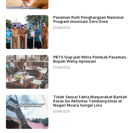
Pasaman Raih Penghargaan Nasional
Program Imunisasi Zero Dose
03/08/2026
PBTS Siap jadi Mitra Pemkab Pasaman,
Bupati Welly Apresiasi
03/08/2026
Tidak Sesuai Fakta,Masyarakat Bantah
Keras Isu Aktivitas Tambang Emas di
Nagari Muara Sungai Lolo
02/08/2026