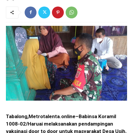
Tabalong,Metrotalenta.online–Babinsa Koramil
1008-02/Haruai melaksanakan pendampingan
vaksinasi door to door untuk masyarakat Desa Usih,