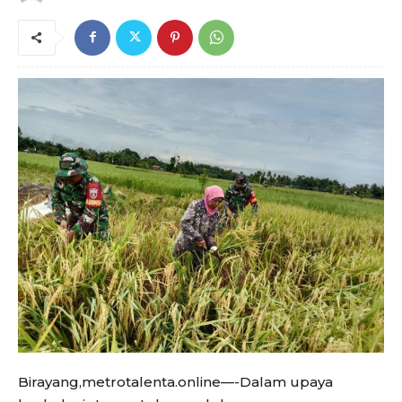
Birayang,metrotalenta.online—-Dalam upaya