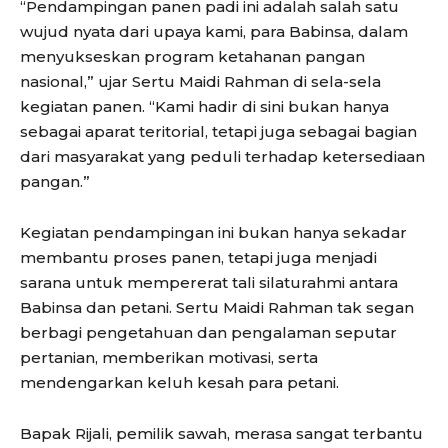
“Pendampingan panen padi ini adalah salah satu
wujud nyata dari upaya kami, para Babinsa, dalam
menyukseskan program ketahanan pangan
nasional,” ujar Sertu Maidi Rahman di sela-sela
kegiatan panen. “Kami hadir di sini bukan hanya
sebagai aparat teritorial, tetapi juga sebagai bagian
dari masyarakat yang peduli terhadap ketersediaan
pangan.”
Kegiatan pendampingan ini bukan hanya sekadar
membantu proses panen, tetapi juga menjadi
sarana untuk mempererat tali silaturahmi antara
Babinsa dan petani. Sertu Maidi Rahman tak segan
berbagi pengetahuan dan pengalaman seputar
pertanian, memberikan motivasi, serta
mendengarkan keluh kesah para petani.
Bapak Rijali, pemilik sawah, merasa sangat terbantu