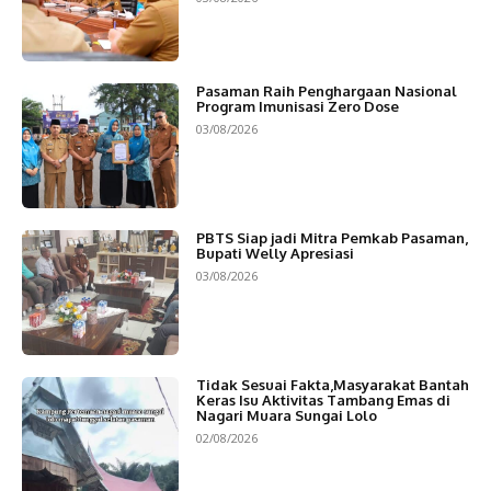
Pasaman Raih Penghargaan Nasional
Program Imunisasi Zero Dose
03/08/2026
PBTS Siap jadi Mitra Pemkab Pasaman,
Bupati Welly Apresiasi
03/08/2026
Tidak Sesuai Fakta,Masyarakat Bantah
Keras Isu Aktivitas Tambang Emas di
Nagari Muara Sungai Lolo
02/08/2026