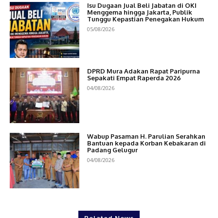
Isu Dugaan Jual Beli Jabatan di OKI
Menggema hingga Jakarta, Publik
Tunggu Kepastian Penegakan Hukum
05/08/2026
DPRD Mura Adakan Rapat Paripurna
Sepakati Empat Raperda 2026
04/08/2026
Wabup Pasaman H. Parulian Serahkan
Bantuan kepada Korban Kebakaran di
Padang Gelugur
04/08/2026