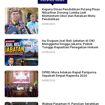
Related News
Kepala Dinas Pendidikan Pulang Pisau
Nikarther Dorong: Lomba Jadi
Momentum Ukur dan Ratakan Mutu
Pendidikan
06/08/2026
Isu Dugaan Jual Beli Jabatan di OKI
Menggema hingga Jakarta, Publik
Tunggu Kepastian Penegakan Hukum
05/08/2026
DPRD Mura Adakan Rapat Paripurna
Sepakati Empat Raperda 2026
04/08/2026
Wabup Pasaman H. Parulian Serahkan