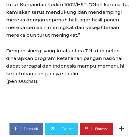
tutur Komandan Kodim 1002/HST. “Oleh karena itu,
kami akan terus mendukung dan mendampingi
mereka dengan sepenuh hati, agar hasil panen
mereka semakin meningkat dan kesejahteraan
mereka pun turut meningkat.”
Dengan sinergi yang kuat antara TNI dan petani,
diharapkan program ketahanan pangan nasional
dapat tercapai dan Indonesia mampu memenuhi
kebutuhan pangannya sendiri.
(pen1002hst).
Facebook
Twitter
Pinterest