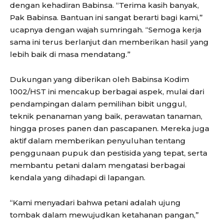
dengan kehadiran Babinsa. “Terima kasih banyak,
Pak Babinsa. Bantuan ini sangat berarti bagi kami,”
ucapnya dengan wajah sumringah. “Semoga kerja
sama ini terus berlanjut dan memberikan hasil yang
lebih baik di masa mendatang.”
Dukungan yang diberikan oleh Babinsa Kodim
1002/HST ini mencakup berbagai aspek, mulai dari
pendampingan dalam pemilihan bibit unggul,
teknik penanaman yang baik, perawatan tanaman,
hingga proses panen dan pascapanen. Mereka juga
aktif dalam memberikan penyuluhan tentang
penggunaan pupuk dan pestisida yang tepat, serta
membantu petani dalam mengatasi berbagai
kendala yang dihadapi di lapangan.
“Kami menyadari bahwa petani adalah ujung
tombak dalam mewujudkan ketahanan pangan,”