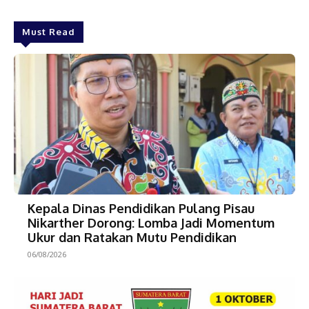
Must Read
Kepala Dinas Pendidikan Pulang Pisau
Nikarther Dorong: Lomba Jadi Momentum
Ukur dan Ratakan Mutu Pendidikan
06/08/2026