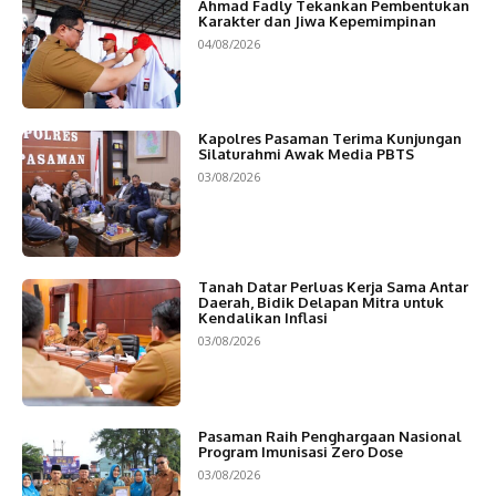
Ahmad Fadly Tekankan Pembentukan
Karakter dan Jiwa Kepemimpinan
04/08/2026
Kapolres Pasaman Terima Kunjungan
Silaturahmi Awak Media PBTS
03/08/2026
Tanah Datar Perluas Kerja Sama Antar
Daerah, Bidik Delapan Mitra untuk
Kendalikan Inflasi
03/08/2026
Pasaman Raih Penghargaan Nasional
Program Imunisasi Zero Dose
03/08/2026