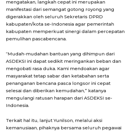
mengatakan, langkah cepat ini merupakan
manifestasi dari semangat gotong royong yang
digerakkan oleh seluruh Sekretaris DPRD
kabupaten/kota se-Indonesia agar pemerintah
kabupaten memperkuat sinergi dalam percepatan
pemulihan pascabencana.
“Mudah-mudahan bantuan yang dihimpun dari
ASDEKSI ini dapat sedikit meringankan beban dan
mengobati rasa duka. Kami mendoakan agar
masyarakat tetap sabar dan ketabahan serta
penanganan bencana pasca longsor ini cepat
selesai dan diberikan kemudahan,” katanya
mengulangi ratusan harapan dari ASDEKSI se-
Indonesia.
Terkait hal itu, lanjut Yunilson, melalui aksi
kemanusiaan, pihaknya bersama seluruh pegawai