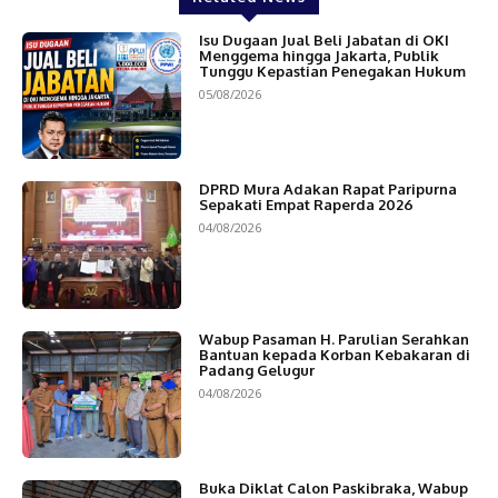
Isu Dugaan Jual Beli Jabatan di OKI
Menggema hingga Jakarta, Publik
Tunggu Kepastian Penegakan Hukum
05/08/2026
DPRD Mura Adakan Rapat Paripurna
Sepakati Empat Raperda 2026
04/08/2026
Wabup Pasaman H. Parulian Serahkan
Bantuan kepada Korban Kebakaran di
Padang Gelugur
04/08/2026
Buka Diklat Calon Paskibraka, Wabup