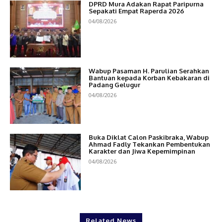
DPRD Mura Adakan Rapat Paripurna
Sepakati Empat Raperda 2026
04/08/2026
Wabup Pasaman H. Parulian Serahkan
Bantuan kepada Korban Kebakaran di
Padang Gelugur
04/08/2026
Buka Diklat Calon Paskibraka, Wabup
Ahmad Fadly Tekankan Pembentukan
Karakter dan Jiwa Kepemimpinan
04/08/2026
Related News