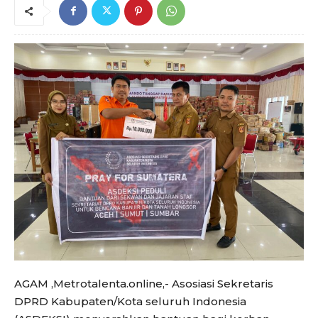
AGAM ,Metrotalenta.online,- Asosiasi Sekretaris
DPRD Kabupaten/Kota seluruh Indonesia