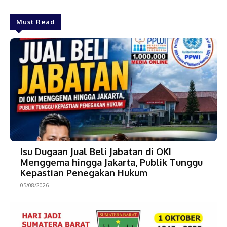
Must Read
Isu Dugaan Jual Beli Jabatan di OKI
Menggema hingga Jakarta, Publik Tunggu
Kepastian Penegakan Hukum
05/08/2026