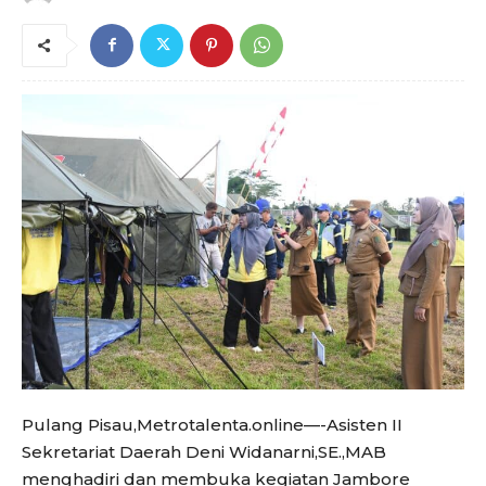
Pulang Pisau,Metrotalenta.online—-Asisten II
Sekretariat Daerah Deni Widanarni,SE.,MAB
menghadiri dan membuka kegiatan Jambore