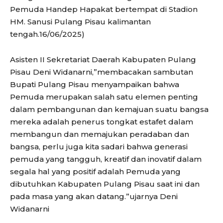
Pemuda Handep Hapakat bertempat di Stadion
HM. Sanusi Pulang Pisau kalimantan
tengah.16/06/2025)
Asisten II Sekretariat Daerah Kabupaten Pulang
Pisau Deni Widanarni,”membacakan sambutan
Bupati Pulang Pisau menyampaikan bahwa
Pemuda merupakan salah satu elemen penting
dalam pembangunan dan kemajuan suatu bangsa
mereka adalah penerus tongkat estafet dalam
membangun dan memajukan peradaban dan
bangsa, perlu juga kita sadari bahwa generasi
pemuda yang tangguh, kreatif dan inovatif dalam
segala hal yang positif adalah Pemuda yang
dibutuhkan Kabupaten Pulang Pisau saat ini dan
pada masa yang akan datang.”ujarnya Deni
Widanarni