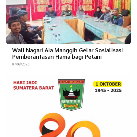
Wali Nagari Aia Manggih Gelar Sosialisasi
Pemberantasan Hama bagi Petani
07/08/2026