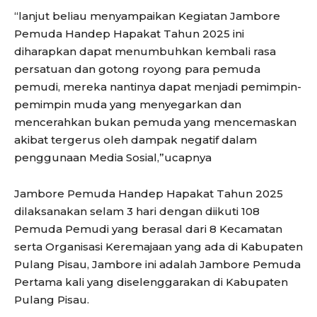
“lanjut beliau menyampaikan Kegiatan Jambore
Pemuda Handep Hapakat Tahun 2025 ini
diharapkan dapat menumbuhkan kembali rasa
persatuan dan gotong royong para pemuda
pemudi, mereka nantinya dapat menjadi pemimpin-
pemimpin muda yang menyegarkan dan
mencerahkan bukan pemuda yang mencemaskan
akibat tergerus oleh dampak negatif dalam
penggunaan Media Sosial,”ucapnya
Jambore Pemuda Handep Hapakat Tahun 2025
dilaksanakan selam 3 hari dengan diikuti 108
Pemuda Pemudi yang berasal dari 8 Kecamatan
serta Organisasi Keremajaan yang ada di Kabupaten
Pulang Pisau, Jambore ini adalah Jambore Pemuda
Pertama kali yang diselenggarakan di Kabupaten
Pulang Pisau.