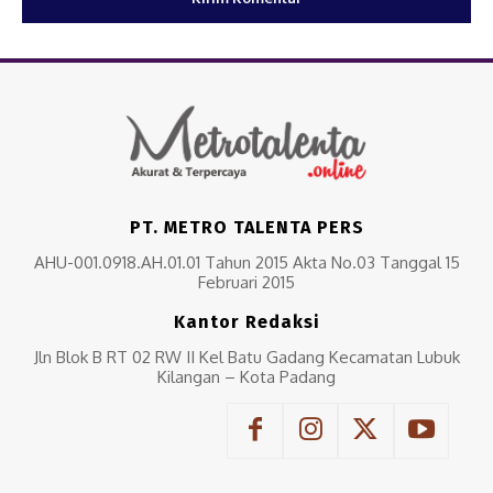
PT. METRO TALENTA PERS
AHU-001.0918.AH.01.01 Tahun 2015 Akta No.03 Tanggal 15
Februari 2015
Kantor Redaksi
Jln Blok B RT 02 RW II Kel Batu Gadang Kecamatan Lubuk
Kilangan – Kota Padang