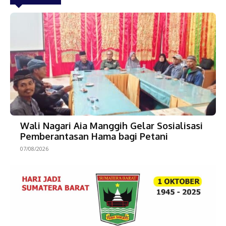
Wali Nagari Aia Manggih Gelar Sosialisasi
Pemberantasan Hama bagi Petani
07/08/2026