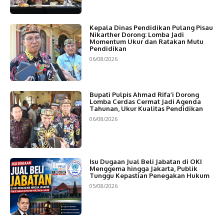
Kepala Dinas Pendidikan Pulang Pisau
Nikarther Dorong: Lomba Jadi
Momentum Ukur dan Ratakan Mutu
Pendidikan
06/08/2026
Bupati Pulpis Ahmad Rifa’i Dorong
Lomba Cerdas Cermat Jadi Agenda
Tahunan, Ukur Kualitas Pendidikan
06/08/2026
Isu Dugaan Jual Beli Jabatan di OKI
Menggema hingga Jakarta, Publik
Tunggu Kepastian Penegakan Hukum
05/08/2026