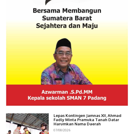
Lepas Kontingen Jamnas XII, Ahmad
Fadly Minta Pramuka Tanah Datar
Harumkan Nama Daerah
07/08/2026