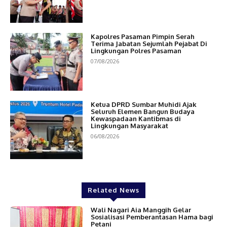
Kapolres Pasaman Pimpin Serah
Terima Jabatan Sejumlah Pejabat Di
Lingkungan Polres Pasaman
07/08/2026
Ketua DPRD Sumbar Muhidi Ajak
Seluruh Elemen Bangun Budaya
Kewaspadaan Kantibmas di
Lingkungan Masyarakat
06/08/2026
Related News
Wali Nagari Aia Manggih Gelar
Sosialisasi Pemberantasan Hama bagi
Petani