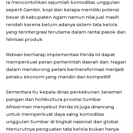
Ia mencontohkan sejumlah komoditas unggulan
seperti Gambir, kopi dan kelapa memiliki potensi
besar di kabupaten Agam namun nilai jual masih
rendah karena belum adanya sistem tata kelola
yang terintergrasi terutama dalam rantai pasok dan
hilirisasi produk
Ridwan berharap implementasi Perda ini dapat
memperkuat peran pemerintah daerah dan. Nagari
dalam mendorong petani bertransformasi menjadi
pelaku ekonomi yang mandiri dan kompetitif .
Sementara itu kepala dinas perkebunan ,tanaman
pangan dan holtikultura provinsi Sumbar
Afniwirman menyebut Perda ini juga dirancang
untuk memperkuat daya saing komoditas
unggulan Sumbar di tingkat nasional dan global .
Menurutnya penguatan tata kelola bukan hanya