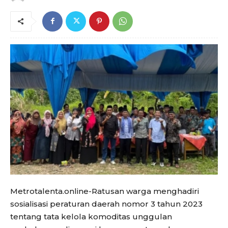
Metrotalenta.online-Ratusan warga menghadiri
sosialisasi peraturan daerah nomor 3 tahun 2023
tentang tata kelola komoditas unggulan