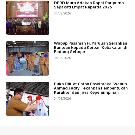
DPRD Mura Adakan Rapat Paripurna
Sepakati Empat Raperda 2026
04/08/2026
Wabup Pasaman H. Parulian Serahkan
Bantuan kepada Korban Kebakaran di
Padang Gelugur
04/08/2026
Buka Diklat Calon Paskibraka, Wabup
Ahmad Fadly Tekankan Pembentukan
Karakter dan Jiwa Kepemimpinan
04/08/2026