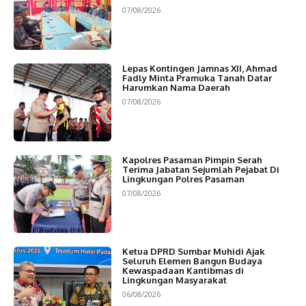
07/08/2026
Lepas Kontingen Jamnas XII, Ahmad
Fadly Minta Pramuka Tanah Datar
Harumkan Nama Daerah
07/08/2026
Kapolres Pasaman Pimpin Serah
Terima Jabatan Sejumlah Pejabat Di
Lingkungan Polres Pasaman
07/08/2026
Ketua DPRD Sumbar Muhidi Ajak
Seluruh Elemen Bangun Budaya
Kewaspadaan Kantibmas di
Lingkungan Masyarakat
06/08/2026