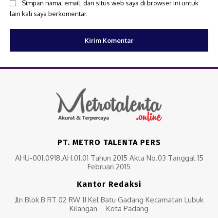
Simpan nama, email, dan situs web saya di browser ini untuk
lain kali saya berkomentar.
PT. METRO TALENTA PERS
AHU-001.0918.AH.01.01 Tahun 2015 Akta No.03 Tanggal 15
Februari 2015
Kantor Redaksi
Jln Blok B RT 02 RW II Kel Batu Gadang Kecamatan Lubuk
Kilangan – Kota Padang