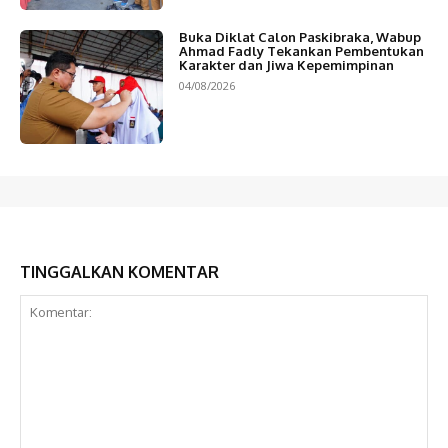
Buka Diklat Calon Paskibraka, Wabup
Ahmad Fadly Tekankan Pembentukan
Karakter dan Jiwa Kepemimpinan
04/08/2026
TINGGALKAN KOMENTAR