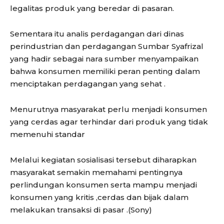
legalitas produk yang beredar di pasaran.
Sementara itu analis perdagangan dari dinas
perindustrian dan perdagangan Sumbar Syafrizal
yang hadir sebagai nara sumber menyampaikan
bahwa konsumen memiliki peran penting dalam
menciptakan perdagangan yang sehat .
Menurutnya masyarakat perlu menjadi konsumen
yang cerdas agar terhindar dari produk yang tidak
memenuhi standar
Melalui kegiatan sosialisasi tersebut diharapkan
masyarakat semakin memahami pentingnya
perlindungan konsumen serta mampu menjadi
konsumen yang kritis ,cerdas dan bijak dalam
melakukan transaksi di pasar .(Sony)