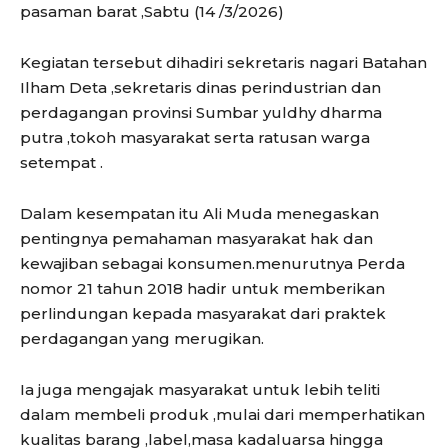
pasaman barat ,Sabtu (14 /3/2026)
Kegiatan tersebut dihadiri sekretaris nagari Batahan
Ilham Deta ,sekretaris dinas perindustrian dan
perdagangan provinsi Sumbar yuldhy dharma
putra ,tokoh masyarakat serta ratusan warga
setempat .
Dalam kesempatan itu Ali Muda menegaskan
pentingnya pemahaman masyarakat hak dan
kewajiban sebagai konsumen.menurutnya Perda
nomor 21 tahun 2018 hadir untuk memberikan
perlindungan kepada masyarakat dari praktek
perdagangan yang merugikan.
Ia juga mengajak masyarakat untuk lebih teliti
dalam membeli produk ,mulai dari memperhatikan
kualitas barang ,label,masa kadaluarsa hingga