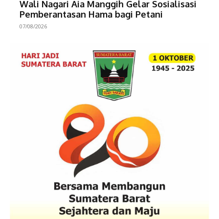
Wali Nagari Aia Manggih Gelar Sosialisasi
Pemberantasan Hama bagi Petani
07/08/2026