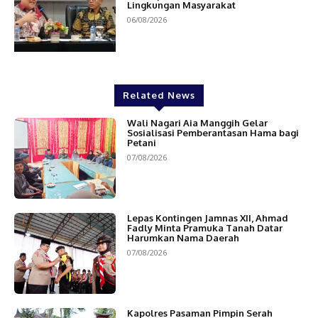
Lingkungan Masyarakat
06/08/2026
Related News
Wali Nagari Aia Manggih Gelar
Sosialisasi Pemberantasan Hama bagi
Petani
07/08/2026
Lepas Kontingen Jamnas XII, Ahmad
Fadly Minta Pramuka Tanah Datar
Harumkan Nama Daerah
07/08/2026
Kapolres Pasaman Pimpin Serah