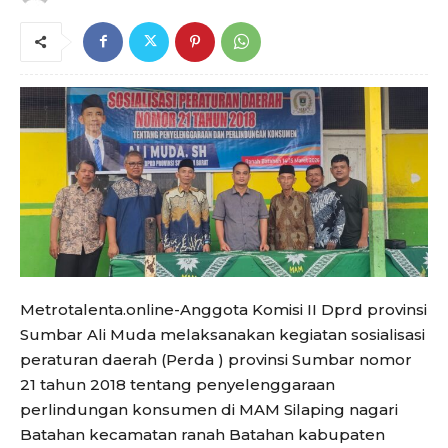
Metrotalenta.online-Anggota Komisi II Dprd provinsi
Sumbar Ali Muda melaksanakan kegiatan sosialisasi
peraturan daerah (Perda ) provinsi Sumbar nomor
21 tahun 2018 tentang penyelenggaraan
perlindungan konsumen di MAM Silaping nagari
Batahan kecamatan ranah Batahan kabupaten