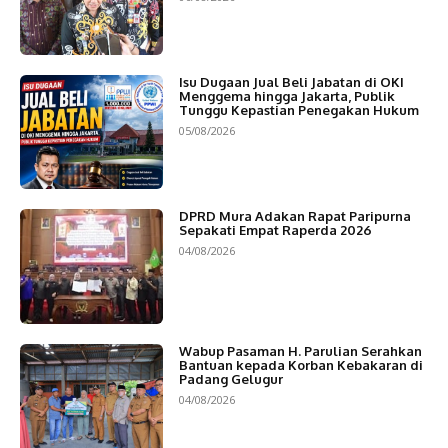
Isu Dugaan Jual Beli Jabatan di OKI
Menggema hingga Jakarta, Publik
Tunggu Kepastian Penegakan Hukum
05/08/2026
DPRD Mura Adakan Rapat Paripurna
Sepakati Empat Raperda 2026
04/08/2026
Wabup Pasaman H. Parulian Serahkan
Bantuan kepada Korban Kebakaran di
Padang Gelugur
04/08/2026