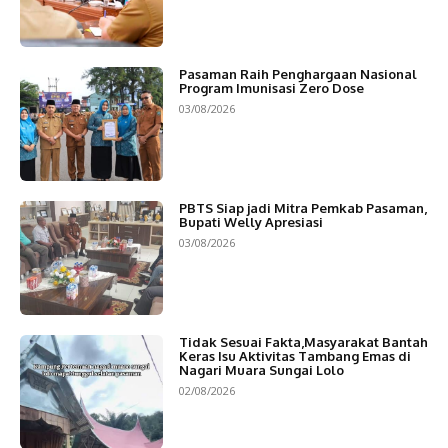
Pasaman Raih Penghargaan Nasional
Program Imunisasi Zero Dose
03/08/2026
PBTS Siap jadi Mitra Pemkab Pasaman,
Bupati Welly Apresiasi
03/08/2026
Tidak Sesuai Fakta,Masyarakat Bantah
Keras Isu Aktivitas Tambang Emas di
Nagari Muara Sungai Lolo
02/08/2026