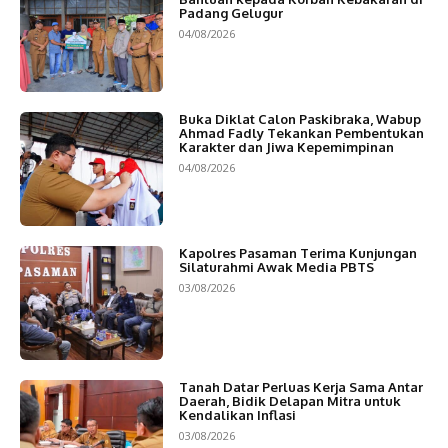
Padang Gelugur
04/08/2026
Buka Diklat Calon Paskibraka, Wabup
Ahmad Fadly Tekankan Pembentukan
Karakter dan Jiwa Kepemimpinan
04/08/2026
Kapolres Pasaman Terima Kunjungan
Silaturahmi Awak Media PBTS
03/08/2026
Tanah Datar Perluas Kerja Sama Antar
Daerah, Bidik Delapan Mitra untuk
Kendalikan Inflasi
03/08/2026