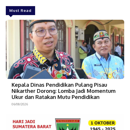
Must Read
Kepala Dinas Pendidikan Pulang Pisau
Nikarther Dorong: Lomba Jadi Momentum
Ukur dan Ratakan Mutu Pendidikan
06/08/2026