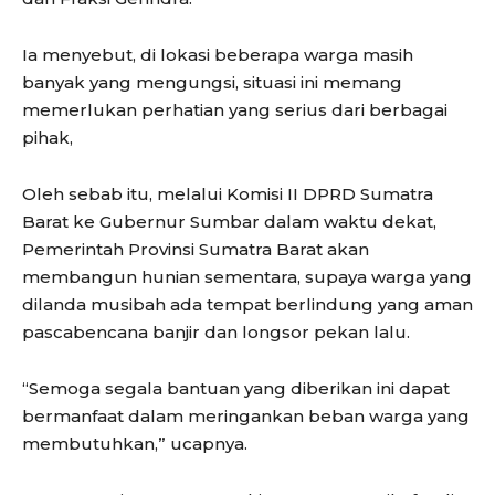
Ia menyebut, di lokasi beberapa warga masih
banyak yang mengungsi, situasi ini memang
memerlukan perhatian yang serius dari berbagai
pihak,
Oleh sebab itu, melalui Komisi II DPRD Sumatra
Barat ke Gubernur Sumbar dalam waktu dekat,
Pemerintah Provinsi Sumatra Barat akan
membangun hunian sementara, supaya warga yang
dilanda musibah ada tempat berlindung yang aman
pascabencana banjir dan longsor pekan lalu.
“Semoga segala bantuan yang diberikan ini dapat
bermanfaat dalam meringankan beban warga yang
membutuhkan,” ucapnya.