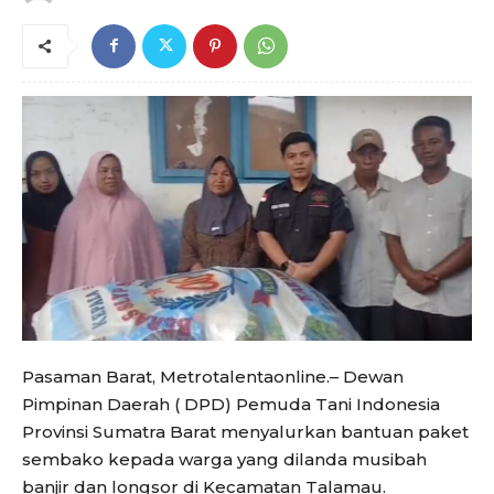
Pasaman Barat, Metrotalentaonline.– Dewan
Pimpinan Daerah ( DPD) Pemuda Tani Indonesia
Provinsi Sumatra Barat menyalurkan bantuan paket
sembako kepada warga yang dilanda musibah
banjir dan longsor di Kecamatan Talamau.