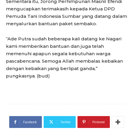
Sementara itu, Jorong Perhimpunan Masnil Efendi
mengucapkan terimakasih kepada Ketua DPD
Pemuda Tani Indonesia Sumbar yang datang dalam
menyalurkan bantuan paket sembako.
“Ade Putra sudah beberapa kali datang ke Nagari
kami memberikan bantuan dan juga telah
memenuhi apapun segala kebutuhan warga
pascabencana. Semoga Allah membalas kebaikan
dengan kebaikan yang berlipat ganda,”
pungkasnya. (bud)
Facebook
Twitter
Pinterest