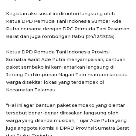
Kegiatan aksi sosial ini dimotori langsung oleh
Ketua DPD Pemuda Tani Indonesia Sumbar Ade
Putra bersama dengan DPC Pemuda Tani Pasaman
Barat dan juga rombongan Rabu (24/12/2025).
Ketua DPD Pemuda Tani Indonesia Provinsi
Sumatra Barat Ade Putra menyampaikan, bantuan
paket sembako ini kami antarkan langsung di
Jorong Perhimpunan Nagari Talu maupun kepada
warga disekitar lokasi yang terdampak di
Kecamatan Talamau,
“Hal ini agar bantuan paket sembako yang diantar
tersebut benar-benar dirasakan langsung oleh
warga yang dilanda musibah, ” ujar Ade Putra yang
juga anggota Komisi II DPRD Provinsi Sumatra Barat
dari Fraksi Gerindra.