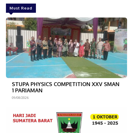
Must Read
STUPA PHYSICS COMPETITION XXV SMAN
1 PARIAMAN
09/08/2026