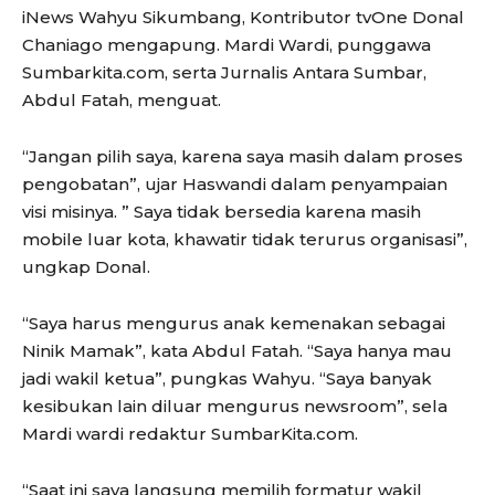
iNews Wahyu Sikumbang, Kontributor tvOne Donal
Chaniago mengapung. Mardi Wardi, punggawa
Sumbarkita.com, serta Jurnalis Antara Sumbar,
Abdul Fatah, menguat.
“Jangan pilih saya, karena saya masih dalam proses
pengobatan”, ujar Haswandi dalam penyampaian
visi misinya. ” Saya tidak bersedia karena masih
mobile luar kota, khawatir tidak terurus organisasi”,
ungkap Donal.
“Saya harus mengurus anak kemenakan sebagai
Ninik Mamak”, kata Abdul Fatah. “Saya hanya mau
jadi wakil ketua”, pungkas Wahyu. “Saya banyak
kesibukan lain diluar mengurus newsroom”, sela
Mardi wardi redaktur SumbarKita.com.
“Saat ini saya langsung memilih formatur wakil