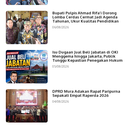
Bupati Pulpis Ahmad Rifa’i Dorong
Lomba Cerdas Cermat Jadi Agenda
Tahunan, Ukur Kualitas Pendidikan
06/08/2026
Isu Dugaan Jual Beli Jabatan di OKI
Menggema hingga Jakarta, Publik
Tunggu Kepastian Penegakan Hukum
05/08/2026
DPRD Mura Adakan Rapat Paripurna
Sepakati Empat Raperda 2026
04/08/2026