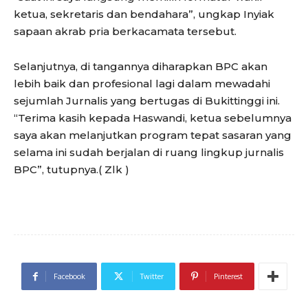
ketua, sekretaris dan bendahara”, ungkap Inyiak
sapaan akrab pria berkacamata tersebut.
Selanjutnya, di tangannya diharapkan BPC akan
lebih baik dan profesional lagi dalam mewadahi
sejumlah Jurnalis yang bertugas di Bukittinggi ini.
“Terima kasih kepada Haswandi, ketua sebelumnya
saya akan melanjutkan program tepat sasaran yang
selama ini sudah berjalan di ruang lingkup jurnalis
BPC”, tutupnya.( Zlk )
Facebook
Twitter
Pinterest