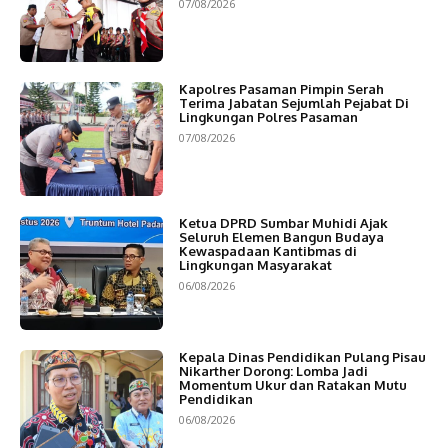
07/08/2026
Kapolres Pasaman Pimpin Serah
Terima Jabatan Sejumlah Pejabat Di
Lingkungan Polres Pasaman
07/08/2026
Ketua DPRD Sumbar Muhidi Ajak
Seluruh Elemen Bangun Budaya
Kewaspadaan Kantibmas di
Lingkungan Masyarakat
06/08/2026
Kepala Dinas Pendidikan Pulang Pisau
Nikarther Dorong: Lomba Jadi
Momentum Ukur dan Ratakan Mutu
Pendidikan
06/08/2026