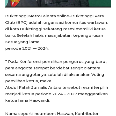
Bukittinggi,MetroTalenta.online–Bukittinggi Pers
Club (BPC) adalah organisasi komunitas wartawan,
di kota Bukittinggi sekarang resmi memiliki ketua
baru. Setelah habis masa jabatan kepengurusan
Ketua yang lama
periode 2021 — 2024.
” Pada Konferensi pemilihan pengurus yang baru ,
para anggota sempat berdebat sengit diantara
sesama anggotanya, setelah dilaksanakan Voting
pemilihan ketua, maka
Abdul Fatah Jurnalis Antara tersebut resmi terpilih
menjadi ketua periode 2024 – 2027 menggantikan
ketua lama Haswandi.
Nama seperti incumbent Haswan, Kontributor