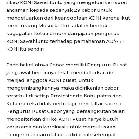
sikap KONI Sawahlunto yang mengeluarkan surat
ancaman kepada sebanyak 29 cabor untuk
mengeluarkan dari keanggotaan KONI karena ikut
mendukung Musorkotlub adalah bentuk
kegagalan Ketua Umum dan jajaran pengurus
KONI Sawahlunto terhadap pemahaman AD/ART
KONI itu sendiri.
Pada hakekatnya Cabor memiliki Pengurus Pusat
yang awal berdirinya telah mendaftarkan diri
menjadi anggota KONI pusat, untuk
mengembangkannya maka didirikanlah cabor
tersebut di setiap Provinsi serta Kabupaten dan
Kota mereka tidak perlu lagi mendaftar karena
Pengurus Pusat Cabor yang bersangkutan telah
mendaftarkan diri ke KONI Pusat hanya butuh
kerjasama dan kordinasi untuk memuluskan
pengembangan olahraga didaerah setempat.