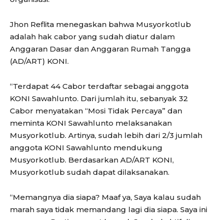
Jhon Reflita menegaskan bahwa Musyorkotlub
adalah hak cabor yang sudah diatur dalam
Anggaran Dasar dan Anggaran Rumah Tangga
(AD/ART) KONI.
“Terdapat 44 Cabor terdaftar sebagai anggota
KONI Sawahlunto. Dari jumlah itu, sebanyak 32
Cabor menyatakan “Mosi Tidak Percaya” dan
meminta KONI Sawahlunto melaksanakan
Musyorkotlub. Artinya, sudah lebih dari 2/3 jumlah
anggota KONI Sawahlunto mendukung
Musyorkotlub. Berdasarkan AD/ART KONI,
Musyorkotlub sudah dapat dilaksanakan.
“Memangnya dia siapa? Maaf ya, Saya kalau sudah
marah saya tidak memandang lagi dia siapa. Saya ini