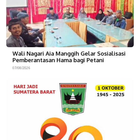
Wali Nagari Aia Manggih Gelar Sosialisasi
Pemberantasan Hama bagi Petani
07/08/2026