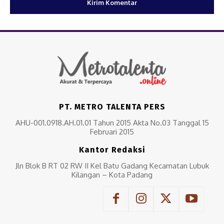
PT. METRO TALENTA PERS
AHU-001.0918.AH.01.01 Tahun 2015 Akta No.03 Tanggal 15
Februari 2015
Kantor Redaksi
Jln Blok B RT 02 RW II Kel Batu Gadang Kecamatan Lubuk
Kilangan – Kota Padang