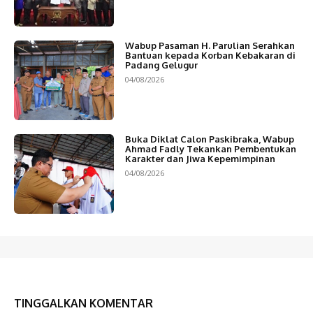
Wabup Pasaman H. Parulian Serahkan
Bantuan kepada Korban Kebakaran di
Padang Gelugur
04/08/2026
Buka Diklat Calon Paskibraka, Wabup
Ahmad Fadly Tekankan Pembentukan
Karakter dan Jiwa Kepemimpinan
04/08/2026
TINGGALKAN KOMENTAR