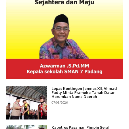
Lepas Kontingen Jamnas XII, Ahmad
Fadly Minta Pramuka Tanah Datar
Harumkan Nama Daerah
07/08/2026
Kapolres Pasaman Pimpin Serah