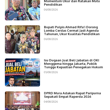
Momentum Ukur dan Ratakan Mutu
Pendidikan
06/08/2026
Bupati Pulpis Ahmad Rifa’i Dorong
Lomba Cerdas Cermat Jadi Agenda
Tahunan, Ukur Kualitas Pendidikan
06/08/2026
Isu Dugaan Jual Beli Jabatan di OKI
Menggema hingga Jakarta, Publik
Tunggu Kepastian Penegakan Hukum
05/08/2026
DPRD Mura Adakan Rapat Paripurna
Sepakati Empat Raperda 2026
04/08/2026