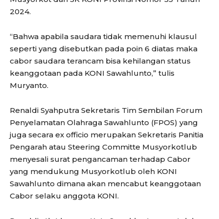
2024.
“Bahwa apabila saudara tidak memenuhi klausul
seperti yang disebutkan pada poin 6 diatas maka
cabor saudara terancam bisa kehilangan status
keanggotaan pada KONI Sawahlunto,” tulis
Muryanto.
Renaldi Syahputra Sekretaris Tim Sembilan Forum
Penyelamatan Olahraga Sawahlunto (FPOS) yang
juga secara ex officio merupakan Sekretaris Panitia
Pengarah atau Steering Committe Musyorkotlub
menyesali surat pengancaman terhadap Cabor
yang mendukung Musyorkotlub oleh KONI
Sawahlunto dimana akan mencabut keanggotaan
Cabor selaku anggota KONI.