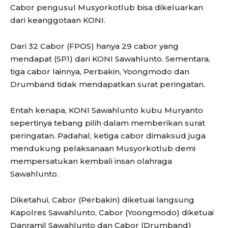
Cabor pengusul Musyorkotlub bisa dikeluarkan
dari keanggotaan KONI.
Dari 32 Cabor (FPOS) hanya 29 cabor yang
mendapat (SP1) dari KONI Sawahlunto. Sementara,
tiga cabor lainnya, Perbakin, Yoongmodo dan
Drumband tidak mendapatkan surat peringatan.
Entah kenapa, KONI Sawahlunto kubu Muryanto
sepertinya tebang pilih dalam memberikan surat
peringatan. Padahal, ketiga cabor dimaksud juga
mendukung pelaksanaan Musyorkotlub demi
mempersatukan kembali insan olahraga
Sawahlunto.
Diketahui, Cabor (Perbakin) diketuai langsung
Kapolres Sawahlunto, Cabor (Yoongmodo) diketuai
Danramil Sawahlunto dan Cabor (Drumband)