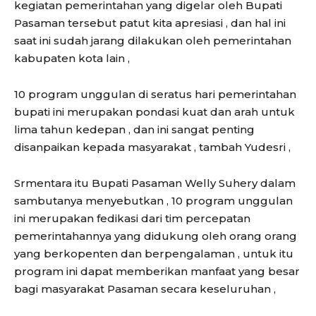
kegiatan pemerintahan yang digelar oleh Bupati
Pasaman tersebut patut kita apresiasi , dan hal ini
saat ini sudah jarang dilakukan oleh pemerintahan
kabupaten kota lain ,
10 program unggulan di seratus hari pemerintahan
bupati ini merupakan pondasi kuat dan arah untuk
lima tahun kedepan , dan ini sangat penting
disanpaikan kepada masyarakat , tambah Yudesri ,
Srmentara itu Bupati Pasaman Welly Suhery dalam
sambutanya menyebutkan , 10 program unggulan
ini merupakan fedikasi dari tim percepatan
pemerintahannya yang didukung oleh orang orang
yang berkopenten dan berpengalaman , untuk itu
program ini dapat memberikan manfaat yang besar
bagi masyarakat Pasaman secara keseluruhan ,