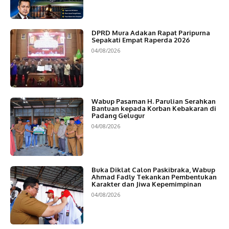
DPRD Mura Adakan Rapat Paripurna
Sepakati Empat Raperda 2026
04/08/2026
Wabup Pasaman H. Parulian Serahkan
Bantuan kepada Korban Kebakaran di
Padang Gelugur
04/08/2026
Buka Diklat Calon Paskibraka, Wabup
Ahmad Fadly Tekankan Pembentukan
Karakter dan Jiwa Kepemimpinan
04/08/2026