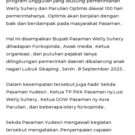
program unggulan yang diusung pemerintahan
Welly Suhery dan Parulian Optimis diawal 100 hari
pemerintahanya , Optimis akan berjalan dengan
baik dan berdampak pada masyarakat Pasaman ,
Hal ini disampaikan Bupati Pasaman Welly Suhery
dihadapan Forkopinda , Awak media , Ketua
organisasi , dan puluhan pejabat lainya
dilingkungan pemerintah daerah dibalairong anak
nagari Lubuk Sikaping , Senin , 8 September 2025 ,
Dalam kesempatan tersebut juga hadir Sekda
Pasaman Yudesri , Ketua TP PKK Pasaman ny.Lusi
Welly Suhery , Ketua GOW Pasaman ny Asra
Parulian , dan beberapa istery forkopinda ,
Sekda Pasaman Yudesri mengawali kegiatan
tersebut mengatakan ,Penyampaian capaian