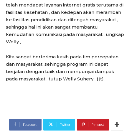
telah mendapat layanan internet gratis terutama di
fasilitas kesehatan , dan kedepan akan merambah
ke fasilitas pendidikan dan ditengah masyarakat ,
sehingga hal ini akan sangat membantu
kemudahan komunikasi pada masyarakat , ungkap
Welly ,
Kita sangat berterima kasih pada tim percepatan
dan masyarakat ,sehingga program ini dapat
berjalan dengan baik dan mempunyai dampak
pada masyarakat , tutup Welly Suhery , ( jt).
Facebook
Twitter
Pinterest