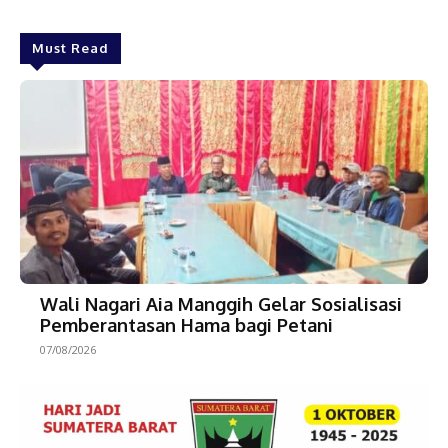
Must Read
Wali Nagari Aia Manggih Gelar Sosialisasi
Pemberantasan Hama bagi Petani
07/08/2026