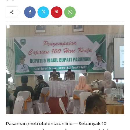
Pasaman,metrotalenta.online—-Sebanyak 10