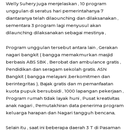
Welly Suhery juga menjelaskan , 10 program
unggulan di seratus hari pemerintahanya 7
diantaranya telah dilaounching dan dilaksanakan ,
sementara 3 program lagi menyusul akan
dilaunching dilaksanakan sebagai mestinya ,
Program unggulan tersebut antara lain , Gerakan
nagari bangkit ( bangga memakmurkan masjid
berbasis ABS SBK , Berobat dan ambulance gratis ,
Pendidikan dan seragam sekolah gratis. ASN
Bangkit ( bangga melayani ,berkomitmen dan
berintegritas ), Bajak gratis dan m pemanfaatan
kuota pupuk bersubsidi , 1000 lapangan pekerjaan ,
Program rumah tidak layak huni , Pusat kreativitas
anak nagari , Pemutakhiran data penerima program
keluarga harapan dan Nagari tangguh bencana,
Selain itu , saat ini beberapa daerah 3 T di Pasaman