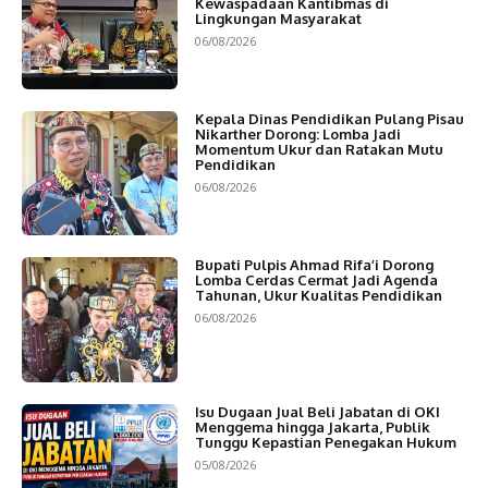
Kewaspadaan Kantibmas di
Lingkungan Masyarakat
06/08/2026
Kepala Dinas Pendidikan Pulang Pisau
Nikarther Dorong: Lomba Jadi
Momentum Ukur dan Ratakan Mutu
Pendidikan
06/08/2026
Bupati Pulpis Ahmad Rifa’i Dorong
Lomba Cerdas Cermat Jadi Agenda
Tahunan, Ukur Kualitas Pendidikan
06/08/2026
Isu Dugaan Jual Beli Jabatan di OKI
Menggema hingga Jakarta, Publik
Tunggu Kepastian Penegakan Hukum
05/08/2026