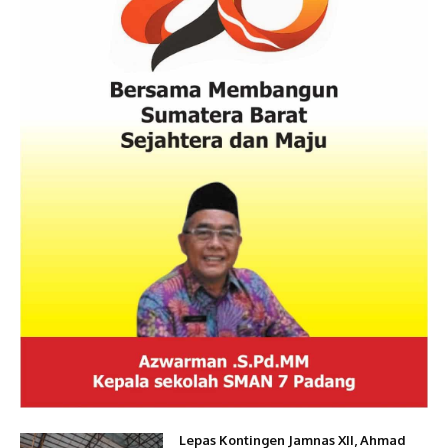
Lepas Kontingen Jamnas XII, Ahmad