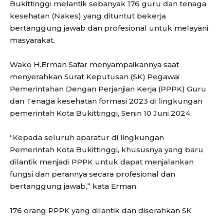
Bukittinggi melantik sebanyak 176 guru dan tenaga
kesehatan (Nakes) yang dituntut bekerja
bertanggung jawab dan profesional untuk melayani
masyarakat.
Wako H.Erman Safar menyampaikannya saat
menyerahkan Surat Keputusan (SK) Pegawai
Pemerintahan Dengan Perjanjian Kerja (PPPK) Guru
dan Tenaga kesehatan formasi 2023 di lingkungan
pemerintah Kota Bukittinggi, Senin 10 Juni 2024.
“Kepada seluruh aparatur di lingkungan
Pemerintah Kota Bukittinggi, khususnya yang baru
dilantik menjadi PPPK untuk dapat menjalankan
fungsi dan perannya secara profesional dan
bertanggung jawab,” kata Erman.
176 orang PPPK yang dilantik dan diserahkan SK