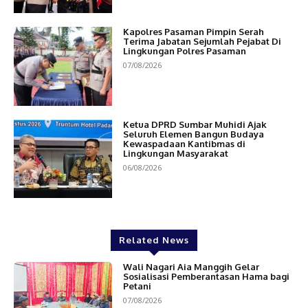
Kapolres Pasaman Pimpin Serah
Terima Jabatan Sejumlah Pejabat Di
Lingkungan Polres Pasaman
07/08/2026
Ketua DPRD Sumbar Muhidi Ajak
Seluruh Elemen Bangun Budaya
Kewaspadaan Kantibmas di
Lingkungan Masyarakat
06/08/2026
Related News
Wali Nagari Aia Manggih Gelar
Sosialisasi Pemberantasan Hama bagi
Petani
07/08/2026