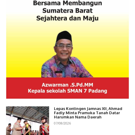
Lepas Kontingen Jamnas XII, Ahmad
Fadly Minta Pramuka Tanah Datar
Harumkan Nama Daerah
07/08/2026