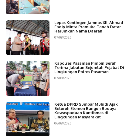
Lepas Kontingen Jamnas XII, Ahmad
Fadly Minta Pramuka Tanah Datar
Harumkan Nama Daerah
07/08/2026
Kapolres Pasaman Pimpin Serah
Terima Jabatan Sejumlah Pejabat Di
Lingkungan Polres Pasaman
07/08/2026
Ketua DPRD Sumbar Muhidi Ajak
Seluruh Elemen Bangun Budaya
Kewaspadaan Kantibmas di
Lingkungan Masyarakat
06/08/2026