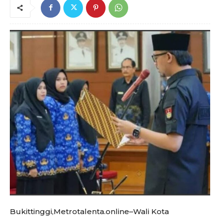
Bukittinggi,Metrotalenta.online–Wali Kota