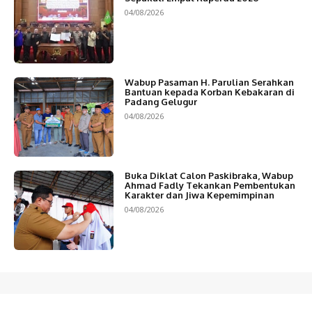
04/08/2026
Wabup Pasaman H. Parulian Serahkan
Bantuan kepada Korban Kebakaran di
Padang Gelugur
04/08/2026
Buka Diklat Calon Paskibraka, Wabup
Ahmad Fadly Tekankan Pembentukan
Karakter dan Jiwa Kepemimpinan
04/08/2026