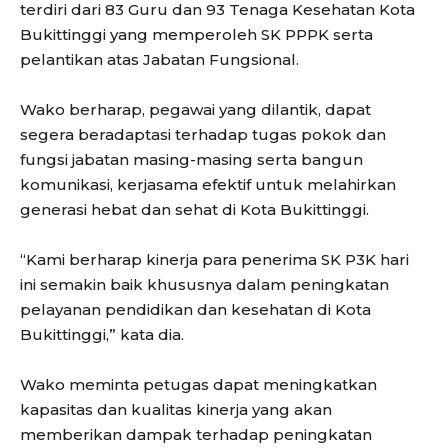
terdiri dari 83 Guru dan 93 Tenaga Kesehatan Kota
Bukittinggi yang memperoleh SK PPPK serta
pelantikan atas Jabatan Fungsional.
Wako berharap, pegawai yang dilantik, dapat
segera beradaptasi terhadap tugas pokok dan
fungsi jabatan masing-masing serta bangun
komunikasi, kerjasama efektif untuk melahirkan
generasi hebat dan sehat di Kota Bukittinggi.
“Kami berharap kinerja para penerima SK P3K hari
ini semakin baik khususnya dalam peningkatan
pelayanan pendidikan dan kesehatan di Kota
Bukittinggi,” kata dia.
Wako meminta petugas dapat meningkatkan
kapasitas dan kualitas kinerja yang akan
memberikan dampak terhadap peningkatan