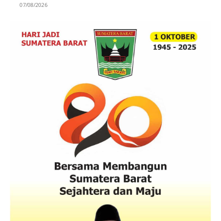
07/08/2026