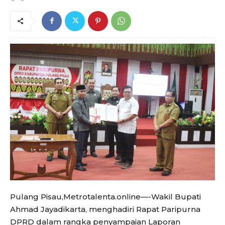
Pulang Pisau,Metrotalenta.online—-Wakil Bupati
Ahmad Jayadikarta, menghadiri Rapat Paripurna
DPRD dalam rangka penyampaian Laporan