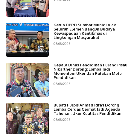
Ketua DPRD Sumbar Muhidi Ajak
Seluruh Elemen Bangun Budaya
Kewaspadaan Kantibmas di
Lingkungan Masyarakat
06/08/2026
Kepala Dinas Pendidikan Pulang Pisau
Nikarther Dorong: Lomba Jadi
Momentum Ukur dan Ratakan Mutu
Pendidikan
06/08/2026
Bupati Pulpis Ahmad Rifa’i Dorong
Lomba Cerdas Cermat Jadi Agenda
Tahunan, Ukur Kualitas Pendidikan
06/08/2026