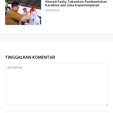
Ahmad Fadly Tekankan Pembentukan
Karakter dan Jiwa Kepemimpinan
04/08/2026
TINGGALKAN KOMENTAR
Komentar: