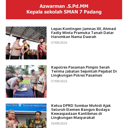
Lepas Kontingen Jamnas XII, Ahmad
Fadly Minta Pramuka Tanah Datar
Harumkan Nama Daerah
07/08/2026
Kapolres Pasaman Pimpin Serah
Terima Jabatan Sejumlah Pejabat Di
Lingkungan Polres Pasaman
07/08/2026
Ketua DPRD Sumbar Muhidi Ajak
Seluruh Elemen Bangun Budaya
Kewaspadaan Kantibmas di
Lingkungan Masyarakat
06/08/2026