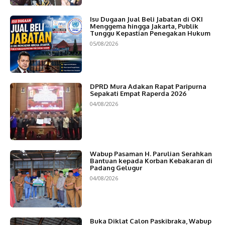
Isu Dugaan Jual Beli Jabatan di OKI
Menggema hingga Jakarta, Publik
Tunggu Kepastian Penegakan Hukum
05/08/2026
DPRD Mura Adakan Rapat Paripurna
Sepakati Empat Raperda 2026
04/08/2026
Wabup Pasaman H. Parulian Serahkan
Bantuan kepada Korban Kebakaran di
Padang Gelugur
04/08/2026
Buka Diklat Calon Paskibraka, Wabup