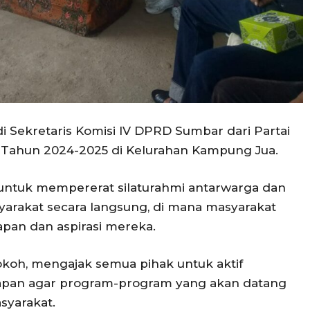
i Sekretaris Komisi IV DPRD Sumbar dari Partai
1 Tahun 2024-2025 di Kelurahan Kampung Jua.
untuk mempererat silaturahmi antarwarga dan
arakat secara langsung, di mana masyarakat
pan dan aspirasi mereka.
tokoh, mengajak semua pihak untuk aktif
pan agar program-program yang akan datang
syarakat.