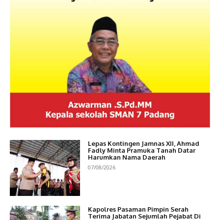
Lepas Kontingen Jamnas XII, Ahmad
Fadly Minta Pramuka Tanah Datar
Harumkan Nama Daerah
07/08/2026
Kapolres Pasaman Pimpin Serah
Terima Jabatan Sejumlah Pejabat Di