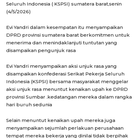
Seluruh Indonesia ( KSPSI) sumatera barat,senin
(4/5/2026)
Evi Yandri dalam kesempatan itu menyampaikan
DPRD provinsi sumatera barat berkomitmen untuk
menerima dan menindaklanjuti tuntutan yang
disampaikan pengunjuk rasa
Evi Yandri menyampaikan aksi unjuk rasa yang
disampaikan konfederasi Serikat Pekerja Seluruh
Indonesia (KSPSI) bersama masyarakat menggelar
aksi unjuk rasa menuntut kenaikan upah ke DPRD
provinsi Sumbar .kedatangan mereka dalam rangka
hari buruh sedunia
Selain menuntut kenaikan upah mereka juga
menyampaikan sejumlah perlakuan perusahaan
tempat mereka bekerja yang dinilai tidak berpihak