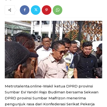
Metrotalenta.online-Wakil ketua DPRD provinsi
Sumbar Evi Yandri Rajo Budiman bersama Sekwan
DPRD provinsi Sumbar Maifrizon menerima
pengunjuk rasa dari Konfederasi Serikat Pekerja