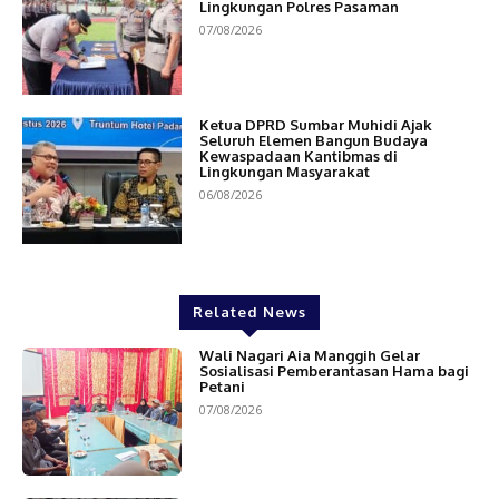
Lingkungan Polres Pasaman
07/08/2026
Ketua DPRD Sumbar Muhidi Ajak
Seluruh Elemen Bangun Budaya
Kewaspadaan Kantibmas di
Lingkungan Masyarakat
06/08/2026
Related News
Wali Nagari Aia Manggih Gelar
Sosialisasi Pemberantasan Hama bagi
Petani
07/08/2026