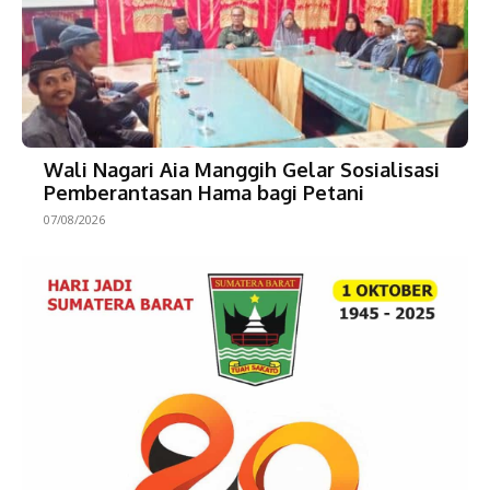
Wali Nagari Aia Manggih Gelar Sosialisasi
Pemberantasan Hama bagi Petani
07/08/2026