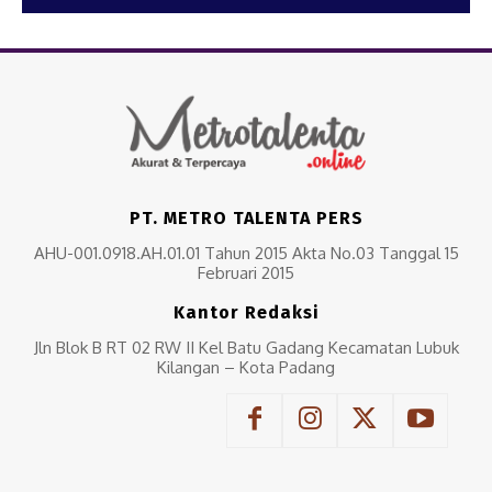
PT. METRO TALENTA PERS
AHU-001.0918.AH.01.01 Tahun 2015 Akta No.03 Tanggal 15
Februari 2015
Kantor Redaksi
Jln Blok B RT 02 RW II Kel Batu Gadang Kecamatan Lubuk
Kilangan – Kota Padang