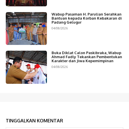
Wabup Pasaman H. Parulian Serahkan
Bantuan kepada Korban Kebakaran di
Padang Gelugur
04/08/2026
Buka Diklat Calon Paskibraka, Wabup
Ahmad Fadly Tekankan Pembentukan
Karakter dan Jiwa Kepemimpinan
04/08/2026
TINGGALKAN KOMENTAR