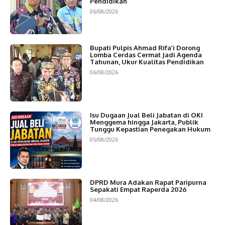
Pendidikan
06/08/2026
Bupati Pulpis Ahmad Rifa’i Dorong
Lomba Cerdas Cermat Jadi Agenda
Tahunan, Ukur Kualitas Pendidikan
06/08/2026
Isu Dugaan Jual Beli Jabatan di OKI
Menggema hingga Jakarta, Publik
Tunggu Kepastian Penegakan Hukum
05/08/2026
DPRD Mura Adakan Rapat Paripurna
Sepakati Empat Raperda 2026
04/08/2026