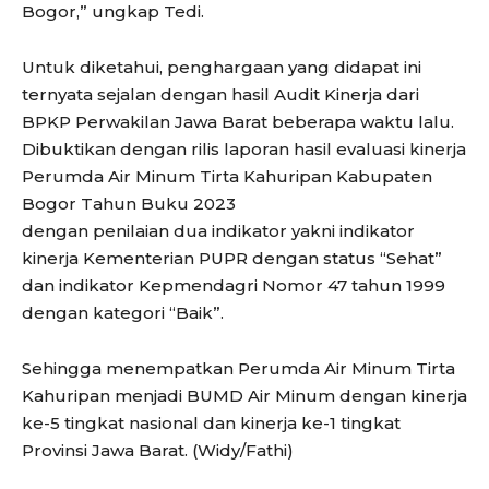
Bogor,” ungkap Tedi.
Untuk diketahui, penghargaan yang didapat ini
ternyata sejalan dengan hasil Audit Kinerja dari
BPKP Perwakilan Jawa Barat beberapa waktu lalu.
Dibuktikan dengan rilis laporan hasil evaluasi kinerja
Perumda Air Minum Tirta Kahuripan Kabupaten
Bogor Tahun Buku 2023
dengan penilaian dua indikator yakni indikator
kinerja Kementerian PUPR dengan status “Sehat”
dan indikator Kepmendagri Nomor 47 tahun 1999
dengan kategori “Baik”.
Sehingga menempatkan Perumda Air Minum Tirta
Kahuripan menjadi BUMD Air Minum dengan kinerja
ke-5 tingkat nasional dan kinerja ke-1 tingkat
Provinsi Jawa Barat. (Widy/Fathi)