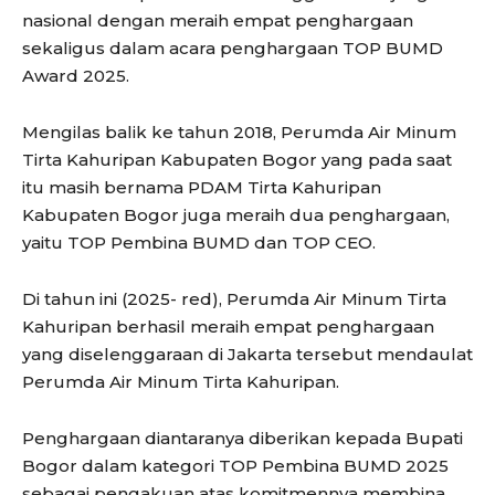
nasional dengan meraih empat penghargaan
sekaligus dalam acara penghargaan TOP BUMD
Award 2025.
Mengilas balik ke tahun 2018, Perumda Air Minum
Tirta Kahuripan Kabupaten Bogor yang pada saat
itu masih bernama PDAM Tirta Kahuripan
Kabupaten Bogor juga meraih dua penghargaan,
yaitu TOP Pembina BUMD dan TOP CEO.
Di tahun ini (2025- red), Perumda Air Minum Tirta
Kahuripan berhasil meraih empat penghargaan
yang diselenggaraan di Jakarta tersebut mendaulat
Perumda Air Minum Tirta Kahuripan.
Penghargaan diantaranya diberikan kepada Bupati
Bogor dalam kategori TOP Pembina BUMD 2025
sebagai pengakuan atas komitmennya membina