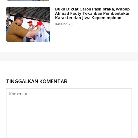
Buka Diklat Calon Paskibraka, Wabup
Ahmad Fadly Tekankan Pembentukan
Karakter dan Jiwa Kepemimpinan
04/08/2026
TINGGALKAN KOMENTAR