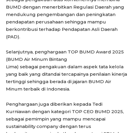
BUMD dengan menerbitkan Regulasi Daerah yang
mendukung pengembangan dan peningkatan
pendapatan perusahaan sehingga mampu
berkontribusi terhadap Pendapatan Asli Daerah
(PAD).
Selanjutnya, penghargaan TOP BUMD Award 2025
(BUMD Air Minum Bintang
Lima) sebagai pengakuan dalam aspek tata kelola
yang baik yang ditandai tercapainya penilaian kinerja
tertinggi sehingga berada di jajaran BUMD Air
Minum terbaik di Indonesia.
Penghargaan juga diberikan kepada Tedi
Kurniawan dengan kategori TOP CEO BUMD 2025,
sebagai pemimpin yang mampu mencapai
sustainability company dengan terus