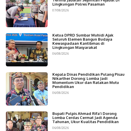
Lingkungan Polres Pasaman
07/08/2026
Ketua DPRD Sumbar Muhidi Ajak
Seluruh Elemen Bangun Budaya
Kewaspadaan Kantibmas di
Lingkungan Masyarakat
06/08/2026
Kepala Dinas Pendidikan Pulang Pisau
Nikarther Dorong: Lomba Jadi
Momentum Ukur dan Ratakan Mutu
Pendidikan
06/08/2026
Bupati Pulpis Ahmad Rifa’i Dorong
Lomba Cerdas Cermat Jadi Agenda
Tahunan, Ukur Kualitas Pendidikan
06/08/2026