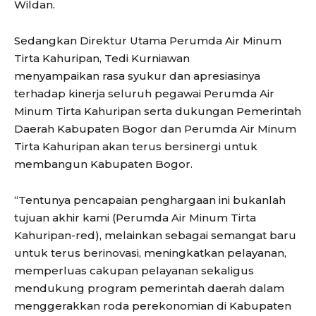
Wildan.
Sedangkan Direktur Utama Perumda Air Minum
Tirta Kahuripan, Tedi Kurniawan
menyampaikan rasa syukur dan apresiasinya
terhadap kinerja seluruh pegawai Perumda Air
Minum Tirta Kahuripan serta dukungan Pemerintah
Daerah Kabupaten Bogor dan Perumda Air Minum
Tirta Kahuripan akan terus bersinergi untuk
membangun Kabupaten Bogor.
“Tentunya pencapaian penghargaan ini bukanlah
tujuan akhir kami (Perumda Air Minum Tirta
Kahuripan-red), melainkan sebagai semangat baru
untuk terus berinovasi, meningkatkan pelayanan,
memperluas cakupan pelayanan sekaligus
mendukung program pemerintah daerah dalam
menggerakkan roda perekonomian di Kabupaten