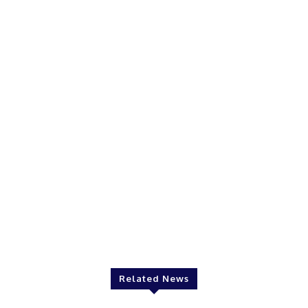
Related News