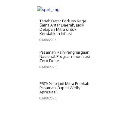
Tanah Datar Perluas Kerja
Sama Antar Daerah, Bidik
Delapan Mitra untuk
Kendalikan Inflasi
03/08/2026
Pasaman Raih Penghargaan
Nasional Program Imunisasi
Zero Dose
03/08/2026
PBTS Siap jadi Mitra Pemkab
Pasaman, Bupati Welly
Apresiasi
03/08/2026