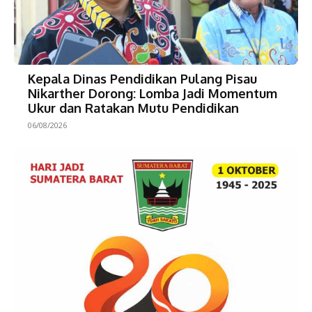
Kepala Dinas Pendidikan Pulang Pisau
Nikarther Dorong: Lomba Jadi Momentum
Ukur dan Ratakan Mutu Pendidikan
06/08/2026