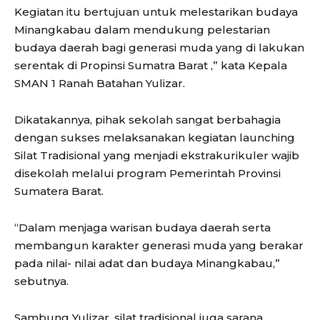
Kegiatan itu bertujuan untuk melestarikan budaya
Minangkabau dalam mendukung pelestarian
budaya daerah bagi generasi muda yang di lakukan
serentak di Propinsi Sumatra Barat ,” kata Kepala
SMAN 1 Ranah Batahan Yulizar.
Dikatakannya, pihak sekolah sangat berbahagia
dengan sukses melaksanakan kegiatan launching
Silat Tradisional yang menjadi ekstrakurikuler wajib
disekolah melalui program Pemerintah Provinsi
Sumatera Barat.
“Dalam menjaga warisan budaya daerah serta
membangun karakter generasi muda yang berakar
pada nilai- nilai adat dan budaya Minangkabau,”
sebutnya.
Sambung Yulizar, silat tradisional juga sarana