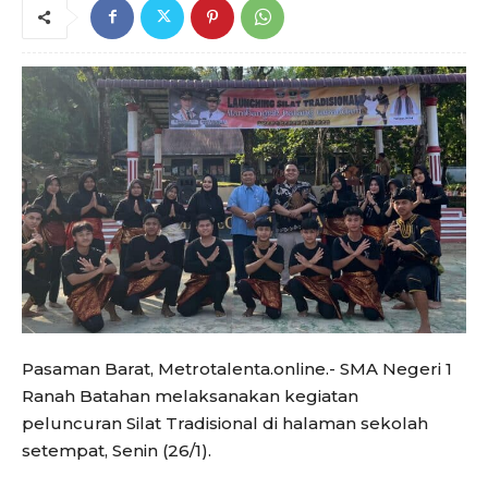
Pasaman Barat, Metrotalenta.online.- SMA Negeri 1
Ranah Batahan melaksanakan kegiatan
peluncuran Silat Tradisional di halaman sekolah
setempat, Senin (26/1).