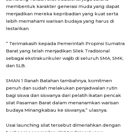
membentuk karakter generasi muda yang dapat
menjadikan mereka kepribadian yang kuat serta
lebih memahami warisan budaya yang harus di
lestarikan.
” Terimakasih kepada Pemerintah Propinsi Sumatra
Barat yang telah menjadikan Silek Tradisional
sebagai ekstrakurikuler wajib di seluruh SMA, SMK,
dan SLB.
SMAN 1 Ranah Batahan tambahnya, komitmen
penuh dan sudah melakukan penjadwalan rutin
bagi siswa dan siswanya dari pelatih ikatan pencak
silat Pasaman Barat dalam menanamkan warisan
budaya Minangkabau ke siswanya,” ulasnya.
Usai launching silat tersebut dimeriahkan dengan