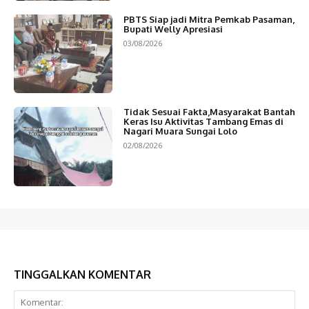
PBTS Siap jadi Mitra Pemkab Pasaman,
Bupati Welly Apresiasi
03/08/2026
Tidak Sesuai Fakta,Masyarakat Bantah
Keras Isu Aktivitas Tambang Emas di
Nagari Muara Sungai Lolo
02/08/2026
TINGGALKAN KOMENTAR