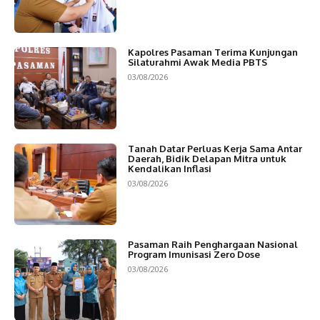
Kapolres Pasaman Terima Kunjungan
Silaturahmi Awak Media PBTS
03/08/2026
Tanah Datar Perluas Kerja Sama Antar
Daerah, Bidik Delapan Mitra untuk
Kendalikan Inflasi
03/08/2026
Pasaman Raih Penghargaan Nasional
Program Imunisasi Zero Dose
03/08/2026