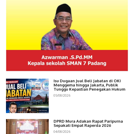
Isu Dugaan Jual Beli Jabatan di OKI
Menggema hingga Jakarta, Publik
Tunggu Kepastian Penegakan Hukum
05/08/2026
DPRD Mura Adakan Rapat Paripurna
Sepakati Empat Raperda 2026
04/08/2026