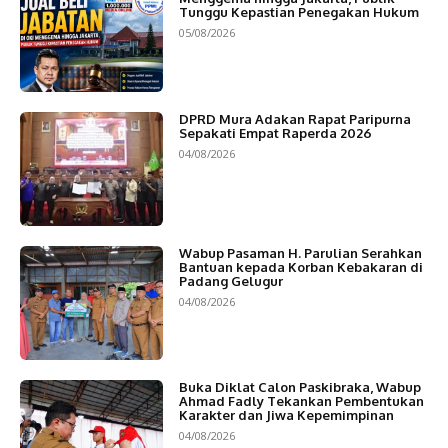
Tunggu Kepastian Penegakan Hukum
05/08/2026
DPRD Mura Adakan Rapat Paripurna
Sepakati Empat Raperda 2026
04/08/2026
Wabup Pasaman H. Parulian Serahkan
Bantuan kepada Korban Kebakaran di
Padang Gelugur
04/08/2026
Buka Diklat Calon Paskibraka, Wabup
Ahmad Fadly Tekankan Pembentukan
Karakter dan Jiwa Kepemimpinan
04/08/2026