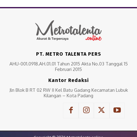
PT. METRO TALENTA PERS
AHU-001.0918.AH.01.01 Tahun 2015 Akta No.03 Tanggal 15
Februari 2015
Kantor Redaksi
Jln Blok B RT 02 RW II Kel Batu Gadang Kecamatan Lubuk
Kilangan – Kota Padang