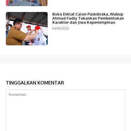
Buka Diklat Calon Paskibraka, Wabup
Ahmad Fadly Tekankan Pembentukan
Karakter dan Jiwa Kepemimpinan
04/08/2026
TINGGALKAN KOMENTAR