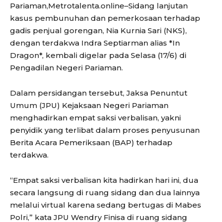
Pariaman,Metrotalenta.online–Sidang lanjutan
kasus pembunuhan dan pemerkosaan terhadap
gadis penjual gorengan, Nia Kurnia Sari (NKS),
dengan terdakwa Indra Septiarman alias *In
Dragon*, kembali digelar pada Selasa (17/6) di
Pengadilan Negeri Pariaman.
Dalam persidangan tersebut, Jaksa Penuntut
Umum (JPU) Kejaksaan Negeri Pariaman
menghadirkan empat saksi verbalisan, yakni
penyidik yang terlibat dalam proses penyusunan
Berita Acara Pemeriksaan (BAP) terhadap
terdakwa.
“Empat saksi verbalisan kita hadirkan hari ini, dua
secara langsung di ruang sidang dan dua lainnya
melalui virtual karena sedang bertugas di Mabes
Polri,” kata JPU Wendry Finisa di ruang sidang