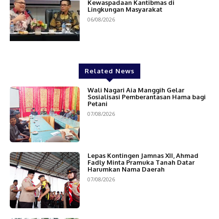
Kewaspadaan Kantibmas di
Lingkungan Masyarakat
06/08/2026
Related News
Wali Nagari Aia Manggih Gelar
Sosialisasi Pemberantasan Hama bagi
Petani
07/08/2026
Lepas Kontingen Jamnas XII, Ahmad
Fadly Minta Pramuka Tanah Datar
Harumkan Nama Daerah
07/08/2026