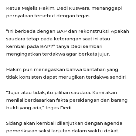
Ketua Majelis Hakim, Dedi Kuswara, menanggapi
pernyataan tersebut dengan tegas.
“Ini berbeda dengan BAP dan rekonstruksi. Apakah
saudara tetap pada keterangan saat ini atau
kembali pada BAP?” tanya Dedi sembari
mengingatkan terdakwa agar berkata jujur.
Hakim pun menegaskan bahwa bantahan yang
tidak konsisten dapat merugikan terdakwa sendiri.
“Jujur atau tidak, itu pilihan saudara. Kami akan
menilai berdasarkan fakta persidangan dan barang
bukti yang ada,” tegas Dedi.
Sidang akan kembali dilanjutkan dengan agenda
pemeriksaan saksi lanjutan dalam waktu dekat.