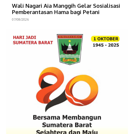
Wali Nagari Aia Manggih Gelar Sosialisasi
Pemberantasan Hama bagi Petani
07/08/2026