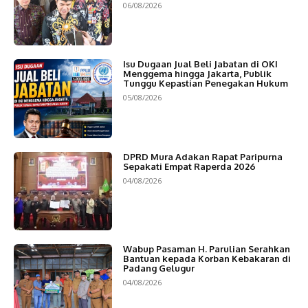
06/08/2026
Isu Dugaan Jual Beli Jabatan di OKI
Menggema hingga Jakarta, Publik
Tunggu Kepastian Penegakan Hukum
05/08/2026
DPRD Mura Adakan Rapat Paripurna
Sepakati Empat Raperda 2026
04/08/2026
Wabup Pasaman H. Parulian Serahkan
Bantuan kepada Korban Kebakaran di
Padang Gelugur
04/08/2026