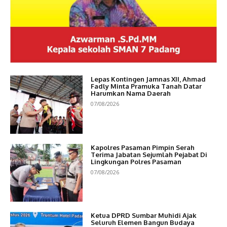
Lepas Kontingen Jamnas XII, Ahmad
Fadly Minta Pramuka Tanah Datar
Harumkan Nama Daerah
07/08/2026
Kapolres Pasaman Pimpin Serah
Terima Jabatan Sejumlah Pejabat Di
Lingkungan Polres Pasaman
07/08/2026
Ketua DPRD Sumbar Muhidi Ajak
Seluruh Elemen Bangun Budaya