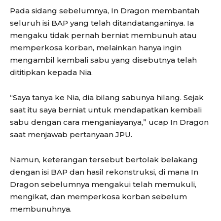
Pada sidang sebelumnya, In Dragon membantah
seluruh isi BAP yang telah ditandatanganinya. Ia
mengaku tidak pernah berniat membunuh atau
memperkosa korban, melainkan hanya ingin
mengambil kembali sabu yang disebutnya telah
dititipkan kepada Nia.
“Saya tanya ke Nia, dia bilang sabunya hilang. Sejak
saat itu saya berniat untuk mendapatkan kembali
sabu dengan cara menganiayanya,” ucap In Dragon
saat menjawab pertanyaan JPU.
Namun, keterangan tersebut bertolak belakang
dengan isi BAP dan hasil rekonstruksi, di mana In
Dragon sebelumnya mengakui telah memukuli,
mengikat, dan memperkosa korban sebelum
membunuhnya.