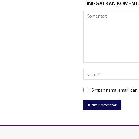
TINGGALKAN KOMENT
Komentar:
Simpan nama, email, dan s