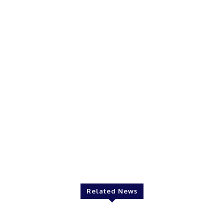
Related News