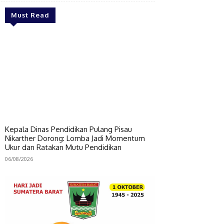
Must Read
Kepala Dinas Pendidikan Pulang Pisau
Nikarther Dorong: Lomba Jadi Momentum
Ukur dan Ratakan Mutu Pendidikan
06/08/2026