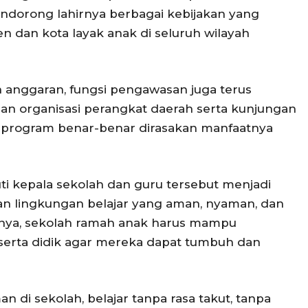
dorong lahirnya berbagai kebijakan yang
dan kota layak anak di seluruh wilayah
 anggaran, fungsi pengawasan juga terus
ngan organisasi perangkat daerah serta kunjungan
 program benar-benar dirasakan manfaatnya
uti kepala sekolah dan guru tersebut menjadi
n lingkungan belajar yang aman, nyaman, dan
nya, sekolah ramah anak harus mampu
erta didik agar mereka dapat tumbuh dan
n di sekolah, belajar tanpa rasa takut, tanpa