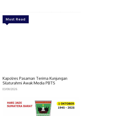
Bagikan
Must Read
Kapolres Pasaman Terima Kunjungan
Silaturahmi Awak Media PBTS
03/08/2026