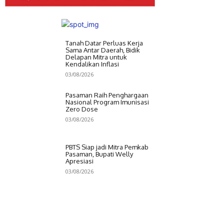
Tanah Datar Perluas Kerja
Sama Antar Daerah, Bidik
Delapan Mitra untuk
Kendalikan Inflasi
03/08/2026
Pasaman Raih Penghargaan
Nasional Program Imunisasi
Zero Dose
03/08/2026
PBTS Siap jadi Mitra Pemkab
Pasaman, Bupati Welly
Apresiasi
03/08/2026