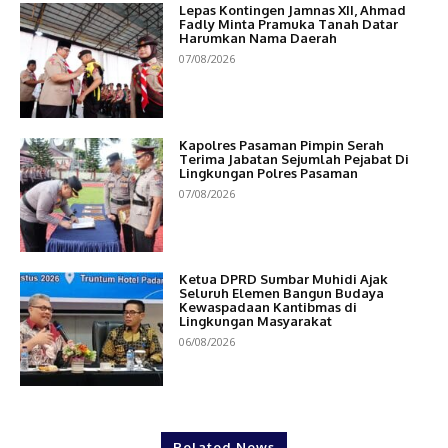
Lepas Kontingen Jamnas XII, Ahmad
Fadly Minta Pramuka Tanah Datar
Harumkan Nama Daerah
07/08/2026
Kapolres Pasaman Pimpin Serah
Terima Jabatan Sejumlah Pejabat Di
Lingkungan Polres Pasaman
07/08/2026
Ketua DPRD Sumbar Muhidi Ajak
Seluruh Elemen Bangun Budaya
Kewaspadaan Kantibmas di
Lingkungan Masyarakat
06/08/2026
Related News