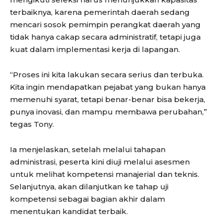
terbaiknya, karena pemerintah daerah sedang
mencari sosok pemimpin perangkat daerah yang
tidak hanya cakap secara administratif, tetapi juga
kuat dalam implementasi kerja di lapangan.
“Proses ini kita lakukan secara serius dan terbuka.
Kita ingin mendapatkan pejabat yang bukan hanya
memenuhi syarat, tetapi benar-benar bisa bekerja,
punya inovasi, dan mampu membawa perubahan,”
tegas Tony.
Ia menjelaskan, setelah melalui tahapan
administrasi, peserta kini diuji melalui asesmen
untuk melihat kompetensi manajerial dan teknis.
Selanjutnya, akan dilanjutkan ke tahap uji
kompetensi sebagai bagian akhir dalam
menentukan kandidat terbaik.