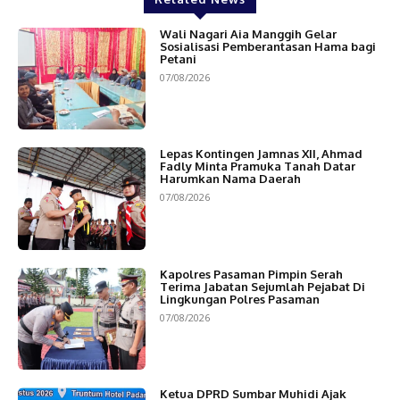
Wali Nagari Aia Manggih Gelar
Sosialisasi Pemberantasan Hama bagi
Petani
07/08/2026
Lepas Kontingen Jamnas XII, Ahmad
Fadly Minta Pramuka Tanah Datar
Harumkan Nama Daerah
07/08/2026
Kapolres Pasaman Pimpin Serah
Terima Jabatan Sejumlah Pejabat Di
Lingkungan Polres Pasaman
07/08/2026
Ketua DPRD Sumbar Muhidi Ajak