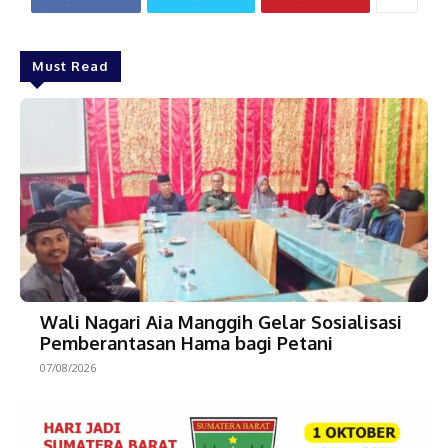
Must Read
Wali Nagari Aia Manggih Gelar Sosialisasi
Pemberantasan Hama bagi Petani
07/08/2026