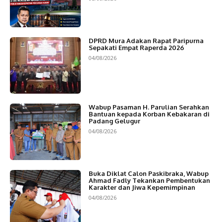
DPRD Mura Adakan Rapat Paripurna
Sepakati Empat Raperda 2026
04/08/2026
Wabup Pasaman H. Parulian Serahkan
Bantuan kepada Korban Kebakaran di
Padang Gelugur
04/08/2026
Buka Diklat Calon Paskibraka, Wabup
Ahmad Fadly Tekankan Pembentukan
Karakter dan Jiwa Kepemimpinan
04/08/2026