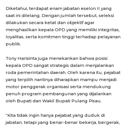
Diketahui, terdapat enam jabatan eselon II yang
saat ini dilelang. Dengan jumlah tersebut, seleksi
dilakukan secara ketat dan objektif agar
menghasilkan kepala OPD yang memiliki integritas,
loyalitas, serta komitmen tinggi terhadap pelayanan
publik.
Tony Harisinta juga menekankan bahwa posisi
kepala OPD sangat strategis dalam menjalankan
roda pemerintahan daerah. Oleh karena itu, pejabat
yang terpilih nantinya diharapkan mampu menjadi
motor penggerak organisasi serta mendukung
penuh program pembangunan yang dijalankan
oleh Bupati dan Wakil Bupati Pulang Pisau.
“Kita tidak ingin hanya pejabat yang duduk di
jabatan, tetapi yang benar-benar bekerja, bergerak,