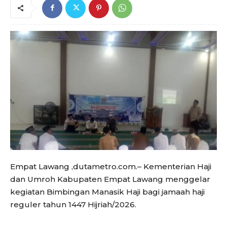
Empat Lawang ,dutametro.com.– Kementerian Haji
dan Umroh Kabupaten Empat Lawang menggelar
kegiatan Bimbingan Manasik Haji bagi jamaah haji
reguler tahun 1447 Hijriah/2026.