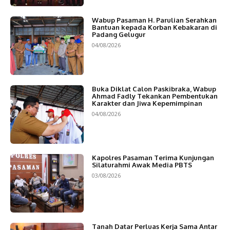
Wabup Pasaman H. Parulian Serahkan
Bantuan kepada Korban Kebakaran di
Padang Gelugur
04/08/2026
Buka Diklat Calon Paskibraka, Wabup
Ahmad Fadly Tekankan Pembentukan
Karakter dan Jiwa Kepemimpinan
04/08/2026
Kapolres Pasaman Terima Kunjungan
Silaturahmi Awak Media PBTS
03/08/2026
Tanah Datar Perluas Kerja Sama Antar