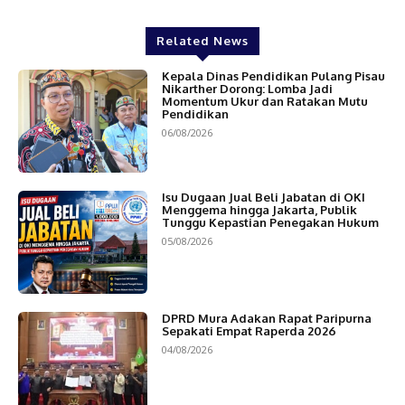
Related News
Kepala Dinas Pendidikan Pulang Pisau
Nikarther Dorong: Lomba Jadi
Momentum Ukur dan Ratakan Mutu
Pendidikan
06/08/2026
Isu Dugaan Jual Beli Jabatan di OKI
Menggema hingga Jakarta, Publik
Tunggu Kepastian Penegakan Hukum
05/08/2026
DPRD Mura Adakan Rapat Paripurna
Sepakati Empat Raperda 2026
04/08/2026