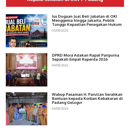
Isu Dugaan Jual Beli Jabatan di OKI
Menggema hingga Jakarta, Publik
Tunggu Kepastian Penegakan Hukum
05/08/2026
DPRD Mura Adakan Rapat Paripurna
Sepakati Empat Raperda 2026
04/08/2026
Wabup Pasaman H. Parulian Serahkan
Bantuan kepada Korban Kebakaran di
Padang Gelugur
04/08/2026