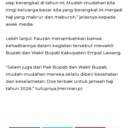
siap berangkat di tahun ini. Mudah-mudahan kita
iringi keluarga besar kita yang berangkat ini menjadi
haji yang mabrur dan maburoh,” jelasnya kepada
awak media.
Lebih lanjut, Fauzan menambahkan bahwa
kehadirannya dalam kegiatan tersebut mewakili
Bupati dan Wakil Bupati Kabupaten Empat Lawang.
“Salam juga dari Pak Bupati dan Wakil Bupati,
mudah-mudahan mereka selalu diberi kesehatan
dan keselamatan. Doa terbaik untuk jamaah haji
tahun 2026,” tutupnya.(Herman.p)