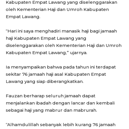
Kabupaten Empat Lawang yang diselenggarakan
oleh Kementerian Haji dan Umroh Kabupaten
Empat Lawang.
“Hari ini saya menghadiri manasik haji bagi jamaah
haji Kabupaten Empat Lawang yang
diselenggarakan oleh Kementerian Haji dan Umroh
Kabupaten Empat Lawang,” ujarnya.
Ia menyampaikan bahwa pada tahun ini terdapat
sekitar 76 jamaah haji asal Kabupaten Empat
Lawang yang siap diberangkatkan.
Fauzan berharap seluruh jamaah dapat
menjalankan ibadah dengan lancar dan kembali
sebagai haji yang mabrur dan mabrurah.
“Alhamdulillah sebanyak lebih kurang 76 jamaah