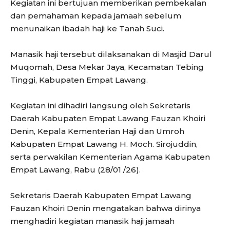
Kegiatan ini bertujuan memberikan pembekalan
dan pemahaman kepada jamaah sebelum
menunaikan ibadah haji ke Tanah Suci.
Manasik haji tersebut dilaksanakan di Masjid Darul
Muqomah, Desa Mekar Jaya, Kecamatan Tebing
Tinggi, Kabupaten Empat Lawang.
Kegiatan ini dihadiri langsung oleh Sekretaris
Daerah Kabupaten Empat Lawang Fauzan Khoiri
Denin, Kepala Kementerian Haji dan Umroh
Kabupaten Empat Lawang H. Moch. Sirojuddin,
serta perwakilan Kementerian Agama Kabupaten
Empat Lawang, Rabu (28/01 /26).
Sekretaris Daerah Kabupaten Empat Lawang
Fauzan Khoiri Denin mengatakan bahwa dirinya
menghadiri kegiatan manasik haji jamaah