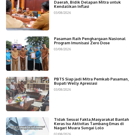
Daerah, Bidik Delapan Mitra untuk
Kendalikan Inflasi
03/08/2026
Pasaman Raih Penghargaan Nasional
Program Imunisasi Zero Dose
03/08/2026
PBTS Siap jadi Mitra Pemkab Pasaman,
Bupati Welly Apresiasi
03/08/2026
Tidak Sesuai Fakta,Masyarakat Bantah
Keras Isu Aktivitas Tambang Emas di
Nagari Muara Sungai Lolo
02/08/2026