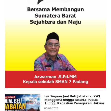
Isu Dugaan Jual Beli Jabatan di OKI
Menggema hingga Jakarta, Publik
Tunggu Kepastian Penegakan Hukum
05/08/2026