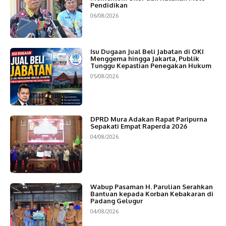
Pendidikan
06/08/2026
Isu Dugaan Jual Beli Jabatan di OKI
Menggema hingga Jakarta, Publik
Tunggu Kepastian Penegakan Hukum
05/08/2026
DPRD Mura Adakan Rapat Paripurna
Sepakati Empat Raperda 2026
04/08/2026
Wabup Pasaman H. Parulian Serahkan
Bantuan kepada Korban Kebakaran di
Padang Gelugur
04/08/2026