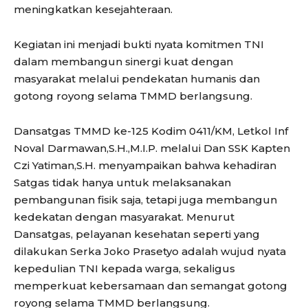
meningkatkan kesejahteraan.
Kegiatan ini menjadi bukti nyata komitmen TNI
dalam membangun sinergi kuat dengan
masyarakat melalui pendekatan humanis dan
gotong royong selama TMMD berlangsung.
Dansatgas TMMD ke-125 Kodim 0411/KM, Letkol Inf
Noval Darmawan,S.H.,M.I.P. melalui Dan SSK Kapten
Czi Yatiman,S.H. menyampaikan bahwa kehadiran
Satgas tidak hanya untuk melaksanakan
pembangunan fisik saja, tetapi juga membangun
kedekatan dengan masyarakat. Menurut
Dansatgas, pelayanan kesehatan seperti yang
dilakukan Serka Joko Prasetyo adalah wujud nyata
kepedulian TNI kepada warga, sekaligus
memperkuat kebersamaan dan semangat gotong
royong selama TMMD berlangsung.