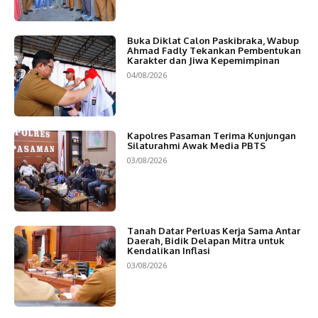
Buka Diklat Calon Paskibraka, Wabup
Ahmad Fadly Tekankan Pembentukan
Karakter dan Jiwa Kepemimpinan
04/08/2026
Kapolres Pasaman Terima Kunjungan
Silaturahmi Awak Media PBTS
03/08/2026
Tanah Datar Perluas Kerja Sama Antar
Daerah, Bidik Delapan Mitra untuk
Kendalikan Inflasi
03/08/2026