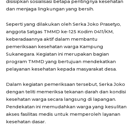
disisipkan sosialisasi betapa pentingnya kesehatan
dan menjaga lingkungan yang bersih.
Seperti yang dilakukan oleh Serka Joko Prasetyo,
anggota Satgas TMMD ke-125 Kodim 0411/KM,
keberadaannya aktif dalam membantu
pemeriksaan kesehatan warga Kampung
Sukanegara. Kegiatan ini merupakan bagian
program TMMD yang bertujuan mendekatkan
pelayanan kesehatan kepada masyarakat desa.
Dalam kegiatan pemeriksaan tersebut, Serka Joko
dengan teliti memeriksa tekanan darah dan kondisi
kesehatan warga secara langsung di lapangan.
Pendekatan ini memudahkan warga yang kesulitan
akses fasilitas medis untuk memperoleh layanan
kesehatan dasar.