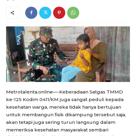
Metrotalenta.online—-Keberadaan Satgas TMMD
ke-125 Kodim 0411/KM juga sangat peduli kepada
kesehatan warga, mereka tidak hanya bertujuan
untuk membangun fisik dikampung tersebut saja,
akan tetapi juga sering turun langsung dalam
memeriksa kesehatan masyarakat sembari