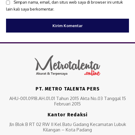
Simpan nama, email, dan situs web saya di browser ini untuk
lain kali saya berkomentar.
PT. METRO TALENTA PERS
AHU-001.0918.AH.01.01 Tahun 2015 Akta No.03 Tanggal 15
Februari 2015
Kantor Redaksi
Jln Blok B RT 02 RW II Kel Batu Gadang Kecamatan Lubuk
Kilangan – Kota Padang