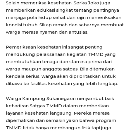
Selain memeriksa kesehatan, Serka Joko juga
memberikan edukasi singkat tentang pentingnya
menjaga pola hidup sehat dan rajin memeriksakan
kondisi tubuh. Sikap ramah dan sabarnya membuat
warga merasa nyaman dan antusias.
Pemeriksaan kesehatan ini sangat penting
mendukung pelaksanaan kegiatan TMMD yang
membutuhkan tenaga dan stamina prima dari
warga maupun anggota satgas. Bila ditemukan
kendala serius, warga akan diprioritaskan untuk
dibawa ke fasilitas kesehatan yang lebih lengkap.
Warga Kampung Sukanegara menyambut baik
kehadiran Satgas TMMD dalam memberikan
layanan kesehatan langsung. Mereka merasa
diperhatikan dan semakin yakin bahwa program
TMMD tidak hanya membangun fisik tapi juga