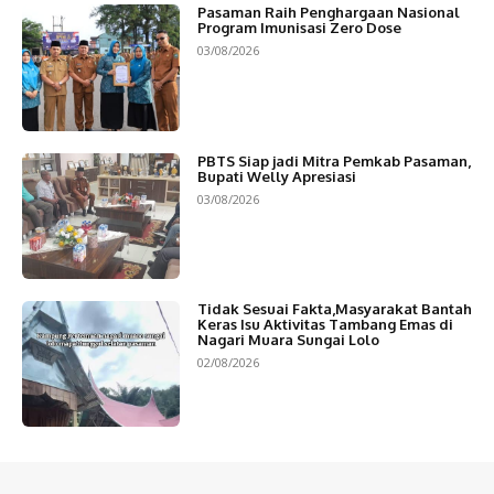
Pasaman Raih Penghargaan Nasional
Program Imunisasi Zero Dose
03/08/2026
PBTS Siap jadi Mitra Pemkab Pasaman,
Bupati Welly Apresiasi
03/08/2026
Tidak Sesuai Fakta,Masyarakat Bantah
Keras Isu Aktivitas Tambang Emas di
Nagari Muara Sungai Lolo
02/08/2026