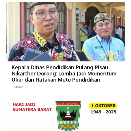
Kepala Dinas Pendidikan Pulang Pisau
Nikarther Dorong: Lomba Jadi Momentum
Ukur dan Ratakan Mutu Pendidikan
06/08/2026