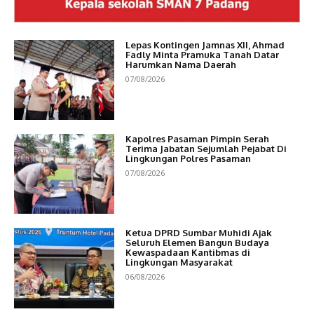
Lepas Kontingen Jamnas XII, Ahmad
Fadly Minta Pramuka Tanah Datar
Harumkan Nama Daerah
07/08/2026
Kapolres Pasaman Pimpin Serah
Terima Jabatan Sejumlah Pejabat Di
Lingkungan Polres Pasaman
07/08/2026
Ketua DPRD Sumbar Muhidi Ajak
Seluruh Elemen Bangun Budaya
Kewaspadaan Kantibmas di
Lingkungan Masyarakat
06/08/2026