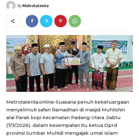
By
Metrotalenta
Metrotalenta.online-Suasana penuh kekeluargaan
menyelimuti safari Ramadhan di masjid Muhlishin
alai Parak kopi kecamatan Padang Utara ,Sabtu
(7/3/2026). dalam kesempatan itu ketua Dprd
provinsi Sumbar Muhidi mengajak umat Islam