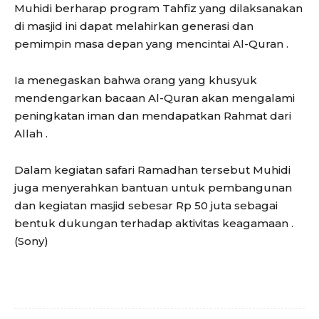
Muhidi berharap program Tahfiz yang dilaksanakan
di masjid ini dapat melahirkan generasi dan
pemimpin masa depan yang mencintai Al-Quran .
Ia menegaskan bahwa orang yang khusyuk
mendengarkan bacaan Al-Quran akan mengalami
peningkatan iman dan mendapatkan Rahmat dari
Allah .
Dalam kegiatan safari Ramadhan tersebut Muhidi
juga menyerahkan bantuan untuk pembangunan
dan kegiatan masjid sebesar Rp 50 juta sebagai
bentuk dukungan terhadap aktivitas keagamaan .
(Sony)