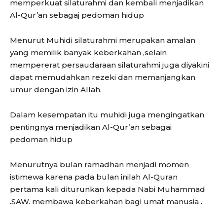
memperkuat silaturahmi dan kembali menjadikan
Al-Qur’an sebagaj pedoman hidup
Menurut Muhidi silaturahmi merupakan amalan
yang memilik banyak keberkahan ,selain
mempererat persaudaraan silaturahmi juga diyakini
dapat memudahkan rezeki dan memanjangkan
umur dengan izin Allah.
Dalam kesempatan itu muhidi juga mengingatkan
pentingnya menjadikan Al-Qur’an sebagai
pedoman hidup
Menurutnya bulan ramadhan menjadi momen
istimewa karena pada bulan inilah Al-Quran
pertama kali diturunkan kepada Nabi Muhammad
.SAW. membawa keberkahan bagi umat manusia .