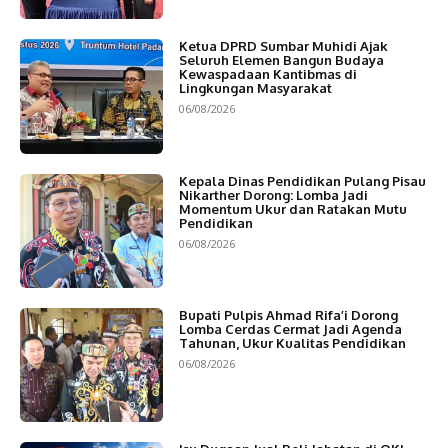
Ketua DPRD Sumbar Muhidi Ajak
Seluruh Elemen Bangun Budaya
Kewaspadaan Kantibmas di
Lingkungan Masyarakat
06/08/2026
Kepala Dinas Pendidikan Pulang Pisau
Nikarther Dorong: Lomba Jadi
Momentum Ukur dan Ratakan Mutu
Pendidikan
06/08/2026
Bupati Pulpis Ahmad Rifa’i Dorong
Lomba Cerdas Cermat Jadi Agenda
Tahunan, Ukur Kualitas Pendidikan
06/08/2026