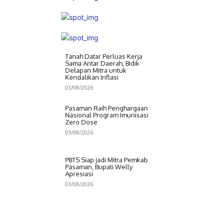
Tanah Datar Perluas Kerja
Sama Antar Daerah, Bidik
Delapan Mitra untuk
Kendalikan Inflasi
03/08/2026
Pasaman Raih Penghargaan
Nasional Program Imunisasi
Zero Dose
03/08/2026
PBTS Siap jadi Mitra Pemkab
Pasaman, Bupati Welly
Apresiasi
03/08/2026