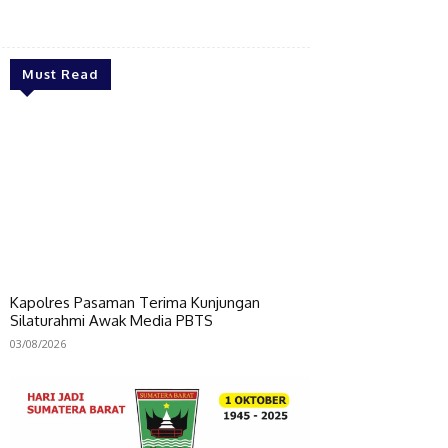
Bagikan
Must Read
Kapolres Pasaman Terima Kunjungan
Silaturahmi Awak Media PBTS
03/08/2026