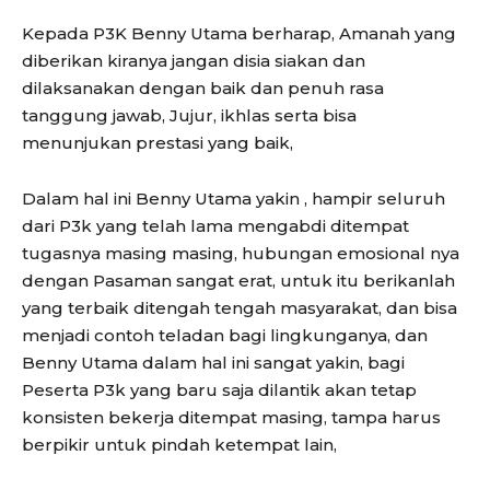
Kepada P3K Benny Utama berharap, Amanah yang
diberikan kiranya jangan disia siakan dan
dilaksanakan dengan baik dan penuh rasa
tanggung jawab, Jujur, ikhlas serta bisa
menunjukan prestasi yang baik,
Dalam hal ini Benny Utama yakin , hampir seluruh
dari P3k yang telah lama mengabdi ditempat
tugasnya masing masing, hubungan emosional nya
dengan Pasaman sangat erat, untuk itu berikanlah
yang terbaik ditengah tengah masyarakat, dan bisa
menjadi contoh teladan bagi lingkunganya, dan
Benny Utama dalam hal ini sangat yakin, bagi
Peserta P3k yang baru saja dilantik akan tetap
konsisten bekerja ditempat masing, tampa harus
berpikir untuk pindah ketempat lain,