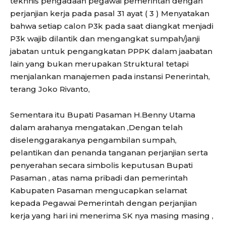
tekhnis pengadaan pegawai pemerintah dengan
perjanjian kerja pada pasal 31 ayat ( 3 ) Menyatakan
bahwa setiap calon P3k pada saat diangkat menjadi
P3k wajib dilantik dan mengangkat sumpah/janji
jabatan untuk pengangkatan PPPK dalam jaabatan
lain yang bukan merupakan Struktural tetapi
menjalankan manajemen pada instansi Penerintah,
terang Joko Rivanto,
Sementara itu Bupati Pasaman H.Benny Utama
dalam arahanya mengatakan ,Dengan telah
diselenggarakanya pengambilan sumpah,
pelantikan dan penanda tanganan perjanjian serta
penyerahan secara simbolis keputusan Bupati
Pasaman , atas nama pribadi dan pemerintah
Kabupaten Pasaman mengucapkan selamat
kepada Pegawai Pemerintah dengan perjanjian
kerja yang hari ini menerima SK nya masing masing ,