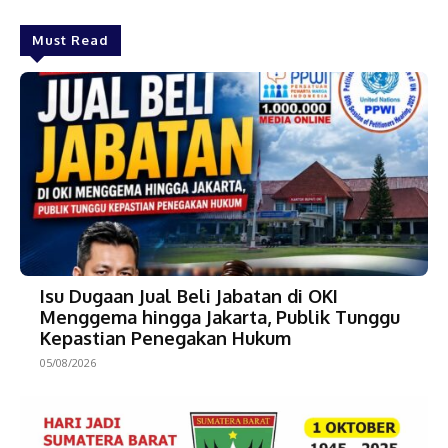
Must Read
Isu Dugaan Jual Beli Jabatan di OKI
Menggema hingga Jakarta, Publik Tunggu
Kepastian Penegakan Hukum
05/08/2026