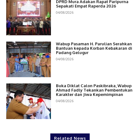
DPRD Mura Adakan Rapat Paripurna
Sepakati Empat Raperda 2026
04/08/2026
Wabup Pasaman H. Parulian Serahkan
Bantuan kepada Korban Kebakaran di
Padang Gelugur
04/08/2026
Buka Diklat Calon Paskibraka, Wabup
Ahmad Fadly Tekankan Pembentukan
Karakter dan Jiwa Kepemimpinan
04/08/2026
Related News