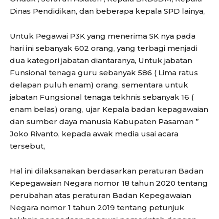
Dinas Pendidikan, dan beberapa kepala SPD lainya,
Untuk Pegawai P3K yang menerima SK nya pada
hari ini sebanyak 602 orang, yang terbagi menjadi
dua kategori jabatan diantaranya, Untuk jabatan
Funsional tenaga guru sebanyak 586 ( Lima ratus
delapan puluh enam) orang, sementara untuk
jabatan Fungsional tenaga tekhnis sebanyak 16 (
enam belas) orang, ujar Kepala badan kepagawaian
dan sumber daya manusia Kabupaten Pasaman ”
Joko Rivanto, kepada awak media usai acara
tersebut,
Hal ini dilaksanakan berdasarkan peraturan Badan
Kepegawaian Negara nomor 18 tahun 2020 tentang
perubahan atas peraturan Badan Kepegawaian
Negara nomor 1 tahun 2019 tentang petunjuk