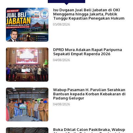
Isu Dugaan Jual Beli Jabatan di OKI
Menggema hingga Jakarta, Publik
Tunggu Kepastian Penegakan Hukum
05/08/2026
DPRD Mura Adakan Rapat Paripurna
Sepakati Empat Raperda 2026
04/08/2026
Wabup Pasaman H. Parulian Serahkan
Bantuan kepada Korban Kebakaran di
Padang Gelugur
04/08/2026
Buka Diklat Calon Paskibraka, Wabup