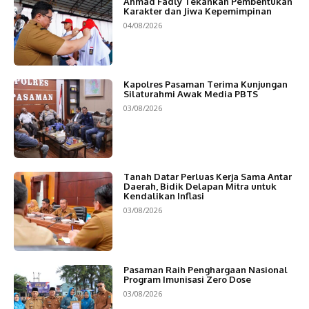
Ahmad Fadly Tekankan Pembentukan
Karakter dan Jiwa Kepemimpinan
04/08/2026
Kapolres Pasaman Terima Kunjungan
Silaturahmi Awak Media PBTS
03/08/2026
Tanah Datar Perluas Kerja Sama Antar
Daerah, Bidik Delapan Mitra untuk
Kendalikan Inflasi
03/08/2026
Pasaman Raih Penghargaan Nasional
Program Imunisasi Zero Dose
03/08/2026