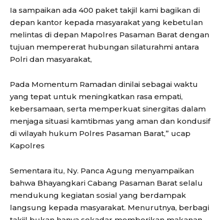
Ia sampaikan ada 400 paket takjil kami bagikan di
depan kantor kepada masyarakat yang kebetulan
melintas di depan Mapolres Pasaman Barat dengan
tujuan mempererat hubungan silaturahmi antara
Polri dan masyarakat,
Pada Momentum Ramadan dinilai sebagai waktu
yang tepat untuk meningkatkan rasa empati,
kebersamaan, serta memperkuat sinergitas dalam
menjaga situasi kamtibmas yang aman dan kondusif
di wilayah hukum Polres Pasaman Barat,” ucap
Kapolres
Sementara itu, Ny. Panca Agung menyampaikan
bahwa Bhayangkari Cabang Pasaman Barat selalu
mendukung kegiatan sosial yang berdampak
langsung kepada masyarakat. Menurutnya, berbagi
takjil bukan hanya sekadar memberikan makanan