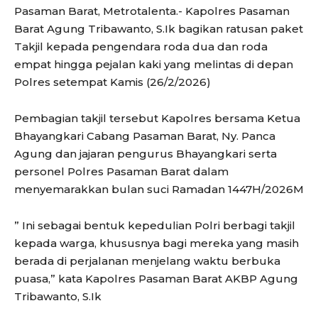
Pasaman Barat, Metrotalenta.- Kapolres Pasaman
Barat Agung Tribawanto, S.Ik bagikan ratusan paket
Takjil kepada pengendara roda dua dan roda
empat hingga pejalan kaki yang melintas di depan
Polres setempat Kamis (26/2/2026)
Pembagian takjil tersebut Kapolres bersama Ketua
Bhayangkari Cabang Pasaman Barat, Ny. Panca
Agung dan jajaran pengurus Bhayangkari serta
personel Polres Pasaman Barat dalam
menyemarakkan bulan suci Ramadan 1447H/2026M
” Ini sebagai bentuk kepedulian Polri berbagi takjil
kepada warga, khususnya bagi mereka yang masih
berada di perjalanan menjelang waktu berbuka
puasa,” kata Kapolres Pasaman Barat AKBP Agung
Tribawanto, S.Ik