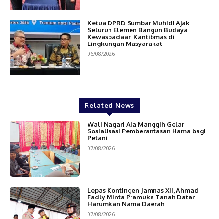
Ketua DPRD Sumbar Muhidi Ajak
Seluruh Elemen Bangun Budaya
Kewaspadaan Kantibmas di
Lingkungan Masyarakat
06/08/2026
Related News
Wali Nagari Aia Manggih Gelar
Sosialisasi Pemberantasan Hama bagi
Petani
07/08/2026
Lepas Kontingen Jamnas XII, Ahmad
Fadly Minta Pramuka Tanah Datar
Harumkan Nama Daerah
07/08/2026