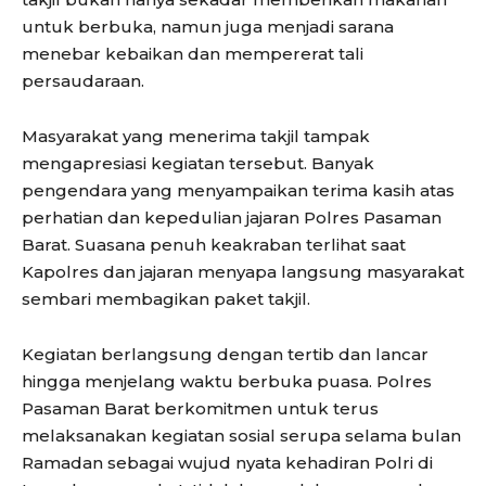
untuk berbuka, namun juga menjadi sarana
menebar kebaikan dan mempererat tali
persaudaraan.
Masyarakat yang menerima takjil tampak
mengapresiasi kegiatan tersebut. Banyak
pengendara yang menyampaikan terima kasih atas
perhatian dan kepedulian jajaran Polres Pasaman
Barat. Suasana penuh keakraban terlihat saat
Kapolres dan jajaran menyapa langsung masyarakat
sembari membagikan paket takjil.
Kegiatan berlangsung dengan tertib dan lancar
hingga menjelang waktu berbuka puasa. Polres
Pasaman Barat berkomitmen untuk terus
melaksanakan kegiatan sosial serupa selama bulan
Ramadan sebagai wujud nyata kehadiran Polri di