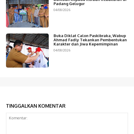
Padang Gelugur
04/08/2026
Buka Diklat Calon Paskibraka, Wabup
Ahmad Fadly Tekankan Pembentukan
Karakter dan Jiwa Kepemimpinan
04/08/2026
TINGGALKAN KOMENTAR