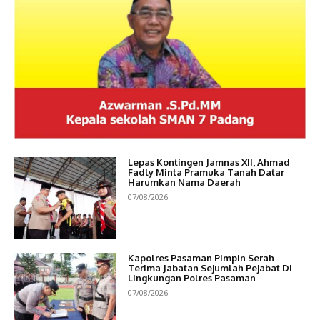
Lepas Kontingen Jamnas XII, Ahmad
Fadly Minta Pramuka Tanah Datar
Harumkan Nama Daerah
07/08/2026
Kapolres Pasaman Pimpin Serah
Terima Jabatan Sejumlah Pejabat Di
Lingkungan Polres Pasaman
07/08/2026