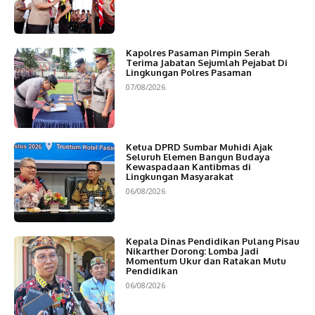
Kapolres Pasaman Pimpin Serah
Terima Jabatan Sejumlah Pejabat Di
Lingkungan Polres Pasaman
07/08/2026
Ketua DPRD Sumbar Muhidi Ajak
Seluruh Elemen Bangun Budaya
Kewaspadaan Kantibmas di
Lingkungan Masyarakat
06/08/2026
Kepala Dinas Pendidikan Pulang Pisau
Nikarther Dorong: Lomba Jadi
Momentum Ukur dan Ratakan Mutu
Pendidikan
06/08/2026