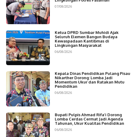
07/08/2026
Ketua DPRD Sumbar Muhidi Ajak
Seluruh Elemen Bangun Budaya
Kewaspadaan Kantibmas di
Lingkungan Masyarakat
06/08/2026
Kepala Dinas Pendidikan Pulang Pisau
Nikarther Dorong: Lomba Jadi
Momentum Ukur dan Ratakan Mutu
Pendidikan
06/08/2026
Bupati Pulpis Ahmad Rifa’i Dorong
Lomba Cerdas Cermat Jadi Agenda
Tahunan, Ukur Kualitas Pendidikan
06/08/2026