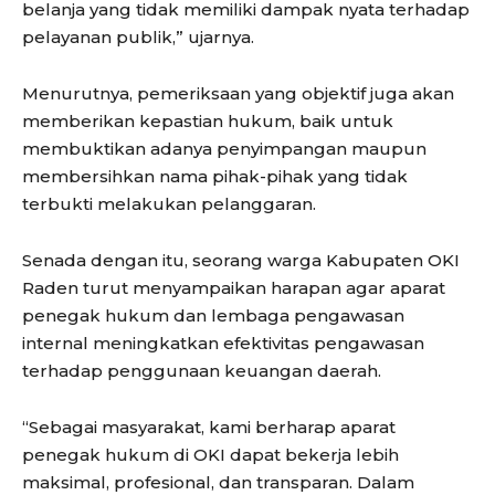
belanja yang tidak memiliki dampak nyata terhadap
pelayanan publik,” ujarnya.
Menurutnya, pemeriksaan yang objektif juga akan
memberikan kepastian hukum, baik untuk
membuktikan adanya penyimpangan maupun
membersihkan nama pihak-pihak yang tidak
terbukti melakukan pelanggaran.
Senada dengan itu, seorang warga Kabupaten OKI
Raden turut menyampaikan harapan agar aparat
penegak hukum dan lembaga pengawasan
internal meningkatkan efektivitas pengawasan
terhadap penggunaan keuangan daerah.
“Sebagai masyarakat, kami berharap aparat
penegak hukum di OKI dapat bekerja lebih
maksimal, profesional, dan transparan. Dalam