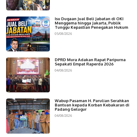
Isu Dugaan Jual Beli Jabatan di OKI
Menggema hingga Jakarta, Publik
Tunggu Kepastian Penegakan Hukum
05/08/2026
DPRD Mura Adakan Rapat Paripurna
Sepakati Empat Raperda 2026
04/08/2026
Wabup Pasaman H. Parulian Serahkan
Bantuan kepada Korban Kebakaran di
Padang Gelugur
04/08/2026