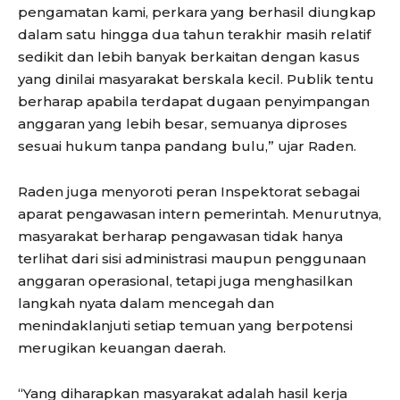
pengamatan kami, perkara yang berhasil diungkap
dalam satu hingga dua tahun terakhir masih relatif
sedikit dan lebih banyak berkaitan dengan kasus
yang dinilai masyarakat berskala kecil. Publik tentu
berharap apabila terdapat dugaan penyimpangan
anggaran yang lebih besar, semuanya diproses
sesuai hukum tanpa pandang bulu,” ujar Raden.
Raden juga menyoroti peran Inspektorat sebagai
aparat pengawasan intern pemerintah. Menurutnya,
masyarakat berharap pengawasan tidak hanya
terlihat dari sisi administrasi maupun penggunaan
anggaran operasional, tetapi juga menghasilkan
langkah nyata dalam mencegah dan
menindaklanjuti setiap temuan yang berpotensi
merugikan keuangan daerah.
“Yang diharapkan masyarakat adalah hasil kerja