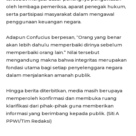
oleh lembaga pemeriksa, aparat penegak hukum,
serta partisipasi masyarakat dalam mengawal
penggunaan keuangan negara.
Adapun Confucius berpesan, “Orang yang benar
akan lebih dahulu memperbaiki dirinya sebelum
memperbaiki orang lain.” Nilai tersebut
mengandung makna bahwa integritas merupakan
fondasi utama bagi setiap penyelenggara negara
dalam menjalankan amanah publik.
Hingga berita diterbitkan, media masih berupaya
memperoleh konfirmasi dan membuka ruang
klarifikasi dari pihak-pihak guna memberikan
informasi yang berimbang kepada publik. (Siti A
PPWI/Tim Redaksi)