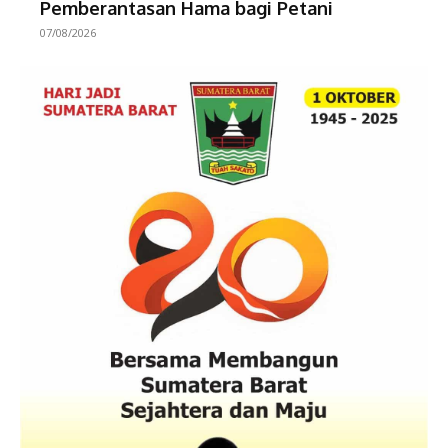
Pemberantasan Hama bagi Petani
07/08/2026