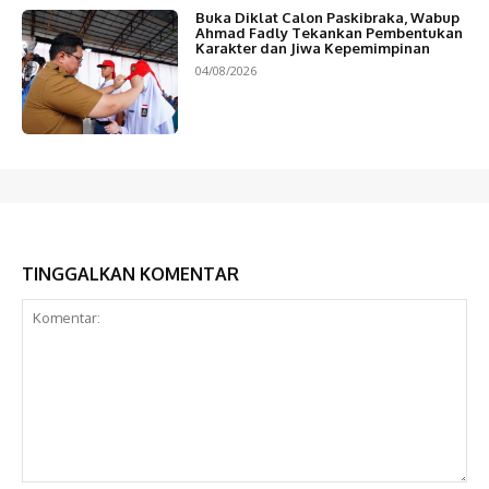
Buka Diklat Calon Paskibraka, Wabup
Ahmad Fadly Tekankan Pembentukan
Karakter dan Jiwa Kepemimpinan
04/08/2026
TINGGALKAN KOMENTAR