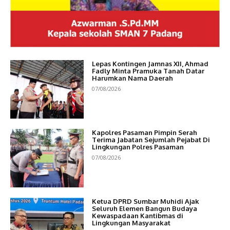
Lepas Kontingen Jamnas XII, Ahmad
Fadly Minta Pramuka Tanah Datar
Harumkan Nama Daerah
07/08/2026
Kapolres Pasaman Pimpin Serah
Terima Jabatan Sejumlah Pejabat Di
Lingkungan Polres Pasaman
07/08/2026
Ketua DPRD Sumbar Muhidi Ajak
Seluruh Elemen Bangun Budaya
Kewaspadaan Kantibmas di
Lingkungan Masyarakat