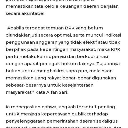
memastikan tata kelola keuangan daerah berjalan
secara akuntabel.
“Apabila terdapat temuan BPK yang belum
ditindaklanjuti secara optimal, serta muncul indikasi
penggunaan anggaran yang tidak efektif atau tidak
berpihak pada kepentingan masyarakat, maka KPK
perlu melakukan supervisi dan berkoordinasi
dengan aparat penegak hukum lainnya. Tujuannya
bukan untuk menghakimi siapa pun, melainkan
memastikan uang rakyat benar-benar digunakan
sebesar-besarnya untuk kesejahteraan
masyarakat,” kata Alfan Sari.
Ia menegaskan bahwa langkah tersebut penting
untuk menjaga kepercayaan publik terhadap
penyelenggaraan pemerintahan daerah sekaligus