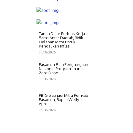
Tanah Datar Perluas Kerja
Sama Antar Daerah, Bidik
Delapan Mitra untuk
Kendalikan Inflasi
03/08/2026
Pasaman Raih Penghargaan
Nasional Program Imunisasi
Zero Dose
03/08/2026
PBTS Siap jadi Mitra Pemkab
Pasaman, Bupati Welly
Apresiasi
03/08/2026