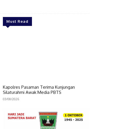
Bagikan
Must Read
Kapolres Pasaman Terima Kunjungan
Silaturahmi Awak Media PBTS
03/08/2026