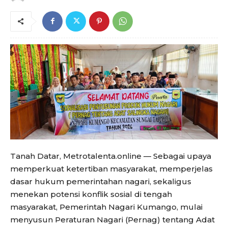
Tanah Datar, Metrotalenta.online — Sebagai upaya
memperkuat ketertiban masyarakat, memperjelas
dasar hukum pemerintahan nagari, sekaligus
menekan potensi konflik sosial di tengah
masyarakat, Pemerintah Nagari Kumango, mulai
menyusun Peraturan Nagari (Pernag) tentang Adat