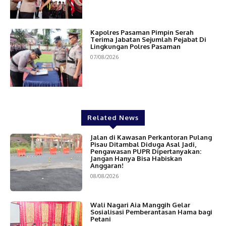
Kapolres Pasaman Pimpin Serah
Terima Jabatan Sejumlah Pejabat Di
Lingkungan Polres Pasaman
07/08/2026
Related News
Jalan di Kawasan Perkantoran Pulang
Pisau Ditambal Diduga Asal Jadi,
Pengawasan PUPR Dipertanyakan:
Jangan Hanya Bisa Habiskan
Anggaran!
08/08/2026
Wali Nagari Aia Manggih Gelar
Sosialisasi Pemberantasan Hama bagi
Petani