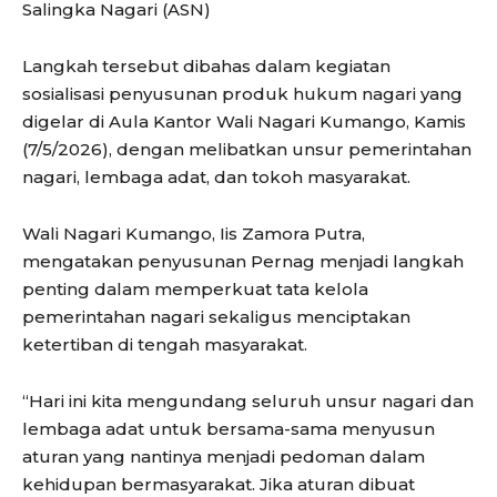
Salingka Nagari (ASN)
Langkah tersebut dibahas dalam kegiatan
sosialisasi penyusunan produk hukum nagari yang
digelar di Aula Kantor Wali Nagari Kumango, Kamis
(7/5/2026), dengan melibatkan unsur pemerintahan
nagari, lembaga adat, dan tokoh masyarakat.
Wali Nagari Kumango, Iis Zamora Putra,
mengatakan penyusunan Pernag menjadi langkah
penting dalam memperkuat tata kelola
pemerintahan nagari sekaligus menciptakan
ketertiban di tengah masyarakat.
“Hari ini kita mengundang seluruh unsur nagari dan
lembaga adat untuk bersama-sama menyusun
aturan yang nantinya menjadi pedoman dalam
kehidupan bermasyarakat. Jika aturan dibuat