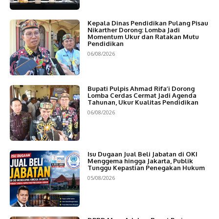
Kepala Dinas Pendidikan Pulang Pisau
Nikarther Dorong: Lomba Jadi
Momentum Ukur dan Ratakan Mutu
Pendidikan
06/08/2026
Bupati Pulpis Ahmad Rifa’i Dorong
Lomba Cerdas Cermat Jadi Agenda
Tahunan, Ukur Kualitas Pendidikan
06/08/2026
Isu Dugaan Jual Beli Jabatan di OKI
Menggema hingga Jakarta, Publik
Tunggu Kepastian Penegakan Hukum
05/08/2026