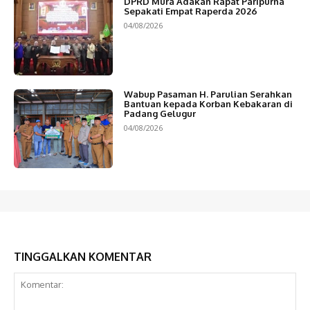
DPRD Mura Adakan Rapat Paripurna
Sepakati Empat Raperda 2026
04/08/2026
Wabup Pasaman H. Parulian Serahkan
Bantuan kepada Korban Kebakaran di
Padang Gelugur
04/08/2026
TINGGALKAN KOMENTAR