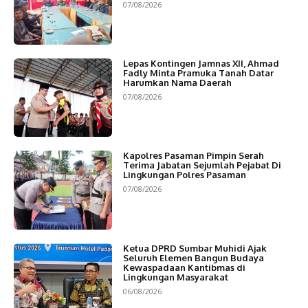
07/08/2026
Lepas Kontingen Jamnas XII, Ahmad
Fadly Minta Pramuka Tanah Datar
Harumkan Nama Daerah
07/08/2026
Kapolres Pasaman Pimpin Serah
Terima Jabatan Sejumlah Pejabat Di
Lingkungan Polres Pasaman
07/08/2026
Ketua DPRD Sumbar Muhidi Ajak
Seluruh Elemen Bangun Budaya
Kewaspadaan Kantibmas di
Lingkungan Masyarakat
06/08/2026