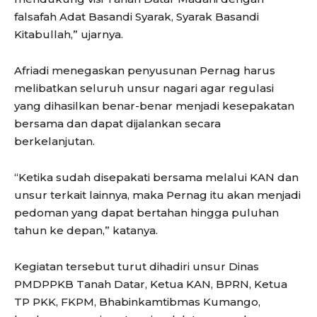
falsafah Adat Basandi Syarak, Syarak Basandi
Kitabullah,” ujarnya.
Afriadi menegaskan penyusunan Pernag harus
melibatkan seluruh unsur nagari agar regulasi
yang dihasilkan benar-benar menjadi kesepakatan
bersama dan dapat dijalankan secara
berkelanjutan.
“Ketika sudah disepakati bersama melalui KAN dan
unsur terkait lainnya, maka Pernag itu akan menjadi
pedoman yang dapat bertahan hingga puluhan
tahun ke depan,” katanya.
Kegiatan tersebut turut dihadiri unsur Dinas
PMDPPKB Tanah Datar, Ketua KAN, BPRN, Ketua
TP PKK, FKPM, Bhabinkamtibmas Kumango,