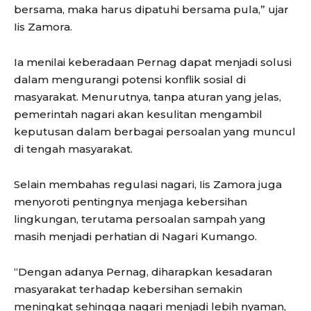
bersama, maka harus dipatuhi bersama pula,” ujar
Iis Zamora.
Ia menilai keberadaan Pernag dapat menjadi solusi
dalam mengurangi potensi konflik sosial di
masyarakat. Menurutnya, tanpa aturan yang jelas,
pemerintah nagari akan kesulitan mengambil
keputusan dalam berbagai persoalan yang muncul
di tengah masyarakat.
Selain membahas regulasi nagari, Iis Zamora juga
menyoroti pentingnya menjaga kebersihan
lingkungan, terutama persoalan sampah yang
masih menjadi perhatian di Nagari Kumango.
“Dengan adanya Pernag, diharapkan kesadaran
masyarakat terhadap kebersihan semakin
meningkat sehingga nagari menjadi lebih nyaman,