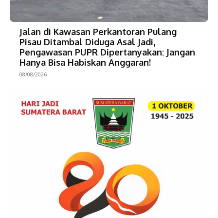
Jalan di Kawasan Perkantoran Pulang
Pisau Ditambal Diduga Asal Jadi,
Pengawasan PUPR Dipertanyakan: Jangan
Hanya Bisa Habiskan Anggaran!
08/08/2026