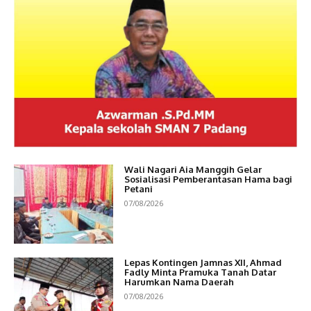
Wali Nagari Aia Manggih Gelar
Sosialisasi Pemberantasan Hama bagi
Petani
07/08/2026
Lepas Kontingen Jamnas XII, Ahmad
Fadly Minta Pramuka Tanah Datar
Harumkan Nama Daerah
07/08/2026