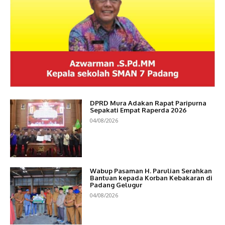
DPRD Mura Adakan Rapat Paripurna
Sepakati Empat Raperda 2026
04/08/2026
Wabup Pasaman H. Parulian Serahkan
Bantuan kepada Korban Kebakaran di
Padang Gelugur
04/08/2026