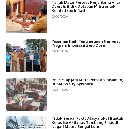
Tanah Datar Perluas Kerja Sama Antar
Daerah, Bidik Delapan Mitra untuk
Kendalikan Inflasi
03/08/2026
Pasaman Raih Penghargaan Nasional
Program Imunisasi Zero Dose
03/08/2026
PBTS Siap jadi Mitra Pemkab Pasaman,
Bupati Welly Apresiasi
03/08/2026
Tidak Sesuai Fakta,Masyarakat Bantah
Keras Isu Aktivitas Tambang Emas di
Nagari Muara Sungai Lolo