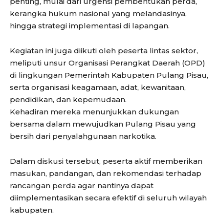
penting, mulai dari urgensi pembentukan perda,
kerangka hukum nasional yang melandasinya,
hingga strategi implementasi di lapangan.
Kegiatan ini juga diikuti oleh peserta lintas sektor,
meliputi unsur Organisasi Perangkat Daerah (OPD)
di lingkungan Pemerintah Kabupaten Pulang Pisau,
serta organisasi keagamaan, adat, kewanitaan,
pendidikan, dan kepemudaan.
Kehadiran mereka menunjukkan dukungan
bersama dalam mewujudkan Pulang Pisau yang
bersih dari penyalahgunaan narkotika.
Dalam diskusi tersebut, peserta aktif memberikan
masukan, pandangan, dan rekomendasi terhadap
rancangan perda agar nantinya dapat
diimplementasikan secara efektif di seluruh wilayah
kabupaten.