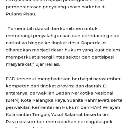
pemberantasan penyalahgunaan narkoba di
Pulang Pisau.
“Pemerintah daerah berkomitmen untuk
memerangi penyalahgunaan dan peredaran gelap
narkotika hingga ke tingkat desa. Raperda ini
diharapkan menjadi dasar hukum yang kuat dalam
memperkuat sinergi lintas sektor dan partisipasi
masyarakat,” ujar Reliasi.
FGD tersebut menghadirkan berbagai narasumber
kompeten dari tingkat provinsi dan daerah. Di
antaranya, perwakilan Badan Narkotika Nasional
(BNN) Kota Palangka Raya, Yuanita Rahmawati, serta
perwakilan Kementerian Hukum dan HAM Wilayah
Kalimantan Tengah, Yusuf Salamat beserta tim.
Para narasumber memaparkan berbagai aspek