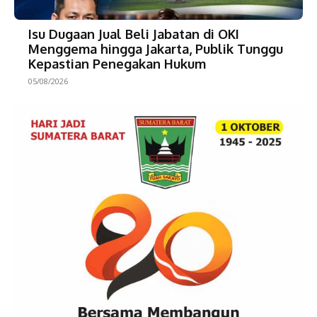
Isu Dugaan Jual Beli Jabatan di OKI
Menggema hingga Jakarta, Publik Tunggu
Kepastian Penegakan Hukum
05/08/2026