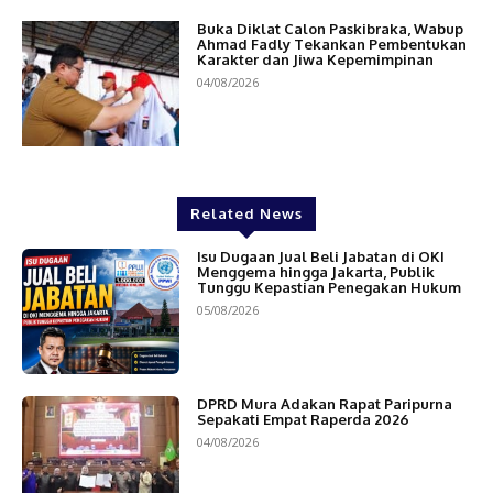
Buka Diklat Calon Paskibraka, Wabup
Ahmad Fadly Tekankan Pembentukan
Karakter dan Jiwa Kepemimpinan
04/08/2026
Related News
Isu Dugaan Jual Beli Jabatan di OKI
Menggema hingga Jakarta, Publik
Tunggu Kepastian Penegakan Hukum
05/08/2026
DPRD Mura Adakan Rapat Paripurna
Sepakati Empat Raperda 2026
04/08/2026