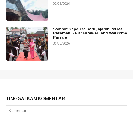
02/08/2026
Sambut Kapolres Baru Jajaran Polres
Pasaman Gelar Farewell and Welcome
Parade
30/07/2026
TINGGALKAN KOMENTAR