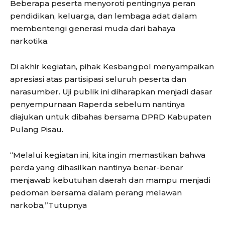
Beberapa peserta menyoroti pentingnya peran
pendidikan, keluarga, dan lembaga adat dalam
membentengi generasi muda dari bahaya
narkotika.
Di akhir kegiatan, pihak Kesbangpol menyampaikan
apresiasi atas partisipasi seluruh peserta dan
narasumber. Uji publik ini diharapkan menjadi dasar
penyempurnaan Raperda sebelum nantinya
diajukan untuk dibahas bersama DPRD Kabupaten
Pulang Pisau.
“Melalui kegiatan ini, kita ingin memastikan bahwa
perda yang dihasilkan nantinya benar-benar
menjawab kebutuhan daerah dan mampu menjadi
pedoman bersama dalam perang melawan
narkoba,”Tutupnya